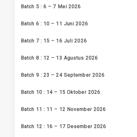
Batch 5 : 6 – 7 Mei 2026
Batch 6 : 10 – 11 Juni 2026
Batch 7 : 15 – 16 Juli 2026
Batch 8 : 12 – 13 Agustus 2026
Batch 9 : 23 – 24 September 2026
Batch 10 : 14 – 15 Oktober 2026
Batch 11 : 11 – 12 November 2026
Batch 12 : 16 – 17 Desember 2026