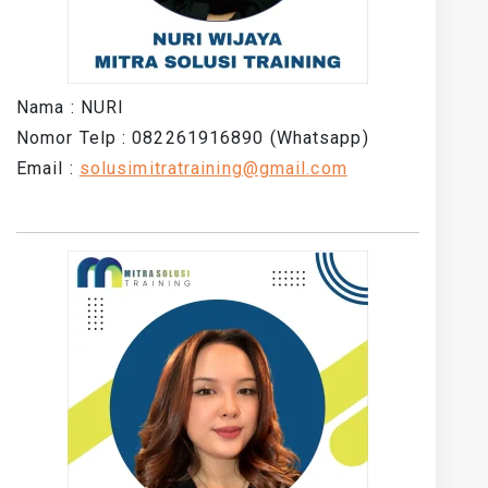
Nama : NURI
Nomor Telp : 082261916890 (Whatsapp)
Email :
solusimitratraining@gmail.com