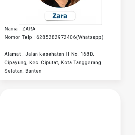
Nama : ZARA
Nomor Telp : 6285282972406(Whatsapp)
Alamat : Jalan kesehatan II No. 168D,
Cipayung, Kec. Ciputat, Kota Tanggerang
Selatan, Banten