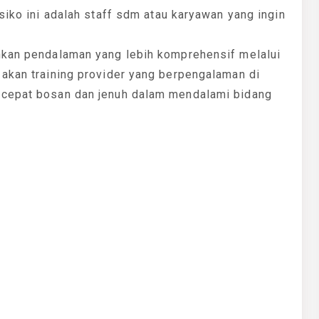
siko ini adalah staff sdm atau karyawan yang ingin
hkan pendalaman yang lebih komprehensif melalui
 akan training provider yang berpengalaman di
 cepat bosan dan jenuh dalam mendalami bidang