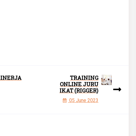
KINERJA
TRAINING
ONLINE JURU
IKAT (RIGGER)
05 June 2023