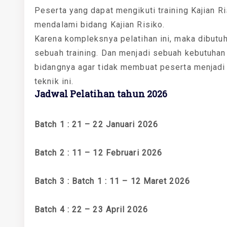
Peserta yang dapat mengikuti training Kajian Ri
mendalami bidang Kajian Risiko.
Karena kompleksnya pelatihan ini, maka dibutu
sebuah training. Dan menjadi sebuah kebutuhan
bidangnya agar tidak membuat peserta menjadi
teknik ini.
Jadwal Pelatihan tahun 2026
Batch 1 : 21 – 22 Januari 2026
Batch 2 : 11 – 12 Februari 2026
Batch 3 : Batch 1 : 11 – 12 Maret 2026
Batch 4 : 22 – 23 April 2026