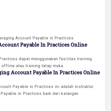
naging Account Payable in Practices
count Payable In Practices Online
ractices dapat menggunakan fasilitas training
 offline atau training tatap muka.
ng Account Payable In Practices Online
ount Payable in Practices ini adalah instruktur
ayable in Practices baik dari kalangan