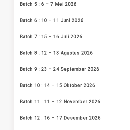
Batch 5 : 6 – 7 Mei 2026
Batch 6 : 10 – 11 Juni 2026
Batch 7 : 15 – 16 Juli 2026
Batch 8 : 12 – 13 Agustus 2026
Batch 9 : 23 – 24 September 2026
Batch 10 : 14 – 15 Oktober 2026
Batch 11 : 11 – 12 November 2026
Batch 12 : 16 – 17 Desember 2026