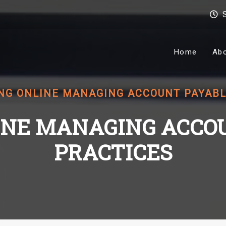
Home
Ab
NG ONLINE MANAGING ACCOUNT PAYABL
INE MANAGING ACCOU
PRACTICES