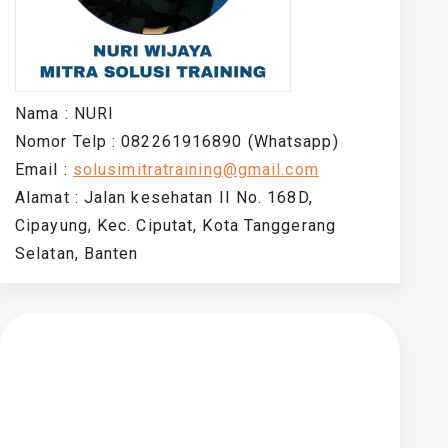
Nama : NURI
Nomor Telp : 082261916890 (Whatsapp)
Email :
solusimitratraining@gmail.com
Alamat : Jalan kesehatan II No. 168D,
Cipayung, Kec. Ciputat, Kota Tanggerang
Selatan, Banten