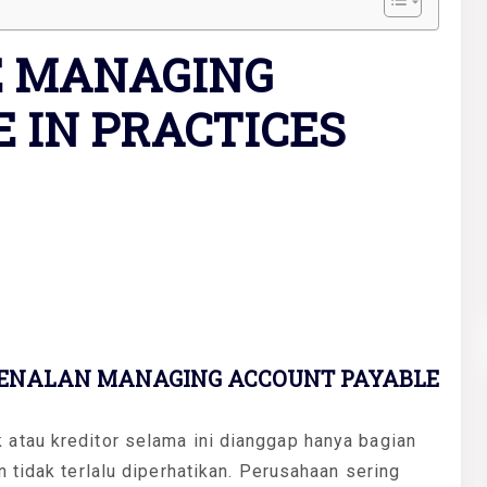
E MANAGING
 IN PRACTICES
ENALAN MANAGING ACCOUNT PAYABLE
atau kreditor selama ini dianggap hanya bagian
 tidak terlalu diperhatikan. Perusahaan sering