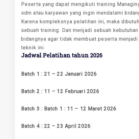
Peserta yang dapat mengikuti training Managing
sdm atau karyawan yang ingin mendalami bidan
Karena kompleksnya pelatihan ini, maka dibutu
sebuah training. Dan menjadi sebuah kebutuhan
bidangnya agar tidak membuat peserta menjadi
teknik ini.
Jadwal Pelatihan tahun 2026
Batch 1 : 21 – 22 Januari 2026
Batch 2 : 11 – 12 Februari 2026
Batch 3 : Batch 1 : 11 – 12 Maret 2026
Batch 4 : 22 – 23 April 2026