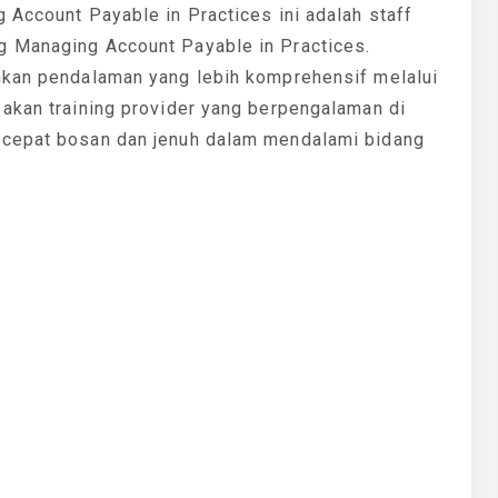
 Account Payable in Practices ini adalah staff
g Managing Account Payable in Practices.
hkan pendalaman yang lebih komprehensif melalui
 akan training provider yang berpengalaman di
 cepat bosan dan jenuh dalam mendalami bidang