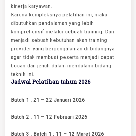
kinerja karyawan.
Karena kompleksnya pelatihan ini, maka
dibutuhkan pendalaman yang lebih
komprehensif melalui sebuah training. Dan
menjadi sebuah kebutuhan akan training
provider yang berpengalaman di bidangnya
agar tidak membuat peserta menjadi cepat
bosan dan jenuh dalam mendalami bidang
teknik ini.
Jadwal Pelatihan tahun 2026
Batch 1 : 21 – 22 Januari 2026
Batch 2 : 11 – 12 Februari 2026
Batch 3 : Batch 1 : 11 – 12 Maret 2026