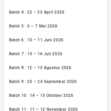
Batch 4 : 22 – 23 April 2026
Batch 5 : 6 – 7 Mei 2026
Batch 6 : 10 – 11 Juni 2026
Batch 7 : 15 – 16 Juli 2026
Batch 8 : 12 – 13 Agustus 2026
Batch 9 : 23 – 24 September 2026
Batch 10 : 14 – 15 Oktober 2026
Batch 11 : 11 – 12 November 2026