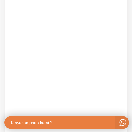
Tanyakan pada kami ?