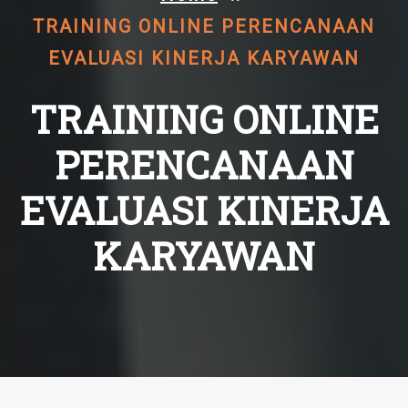
TRAINING ONLINE PERENCANAAN
EVALUASI KINERJA KARYAWAN
TRAINING ONLINE
PERENCANAAN
EVALUASI KINERJA
KARYAWAN