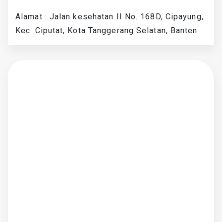
Alamat : Jalan kesehatan II No. 168D, Cipayung,
Kec. Ciputat, Kota Tanggerang Selatan, Banten