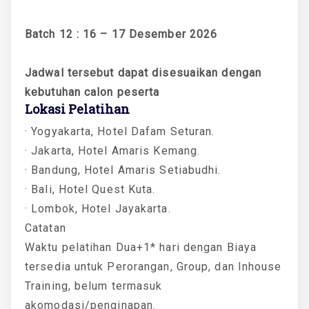
Batch 12 : 16 – 17 Desember 2026
Jadwal tersebut dapat disesuaikan dengan
kebutuhan calon peserta
Lokasi Pelatihan
· Yogyakarta, Hotel Dafam Seturan.
· Jakarta, Hotel Amaris Kemang.
· Bandung, Hotel Amaris Setiabudhi.
· Bali, Hotel Quest Kuta.
· Lombok, Hotel Jayakarta.
Catatan
Waktu pelatihan Dua+1* hari dengan Biaya
tersedia untuk Perorangan, Group, dan Inhouse
Training, belum termasuk
akomodasi/penginapan.