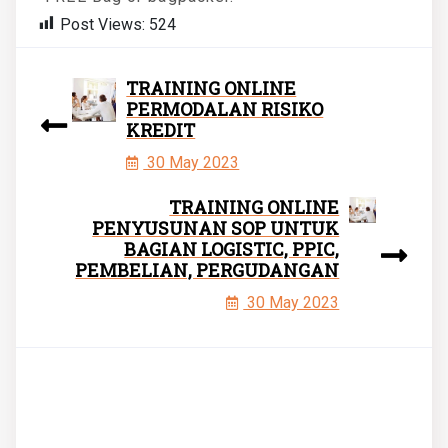
Post Views:
524
TRAINING ONLINE
PERMODALAN RISIKO
KREDIT
30 May 2023
TRAINING ONLINE
PENYUSUNAN SOP UNTUK
BAGIAN LOGISTIC, PPIC,
PEMBELIAN, PERGUDANGAN
30 May 2023