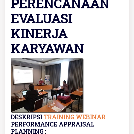
PERENCANAAN
EVALUASI
KINERJA
KARYAWAN
DESKRIPSI
TRAINING WEBINAR
PERFORMANCE APPRAISAL
PLANNING :