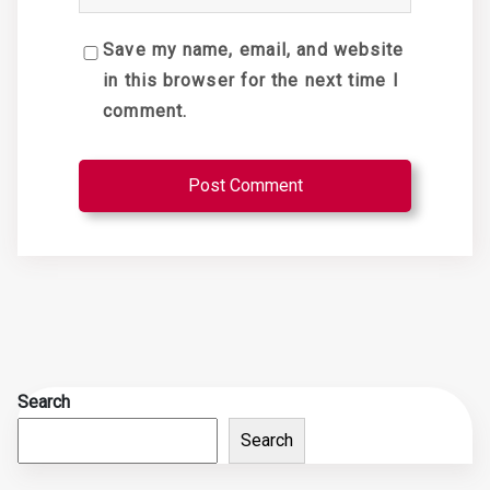
Save my name, email, and website
in this browser for the next time I
comment.
Search
Search