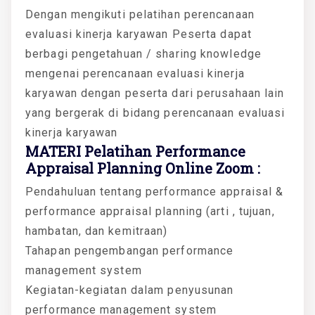
Dengan mengikuti pelatihan perencanaan
evaluasi kinerja karyawan Peserta dapat
berbagi pengetahuan / sharing knowledge
mengenai perencanaan evaluasi kinerja
karyawan dengan peserta dari perusahaan lain
yang bergerak di bidang perencanaan evaluasi
kinerja karyawan
MATERI Pelatihan Performance
Appraisal Planning Online Zoom :
Pendahuluan tentang performance appraisal &
performance appraisal planning (arti , tujuan,
hambatan, dan kemitraan)
Tahapan pengembangan performance
management system
Kegiatan-kegiatan dalam penyusunan
performance management system