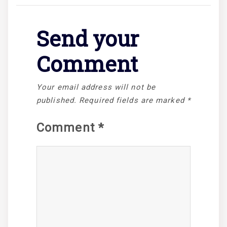
Send your
Comment
Your email address will not be
published.
Required fields are marked
*
Comment
*