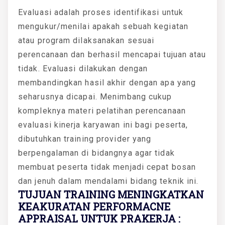
Evaluasi adalah proses identifikasi untuk
mengukur/menilai apakah sebuah kegiatan
atau program dilaksanakan sesuai
perencanaan dan berhasil mencapai tujuan atau
tidak. Evaluasi dilakukan dengan
membandingkan hasil akhir dengan apa yang
seharusnya dicapai. Menimbang cukup
kompleknya materi pelatihan perencanaan
evaluasi kinerja karyawan ini bagi peserta,
dibutuhkan training provider yang
berpengalaman di bidangnya agar tidak
membuat peserta tidak menjadi cepat bosan
dan jenuh dalam mendalami bidang teknik ini.
TUJUAN TRAINING MENINGKATKAN
KEAKURATAN PERFORMACNE
APPRAISAL UNTUK PRAKERJA :