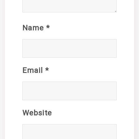
Name
*
Email
*
Website