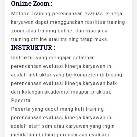
Online Zoom :
Metode Training perencanaan evaluasi kinerja
karyawan dapat menggunakan fasilitas training
zoom atau training online, dan bisa juga
training offline atau training tatap muka.
INSTRUKTUR :
Instruktur yang mengajar pelatihan
perencanaan evaluasi kinerja karyawan ini
adalah instruktur yang berkompeten di bidang
perencanaan evaluasi kinerja karyawan baik
dari kalangan akademisi maupun praktisi.
Peserta
Peserta yang dapat mengikuti training
perencanaan evaluasi kinerja karyawan ini
adalah staff sdm atau karyawan yang ingin
mendalami bidang perencanaan evaluasi