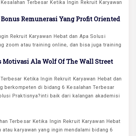
Kesalahan Terbesar Ketika Ingin Rekruit Karyawan
Bonus Remunerasi Yang Profit Oriented
ngin Rekruit Karyawan Hebat dan Apa Solusi
g zoom atau training online, dan bisa juga training
Motivasi Ala Wolf Of The Wall Street
 Terbesar Ketika Ingin Rekruit Karyawan Hebat dan
ang berkompeten di bidang 6 Kesalahan Terbesar
lusi Praktisnya?inti baik dari kalangan akademisi
ahan Terbesar Ketika Ingin Rekruit Karyawan Hebat
dm atau karyawan yang ingin mendalami bidang 6