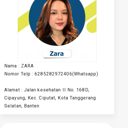
Nama : ZARA
Nomor Telp : 6285282972406(Whatsapp)
Alamat : Jalan kesehatan II No. 168D,
Cipayung, Kec. Ciputat, Kota Tanggerang
Selatan, Banten