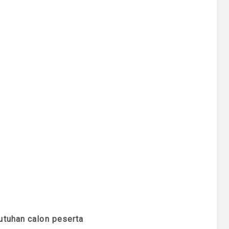
utuhan calon peserta