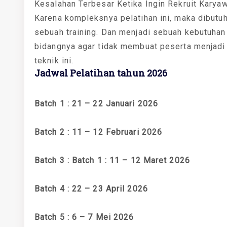
Kesalahan Terbesar Ketika Ingin Rekruit Karya
Karena kompleksnya pelatihan ini, maka dibutu
sebuah training. Dan menjadi sebuah kebutuhan
bidangnya agar tidak membuat peserta menjadi
teknik ini.
Jadwal Pelatihan tahun 2026
Batch 1 : 21 – 22 Januari 2026
Batch 2 : 11 – 12 Februari 2026
Batch 3 : Batch 1 : 11 – 12 Maret 2026
Batch 4 : 22 – 23 April 2026
Batch 5 : 6 – 7 Mei 2026