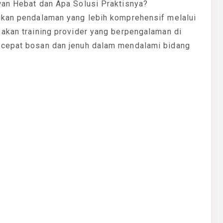
wan Hebat dan Apa Solusi Praktisnya?
hkan pendalaman yang lebih komprehensif melalui
 akan training provider yang berpengalaman di
 cepat bosan dan jenuh dalam mendalami bidang