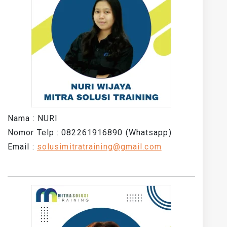
Nama : NURI
Nomor Telp : 082261916890 (Whatsapp)
Email :
solusimitratraining@gmail.com