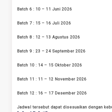
Batch 6 : 10 – 11 Juni 2026
Batch 7 : 15 – 16 Juli 2026
Batch 8 : 12 – 13 Agustus 2026
Batch 9 : 23 – 24 September 2026
Batch 10 : 14 – 15 Oktober 2026
Batch 11 : 11 – 12 November 2026
Batch 12 : 16 – 17 Desember 2026
Jadwal tersebut dapat disesuaikan dengan keb