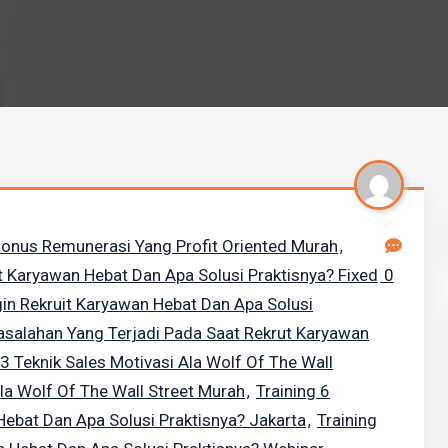
onus Remunerasi Yang Profit Oriented Murah
,
it Karyawan Hebat Dan Apa Solusi Praktisnya? Fixed
0
gin Rekruit Karyawan Hebat Dan Apa Solusi
asalahan Yang Terjadi Pada Saat Rekrut Karyawan
 3 Teknik Sales Motivasi Ala Wolf Of The Wall
Ala Wolf Of The Wall Street Murah
Training 6
,
Hebat Dan Apa Solusi Praktisnya? Jakarta
Training
,