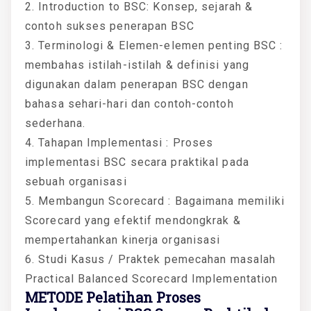
2. Introduction to BSC: Konsep, sejarah &
contoh sukses penerapan BSC
3. Terminologi & Elemen-elemen penting BSC :
membahas istilah-istilah & definisi yang
digunakan dalam penerapan BSC dengan
bahasa sehari-hari dan contoh-contoh
sederhana.
4. Tahapan Implementasi : Proses
implementasi BSC secara praktikal pada
sebuah organisasi
5. Membangun Scorecard : Bagaimana memiliki
Scorecard yang efektif mendongkrak &
mempertahankan kinerja organisasi
6. Studi Kasus / Praktek pemecahan masalah
Practical Balanced Scorecard Implementation
METODE Pelatihan Proses