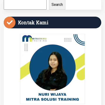
Search
Kontak Kami