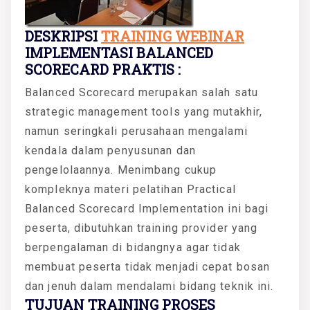
DESKRIPSI
TRAINING WEBINAR
IMPLEMENTASI BALANCED
SCORECARD PRAKTIS :
Balanced Scorecard merupakan salah satu
strategic management tools yang mutakhir,
namun seringkali perusahaan mengalami
kendala dalam penyusunan dan
pengelolaannya. Menimbang cukup
kompleknya materi pelatihan Practical
Balanced Scorecard Implementation ini bagi
peserta, dibutuhkan training provider yang
berpengalaman di bidangnya agar tidak
membuat peserta tidak menjadi cepat bosan
dan jenuh dalam mendalami bidang teknik ini.
TUJUAN TRAINING PROSES