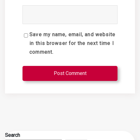
Save my name, email, and website
in this browser for the next time I
comment.
Search