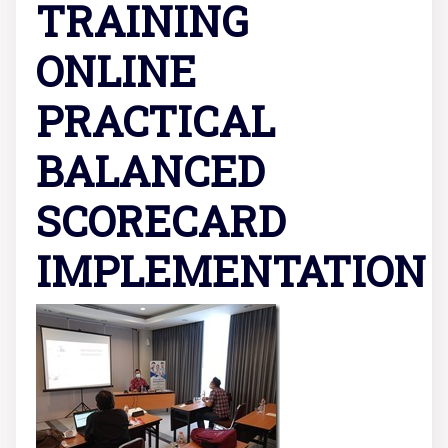
TRAINING
ONLINE
PRACTICAL
BALANCED
SCORECARD
IMPLEMENTATION