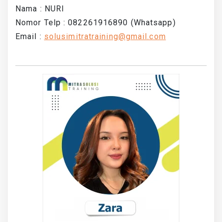
Nama : NURI
Nomor Telp : 082261916890 (Whatsapp)
Email :
solusimitratraining@gmail.com