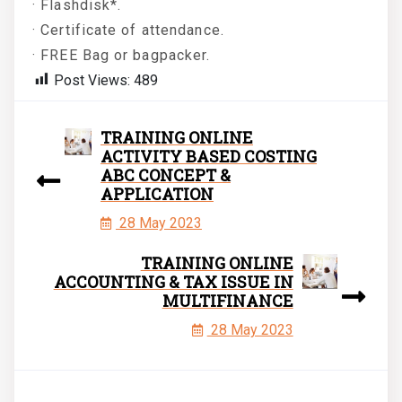
· Flashdisk*.
· Certificate of attendance.
· FREE Bag or bagpacker.
Post Views:
489
TRAINING ONLINE
ACTIVITY BASED COSTING
ABC CONCEPT &
APPLICATION
28 May 2023
TRAINING ONLINE
ACCOUNTING & TAX ISSUE IN
MULTIFINANCE
28 May 2023