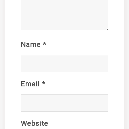
Name
*
Email
*
Website