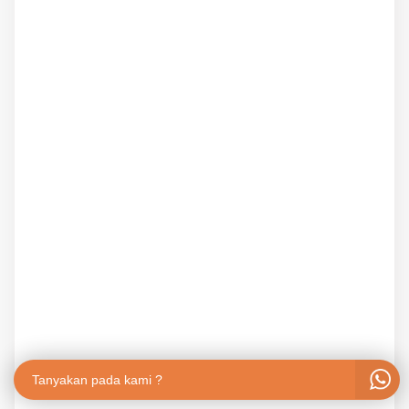
Tanyakan pada kami ?