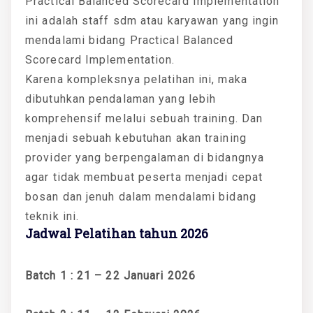
Practical Balanced Scorecard Implementation
ini adalah staff sdm atau karyawan yang ingin
mendalami bidang Practical Balanced
Scorecard Implementation.
Karena kompleksnya pelatihan ini, maka
dibutuhkan pendalaman yang lebih
komprehensif melalui sebuah training. Dan
menjadi sebuah kebutuhan akan training
provider yang berpengalaman di bidangnya
agar tidak membuat peserta menjadi cepat
bosan dan jenuh dalam mendalami bidang
teknik ini.
Jadwal Pelatihan tahun 2026
Batch 1 : 21 – 22 Januari 2026