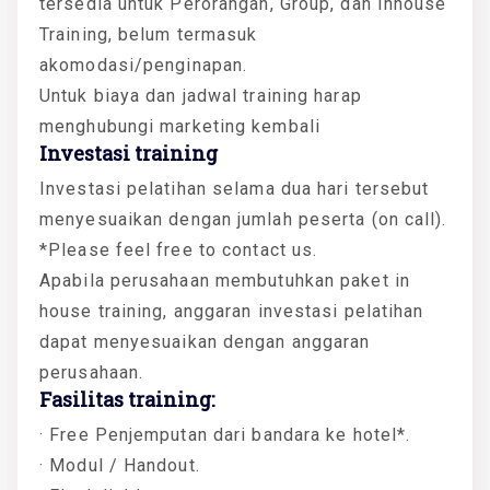
tersedia untuk Perorangan, Group, dan Inhouse
Training, belum termasuk
akomodasi/penginapan.
Untuk biaya dan jadwal training harap
menghubungi marketing kembali
Investasi training
Investasi pelatihan selama dua hari tersebut
menyesuaikan dengan jumlah peserta (on call).
*Please feel free to contact us.
Apabila perusahaan membutuhkan paket in
house training, anggaran investasi pelatihan
dapat menyesuaikan dengan anggaran
perusahaan.
Fasilitas training:
· Free Penjemputan dari bandara ke hotel*.
· Modul / Handout.