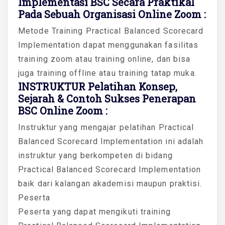
Implementasi BSC Secara Praktikal
Pada Sebuah Organisasi Online Zoom :
Metode Training Practical Balanced Scorecard
Implementation dapat menggunakan fasilitas
training zoom atau training online, dan bisa
juga training offline atau training tatap muka.
INSTRUKTUR Pelatihan Konsep,
Sejarah & Contoh Sukses Penerapan
BSC Online Zoom :
Instruktur yang mengajar pelatihan Practical
Balanced Scorecard Implementation ini adalah
instruktur yang berkompeten di bidang
Practical Balanced Scorecard Implementation
baik dari kalangan akademisi maupun praktisi.
Peserta
Peserta yang dapat mengikuti training