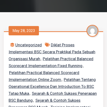
May 28, 2023
Uncategorized
Diklat Proses
Implementasi BSC Secara Praktikal Pada Sebuah
Organisasi Murah
Pelatihan Practical Balanced
,
Scorecard Implementation Fixed Running
,
Pelatihan Practical Balanced Scorecard
Implementation Online Zoom
Pelatihan Tentang
,
Operational Excellence Dan Introduction To BSC
Tatap Muka
Sejarah & Contoh Sukses Penerapan
,
BSC Bandung
Sejarah & Contoh Sukses
,