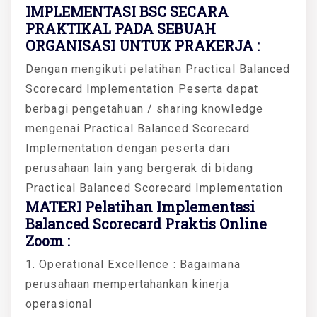
IMPLEMENTASI BSC SECARA
PRAKTIKAL PADA SEBUAH
ORGANISASI UNTUK PRAKERJA :
Dengan mengikuti pelatihan Practical Balanced
Scorecard Implementation Peserta dapat
berbagi pengetahuan / sharing knowledge
mengenai Practical Balanced Scorecard
Implementation dengan peserta dari
perusahaan lain yang bergerak di bidang
Practical Balanced Scorecard Implementation
MATERI Pelatihan Implementasi
Balanced Scorecard Praktis Online
Zoom :
1. Operational Excellence : Bagaimana
perusahaan mempertahankan kinerja
operasional