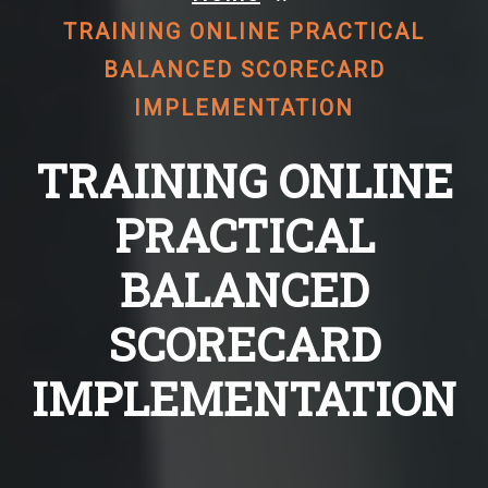
TRAINING ONLINE PRACTICAL
BALANCED SCORECARD
IMPLEMENTATION
TRAINING ONLINE
PRACTICAL
BALANCED
SCORECARD
IMPLEMENTATION