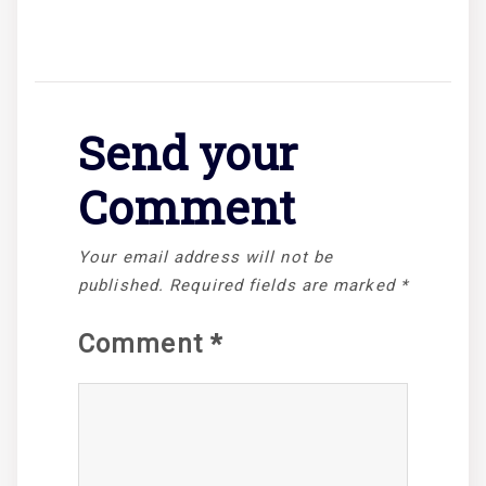
Send your
Comment
Your email address will not be
published.
Required fields are marked
*
Comment
*