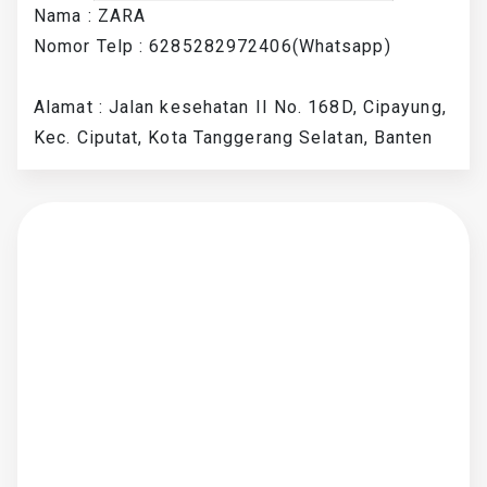
Nama : ZARA
Nomor Telp : 6285282972406(Whatsapp)
Alamat : Jalan kesehatan II No. 168D, Cipayung,
Kec. Ciputat, Kota Tanggerang Selatan, Banten