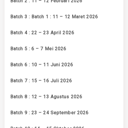
Batch 2 : 11 – 12 Februari 2026
Batch 3 : Batch 1 : 11 – 12 Maret 2026
Batch 4 : 22 – 23 April 2026
Batch 5 : 6 – 7 Mei 2026
Batch 6 : 10 – 11 Juni 2026
Batch 7 : 15 – 16 Juli 2026
Batch 8 : 12 – 13 Agustus 2026
Batch 9 : 23 – 24 September 2026