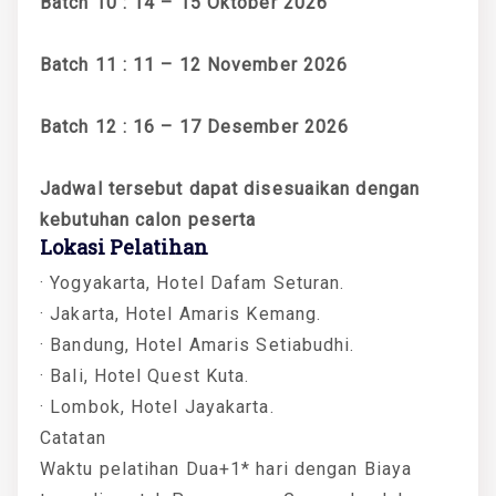
Batch 10 : 14 – 15 Oktober 2026
Batch 11 : 11 – 12 November 2026
Batch 12 : 16 – 17 Desember 2026
Jadwal tersebut dapat disesuaikan dengan
kebutuhan calon peserta
Lokasi Pelatihan
· Yogyakarta, Hotel Dafam Seturan.
· Jakarta, Hotel Amaris Kemang.
· Bandung, Hotel Amaris Setiabudhi.
· Bali, Hotel Quest Kuta.
· Lombok, Hotel Jayakarta.
Catatan
Waktu pelatihan Dua+1* hari dengan Biaya