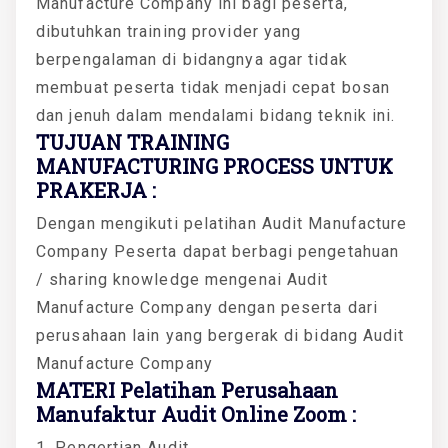
Manufacture Company ini bagi peserta,
dibutuhkan training provider yang
berpengalaman di bidangnya agar tidak
membuat peserta tidak menjadi cepat bosan
dan jenuh dalam mendalami bidang teknik ini.
TUJUAN TRAINING
MANUFACTURING PROCESS UNTUK
PRAKERJA :
Dengan mengikuti pelatihan Audit Manufacture
Company Peserta dapat berbagi pengetahuan
/ sharing knowledge mengenai Audit
Manufacture Company dengan peserta dari
perusahaan lain yang bergerak di bidang Audit
Manufacture Company
MATERI Pelatihan Perusahaan
Manufaktur Audit Online Zoom :
1. Pengertian Audit