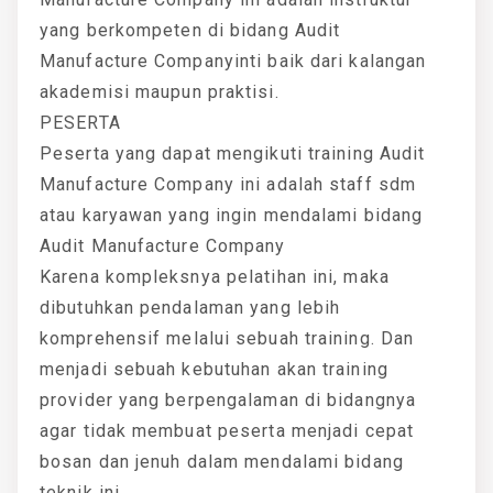
yang berkompeten di bidang Audit
Manufacture Companyinti baik dari kalangan
akademisi maupun praktisi.
PESERTA
Peserta yang dapat mengikuti training Audit
Manufacture Company ini adalah staff sdm
atau karyawan yang ingin mendalami bidang
Audit Manufacture Company
Karena kompleksnya pelatihan ini, maka
dibutuhkan pendalaman yang lebih
komprehensif melalui sebuah training. Dan
menjadi sebuah kebutuhan akan training
provider yang berpengalaman di bidangnya
agar tidak membuat peserta menjadi cepat
bosan dan jenuh dalam mendalami bidang
teknik ini.