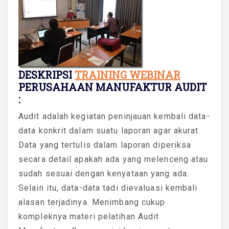
DESKRIPSI
TRAINING WEBINAR
PERUSAHAAN MANUFAKTUR AUDIT
:
Audit adalah kegiatan peninjauan kembali data-
data konkrit dalam suatu laporan agar akurat.
Data yang tertulis dalam laporan diperiksa
secara detail apakah ada yang melenceng atau
sudah sesuai dengan kenyataan yang ada.
Selain itu, data-data tadi dievaluasi kembali
alasan terjadinya. Menimbang cukup
kompleknya materi pelatihan Audit