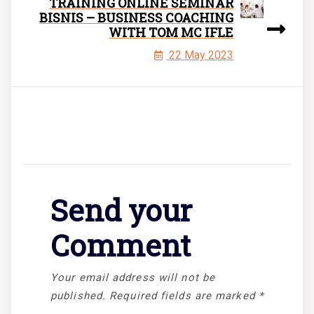
TRAINING ONLINE SEMINAR
BISNIS – BUSINESS COACHING
WITH TOM MC IFLE
22 May 2023
Send your
Comment
Your email address will not be
published.
Required fields are marked
*