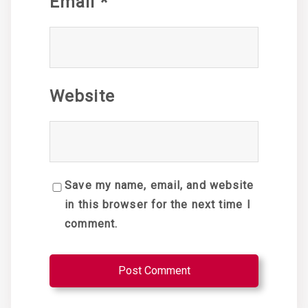
Email
*
Website
Save my name, email, and website
in this browser for the next time I
comment.