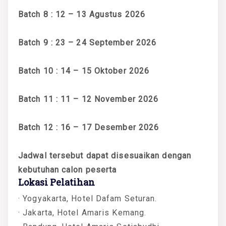
Batch 8 : 12 – 13 Agustus 2026
Batch 9 : 23 – 24 September 2026
Batch 10 : 14 – 15 Oktober 2026
Batch 11 : 11 – 12 November 2026
Batch 12 : 16 – 17 Desember 2026
Jadwal tersebut dapat disesuaikan dengan
kebutuhan calon peserta
Lokasi Pelatihan
· Yogyakarta, Hotel Dafam Seturan.
· Jakarta, Hotel Amaris Kemang.