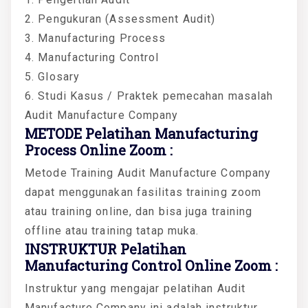
2. Pengukuran (Assessment Audit)
3. Manufacturing Process
4. Manufacturing Control
5. Glosary
6. Studi Kasus / Praktek pemecahan masalah
Audit Manufacture Company
METODE Pelatihan Manufacturing
Process Online Zoom :
Metode Training Audit Manufacture Company
dapat menggunakan fasilitas training zoom
atau training online, dan bisa juga training
offline atau training tatap muka.
INSTRUKTUR Pelatihan
Manufacturing Control Online Zoom :
Instruktur yang mengajar pelatihan Audit
Manufacture Company ini adalah instruktur