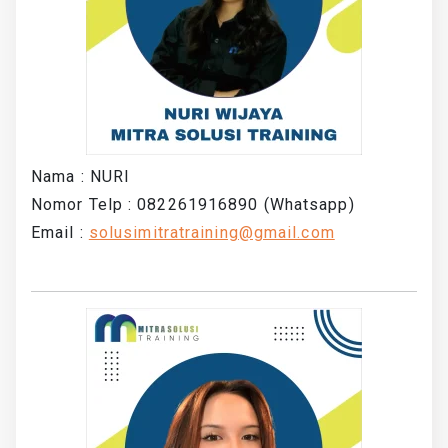
Nama : NURI
Nomor Telp : 082261916890 (Whatsapp)
Email :
solusimitratraining@gmail.com