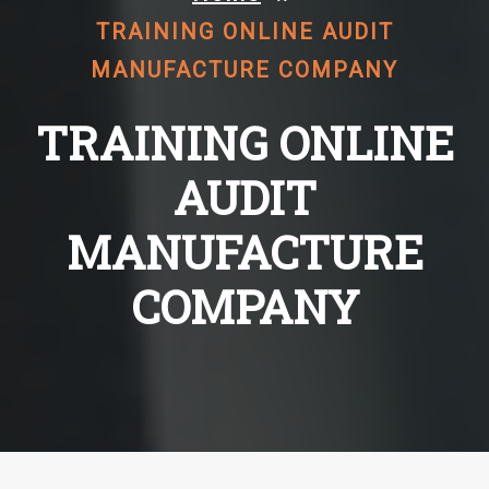
TRAINING ONLINE AUDIT
MANUFACTURE COMPANY
TRAINING ONLINE
AUDIT
MANUFACTURE
COMPANY