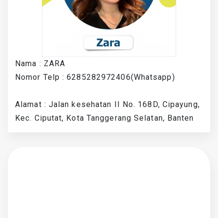
Nama : ZARA
Nomor Telp : 6285282972406(Whatsapp)
Alamat : Jalan kesehatan II No. 168D, Cipayung,
Kec. Ciputat, Kota Tanggerang Selatan, Banten