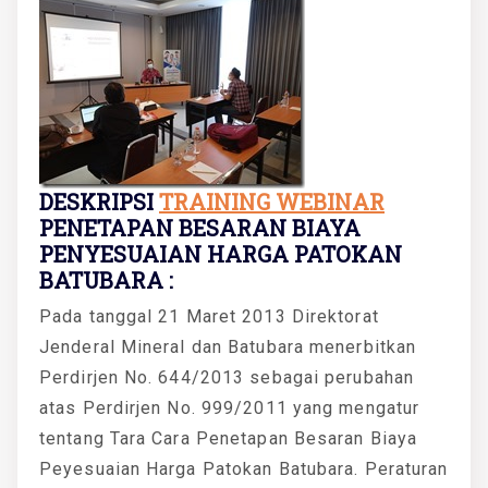
DESKRIPSI
TRAINING WEBINAR
PENETAPAN BESARAN BIAYA
PENYESUAIAN HARGA PATOKAN
BATUBARA :
Pada tanggal 21 Maret 2013 Direktorat
Jenderal Mineral dan Batubara menerbitkan
Perdirjen No. 644/2013 sebagai perubahan
atas Perdirjen No. 999/2011 yang mengatur
tentang Tara Cara Penetapan Besaran Biaya
Peyesuaian Harga Patokan Batubara. Peraturan