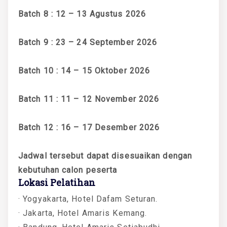
Batch 8 : 12 – 13 Agustus 2026
Batch 9 : 23 – 24 September 2026
Batch 10 : 14 – 15 Oktober 2026
Batch 11 : 11 – 12 November 2026
Batch 12 : 16 – 17 Desember 2026
Jadwal tersebut dapat disesuaikan dengan
kebutuhan calon peserta
Lokasi Pelatihan
· Yogyakarta, Hotel Dafam Seturan.
· Jakarta, Hotel Amaris Kemang.