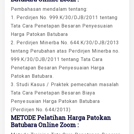
Pembahasan mendalam tentang:
1. Perdirjen No. 999.K/30/DJB/2011 tentang
Tata Cara Penetapan Besaran Penyesuaian
Harga Patokan Batubara
2. Perdirjen Minerba No. 644.K/30/DJB/2013
tentang Perubahan atas Perdirjen Minerba no.
999.K/30/DJB/2011 tentang Tata Cara
Penetapan Besaran Penyesuaian Harga
Patokan Batubara.
3. Studi Kasus / Praktek pemecahan masalah
Tata Cara Penetapan Besaran Biaya
Penyesuaian Harga Patokan Batubara
(Perdirjen No. 644/2013)
METODE Pelatihan Harga Patokan
Batubara Online Zoom :