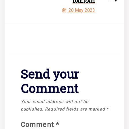
DAERAH
20 May 2023
Send your
Comment
Your email address will not be
published.
Required fields are marked
*
Comment
*