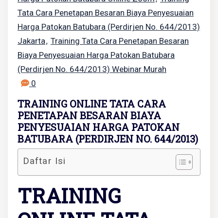
Tata Cara Penetapan Besaran Biaya Penyesuaian
Harga Patokan Batubara (Perdirjen No. 644/2013)
Jakarta
Training Tata Cara Penetapan Besaran
,
Biaya Penyesuaian Harga Patokan Batubara
(Perdirjen No. 644/2013) Webinar Murah
0
TRAINING ONLINE TATA CARA
PENETAPAN BESARAN BIAYA
PENYESUAIAN HARGA PATOKAN
BATUBARA (PERDIRJEN NO. 644/2013)
Daftar Isi
TRAINING