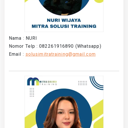
Nama : NURI
Nomor Telp : 082261916890 (Whatsapp)
Email :
solusimitratraining@gmail.com