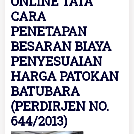
ONLINE TATA
CARA
PENETAPAN
BESARAN BIAYA
PENYESUAIAN
HARGA PATOKAN
BATUBARA
(PERDIRJEN NO.
644/2013)