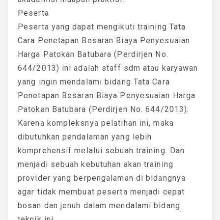
Peserta
Peserta yang dapat mengikuti training Tata
Cara Penetapan Besaran Biaya Penyesuaian
Harga Patokan Batubara (Perdirjen No.
644/2013) ini adalah staff sdm atau karyawan
yang ingin mendalami bidang Tata Cara
Penetapan Besaran Biaya Penyesuaian Harga
Patokan Batubara (Perdirjen No. 644/2013).
Karena kompleksnya pelatihan ini, maka
dibutuhkan pendalaman yang lebih
komprehensif melalui sebuah training. Dan
menjadi sebuah kebutuhan akan training
provider yang berpengalaman di bidangnya
agar tidak membuat peserta menjadi cepat
bosan dan jenuh dalam mendalami bidang
teknik ini.