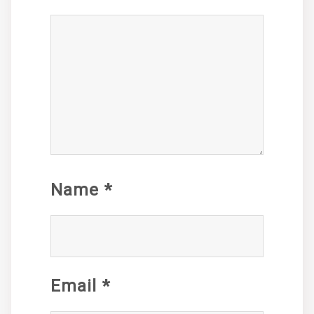
Name
*
Email
*