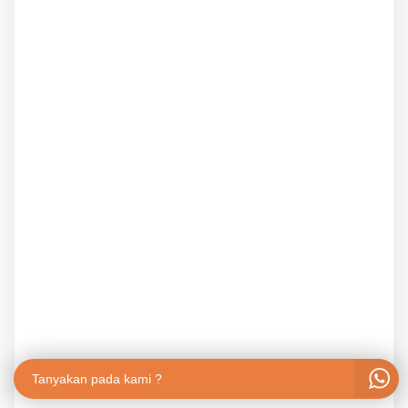
Tanyakan pada kami ?