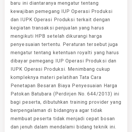
baru ini diantaranya mengatur tentang
kewajiban pemegang IUP Operasi Produksi
dan IUPK Operasi Produksi terkait dengan
kegiatan transaksi penjualan yang harus
mengikuti HPB setelah dikurangi harga
penyesuaian tertentu. Peraturan tersebut juga
mengatur tentang ketentuan royalti yang harus
dibayar pemegang IUP Operasi Produksi dan
IUPK Operasi Produksi. Menimbang cukup
kompleknya materi pelatihan Tata Cara
Penetapan Besaran Biaya Penyesuaian Harga
Patokan Batubara (Perdirjen No. 644/2013) ini
bagi peserta, dibutuhkan training provider yang
berpengalaman di bidangnya agar tidak
membuat peserta tidak menjadi cepat bosan
dan jenuh dalam mendalami bidang teknik ini.