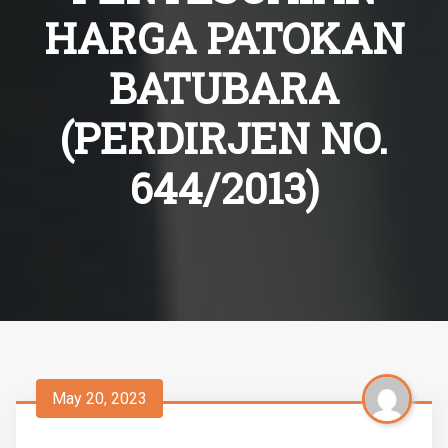
HARGA PATOKAN
BATUBARA
(PERDIRJEN NO.
644/2013)
May 20, 2023