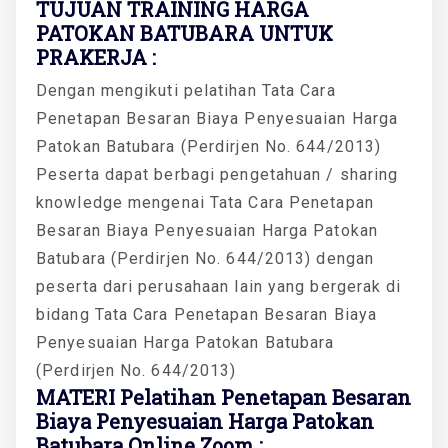
TUJUAN TRAINING HARGA
PATOKAN BATUBARA UNTUK
PRAKERJA :
Dengan mengikuti pelatihan Tata Cara
Penetapan Besaran Biaya Penyesuaian Harga
Patokan Batubara (Perdirjen No. 644/2013)
Peserta dapat berbagi pengetahuan / sharing
knowledge mengenai Tata Cara Penetapan
Besaran Biaya Penyesuaian Harga Patokan
Batubara (Perdirjen No. 644/2013) dengan
peserta dari perusahaan lain yang bergerak di
bidang Tata Cara Penetapan Besaran Biaya
Penyesuaian Harga Patokan Batubara
(Perdirjen No. 644/2013)
MATERI Pelatihan Penetapan Besaran
Biaya Penyesuaian Harga Patokan
Batubara Online Zoom :