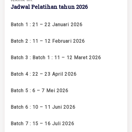
Jadwal Pelatihan tahun 2026
Batch 1 : 21 – 22 Januari 2026
Batch 2 : 11 – 12 Februari 2026
Batch 3 : Batch 1 : 11 – 12 Maret 2026
Batch 4 : 22 – 23 April 2026
Batch 5 : 6 – 7 Mei 2026
Batch 6 : 10 – 11 Juni 2026
Batch 7 : 15 – 16 Juli 2026