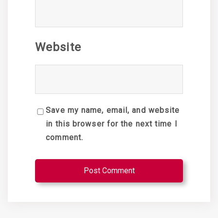
Website
Save my name, email, and website
in this browser for the next time I
comment.