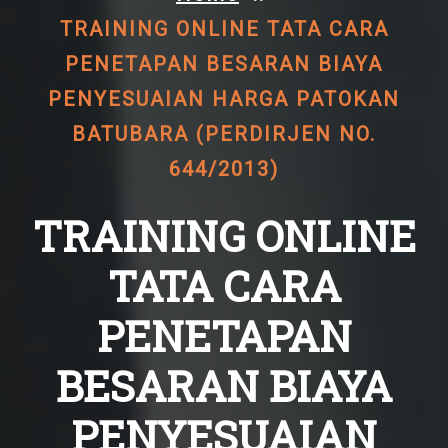
TRAINING ONLINE TATA CARA
PENETAPAN BESARAN BIAYA
PENYESUAIAN HARGA PATOKAN
BATUBARA (PERDIRJEN NO.
644/2013)
TRAINING ONLINE
TATA CARA
PENETAPAN
BESARAN BIAYA
PENYESUAIAN