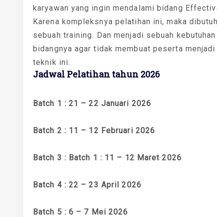
karyawan yang ingin mendalami bidang Effectiv
Karena kompleksnya pelatihan ini, maka dibutu
sebuah training. Dan menjadi sebuah kebutuhan
bidangnya agar tidak membuat peserta menjadi
teknik ini.
Jadwal Pelatihan tahun 2026
Batch 1 : 21 – 22 Januari 2026
Batch 2 : 11 – 12 Februari 2026
Batch 3 : Batch 1 : 11 – 12 Maret 2026
Batch 4 : 22 – 23 April 2026
Batch 5 : 6 – 7 Mei 2026