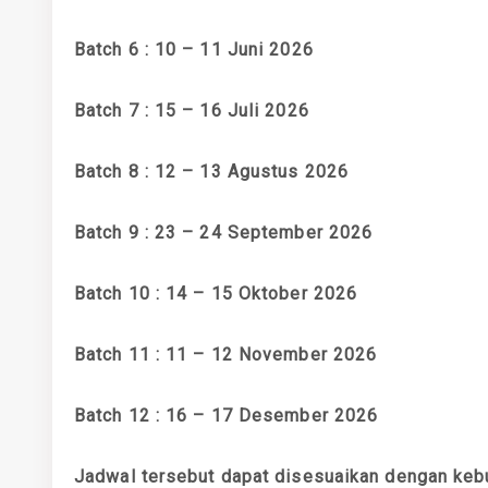
Batch 6 : 10 – 11 Juni 2026
Batch 7 : 15 – 16 Juli 2026
Batch 8 : 12 – 13 Agustus 2026
Batch 9 : 23 – 24 September 2026
Batch 10 : 14 – 15 Oktober 2026
Batch 11 : 11 – 12 November 2026
Batch 12 : 16 – 17 Desember 2026
Jadwal tersebut dapat disesuaikan dengan keb