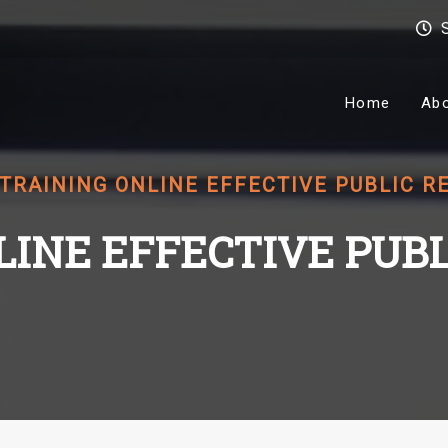
Home
Ab
TRAINING ONLINE EFFECTIVE PUBLIC R
LINE EFFECTIVE PUBL