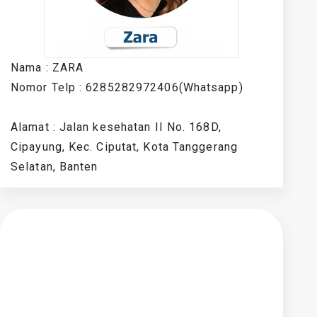
Nama : ZARA
Nomor Telp : 6285282972406(Whatsapp)
Alamat : Jalan kesehatan II No. 168D,
Cipayung, Kec. Ciputat, Kota Tanggerang
Selatan, Banten