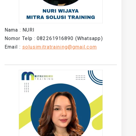
Nama : NURI
Nomor Telp : 082261916890 (Whatsapp)
Email :
solusimitratraining@gmail.com