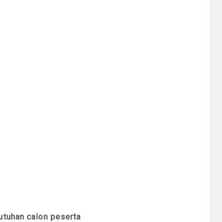
utuhan calon peserta