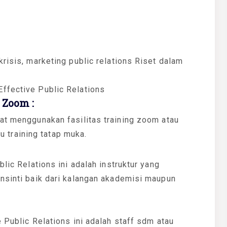
risis, marketing public relations Riset dalam
ffective Public Relations
Zoom :
at menggunakan fasilitas training zoom atau
au training tatap muka.
lic Relations ini adalah instruktur yang
nsinti baik dari kalangan akademisi maupun
 Public Relations ini adalah staff sdm atau