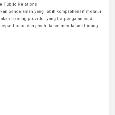
e Public Relations
hkan pendalaman yang lebih komprehensif melalui
 akan training provider yang berpengalaman di
 cepat bosan dan jenuh dalam mendalami bidang