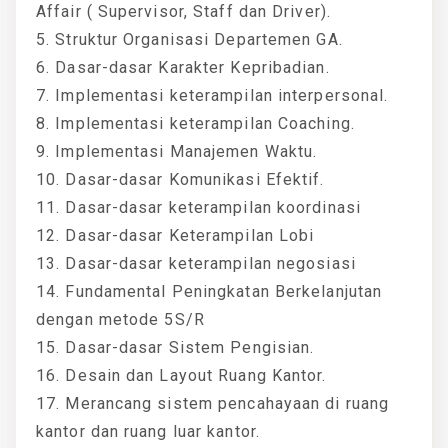
Affair ( Supervisor, Staff dan Driver).
5. Struktur Organisasi Departemen GA.
6. Dasar-dasar Karakter Kepribadian.
7. Implementasi keterampilan interpersonal.
8. Implementasi keterampilan Coaching.
9. Implementasi Manajemen Waktu.
10. Dasar-dasar Komunikasi Efektif.
11. Dasar-dasar keterampilan koordinasi
12. Dasar-dasar Keterampilan Lobi
13. Dasar-dasar keterampilan negosiasi
14. Fundamental Peningkatan Berkelanjutan
dengan metode 5S/R
15. Dasar-dasar Sistem Pengisian.
16. Desain dan Layout Ruang Kantor.
17. Merancang sistem pencahayaan di ruang
kantor dan ruang luar kantor.