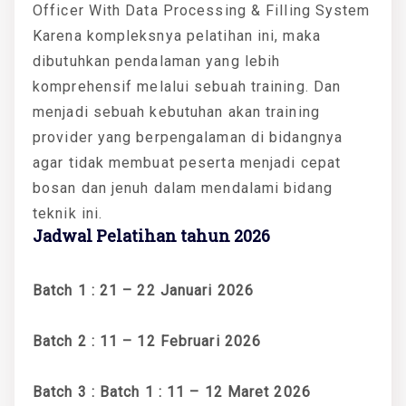
Officer With Data Processing & Filling System
Karena kompleksnya pelatihan ini, maka
dibutuhkan pendalaman yang lebih
komprehensif melalui sebuah training. Dan
menjadi sebuah kebutuhan akan training
provider yang berpengalaman di bidangnya
agar tidak membuat peserta menjadi cepat
bosan dan jenuh dalam mendalami bidang
teknik ini.
Jadwal Pelatihan tahun 2026
Batch 1 : 21 – 22 Januari 2026
Batch 2 : 11 – 12 Februari 2026
Batch 3 : Batch 1 : 11 – 12 Maret 2026