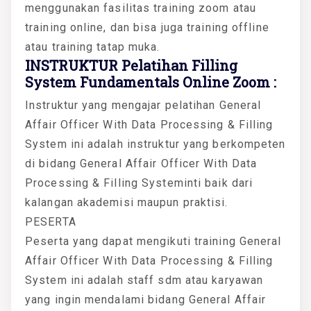
menggunakan fasilitas training zoom atau
training online, dan bisa juga training offline
atau training tatap muka.
INSTRUKTUR Pelatihan Filling
System Fundamentals Online Zoom :
Instruktur yang mengajar pelatihan General
Affair Officer With Data Processing & Filling
System ini adalah instruktur yang berkompeten
di bidang General Affair Officer With Data
Processing & Filling Systeminti baik dari
kalangan akademisi maupun praktisi.
PESERTA
Peserta yang dapat mengikuti training General
Affair Officer With Data Processing & Filling
System ini adalah staff sdm atau karyawan
yang ingin mendalami bidang General Affair