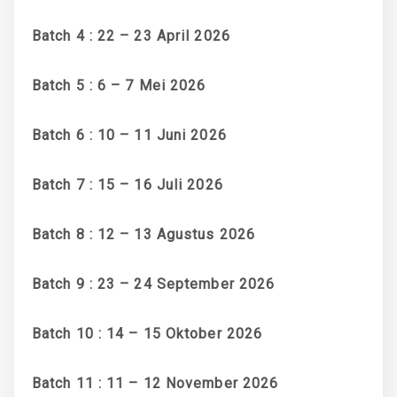
Batch 4 : 22 – 23 April 2026
Batch 5 : 6 – 7 Mei 2026
Batch 6 : 10 – 11 Juni 2026
Batch 7 : 15 – 16 Juli 2026
Batch 8 : 12 – 13 Agustus 2026
Batch 9 : 23 – 24 September 2026
Batch 10 : 14 – 15 Oktober 2026
Batch 11 : 11 – 12 November 2026