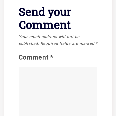
Send your
Comment
Your email address will not be
published.
Required fields are marked
*
Comment
*