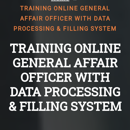
TRAINING ONLINE GENERAL
AFFAIR OFFICER WITH DATA
PROCESSING & FILLING SYSTEM
TRAINING ONLINE
GENERAL AFFAIR
OFFICER WITH
DATA PROCESSING
& FILLING SYSTEM