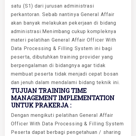
satu (S1) dari jurusan administrasi
perkantoran. Sebab nantinya General Affair
akan banyak melakukan pekerjaan di bidang
administrasi.Menimbang cukup kompleknya
materi pelatihan General Affair Officer With
Data Processing & Filling System ini bagi
peserta, dibutuhkan training provider yang
berpengalaman di bidangnya agar tidak
membuat peserta tidak menjadi cepat bosan
dan jenuh dalam mendalami bidang teknik ini.
TUJUAN TRAINING TIME
MANAGEMENT IMPLEMENTATION
UNTUK PRAKERJA :
Dengan mengikuti pelatihan General Affair
Officer With Data Processing & Filling System
Peserta dapat berbagi pengetahuan / sharing