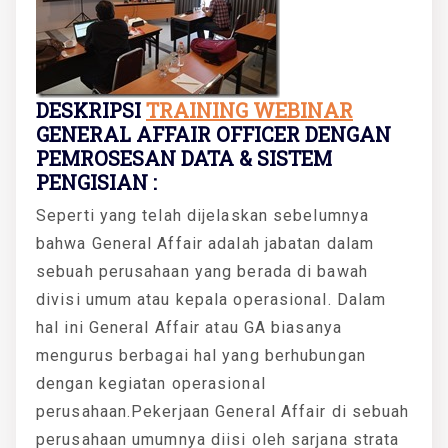
DESKRIPSI
TRAINING WEBINAR
GENERAL AFFAIR OFFICER DENGAN
PEMROSESAN DATA & SISTEM
PENGISIAN :
Seperti yang telah dijelaskan sebelumnya
bahwa General Affair adalah jabatan dalam
sebuah perusahaan yang berada di bawah
divisi umum atau kepala operasional. Dalam
hal ini General Affair atau GA biasanya
mengurus berbagai hal yang berhubungan
dengan kegiatan operasional
perusahaan.Pekerjaan General Affair di sebuah
perusahaan umumnya diisi oleh sarjana strata