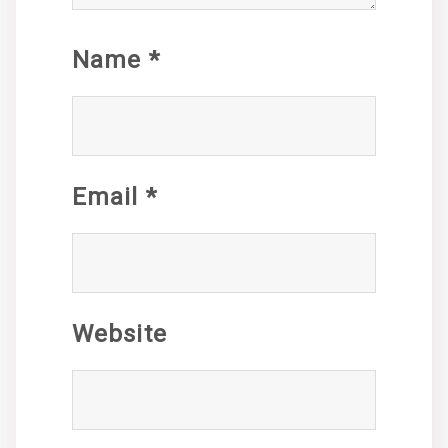
Name
*
Email
*
Website