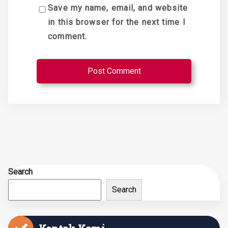
Save my name, email, and website
in this browser for the next time I
comment.
Search
Search