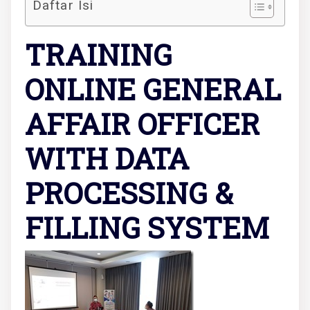
Daftar Isi
TRAINING
ONLINE GENERAL
AFFAIR OFFICER
WITH DATA
PROCESSING &
FILLING SYSTEM