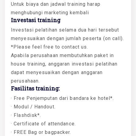
Untuk biaya dan jadwal training harap
menghubungi marketing kembali
Investasi training
Investasi pelatihan selama dua hari tersebut
menyesuaikan dengan jumlah peserta (on call).
*Please feel free to contact us.
Apabila perusahaan membutuhkan paket in
house training, anggaran investasi pelatihan
dapat menyesuaikan dengan anggaran
perusahaan.
Fasilitas training:
· Free Penjemputan dari bandara ke hotel*.
· Modul / Handout.
· Flashdisk*.
· Certificate of attendance.
· FREE Bag or bagpacker.