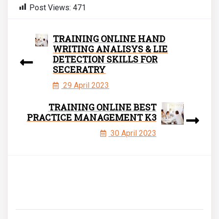
Post Views:
471
TRAINING ONLINE HAND
WRITING ANALISYS & LIE
DETECTION SKILLS FOR
SECERATRY
29 April 2023
TRAINING ONLINE BEST
PRACTICE MANAGEMENT K3
30 April 2023