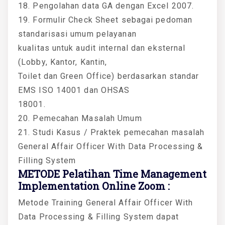
18. Pengolahan data GA dengan Excel 2007.
19. Formulir Check Sheet sebagai pedoman
standarisasi umum pelayanan
kualitas untuk audit internal dan eksternal
(Lobby, Kantor, Kantin,
Toilet dan Green Office) berdasarkan standar
EMS ISO 14001 dan OHSAS
18001.
20. Pemecahan Masalah Umum
21. Studi Kasus / Praktek pemecahan masalah
General Affair Officer With Data Processing &
Filling System
METODE Pelatihan Time Management
Implementation Online Zoom :
Metode Training General Affair Officer With
Data Processing & Filling System dapat