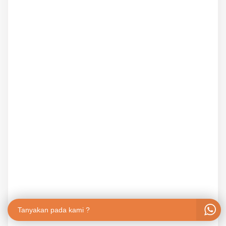
Tanyakan pada kami ?