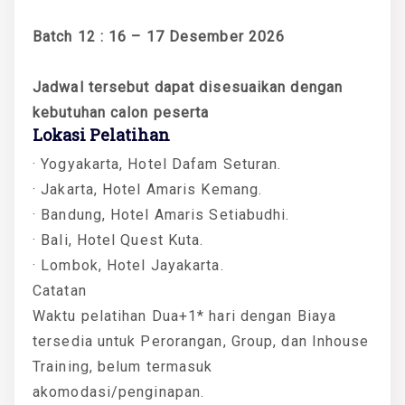
Batch 12 : 16 – 17 Desember 2026
Jadwal tersebut dapat disesuaikan dengan
kebutuhan calon peserta
Lokasi Pelatihan
· Yogyakarta, Hotel Dafam Seturan.
· Jakarta, Hotel Amaris Kemang.
· Bandung, Hotel Amaris Setiabudhi.
· Bali, Hotel Quest Kuta.
· Lombok, Hotel Jayakarta.
Catatan
Waktu pelatihan Dua+1* hari dengan Biaya
tersedia untuk Perorangan, Group, dan Inhouse
Training, belum termasuk
akomodasi/penginapan.