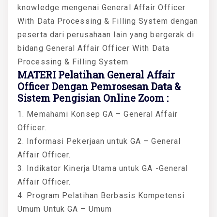
knowledge mengenai General Affair Officer
With Data Processing & Filling System dengan
peserta dari perusahaan lain yang bergerak di
bidang General Affair Officer With Data
Processing & Filling System
MATERI Pelatihan General Affair
Officer Dengan Pemrosesan Data &
Sistem Pengisian Online Zoom :
1. Memahami Konsep GA – General Affair
Officer.
2. Informasi Pekerjaan untuk GA – General
Affair Officer.
3. Indikator Kinerja Utama untuk GA -General
Affair Officer.
4. Program Pelatihan Berbasis Kompetensi
Umum Untuk GA – Umum