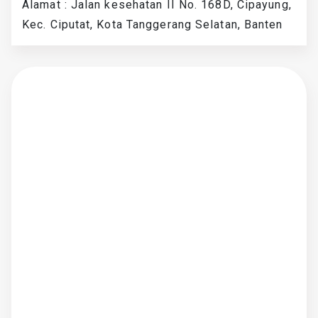
Alamat : Jalan kesehatan II No. 168D, Cipayung,
Kec. Ciputat, Kota Tanggerang Selatan, Banten