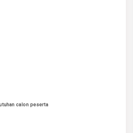
utuhan calon peserta