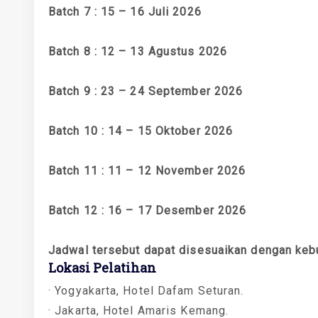
Batch 7 : 15 – 16 Juli 2026
Batch 8 : 12 – 13 Agustus 2026
Batch 9 : 23 – 24 September 2026
Batch 10 : 14 – 15 Oktober 2026
Batch 11 : 11 – 12 November 2026
Batch 12 : 16 – 17 Desember 2026
Jadwal tersebut dapat disesuaikan dengan keb
Lokasi Pelatihan
· Yogyakarta, Hotel Dafam Seturan.
· Jakarta, Hotel Amaris Kemang.