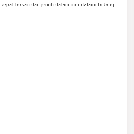
 cepat bosan dan jenuh dalam mendalami bidang