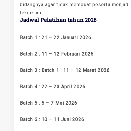
bidangnya agar tidak membuat peserta menjadi
teknik ini.
Jadwal Pelatihan tahun 2026
Batch 1 : 21 – 22 Januari 2026
Batch 2 : 11 – 12 Februari 2026
Batch 3 : Batch 1 : 11 – 12 Maret 2026
Batch 4 : 22 – 23 April 2026
Batch 5 : 6 – 7 Mei 2026
Batch 6 : 10 – 11 Juni 2026