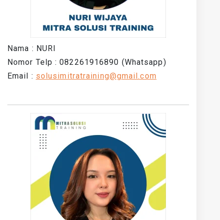
Nama : NURI
Nomor Telp : 082261916890 (Whatsapp)
Email :
solusimitratraining@gmail.com