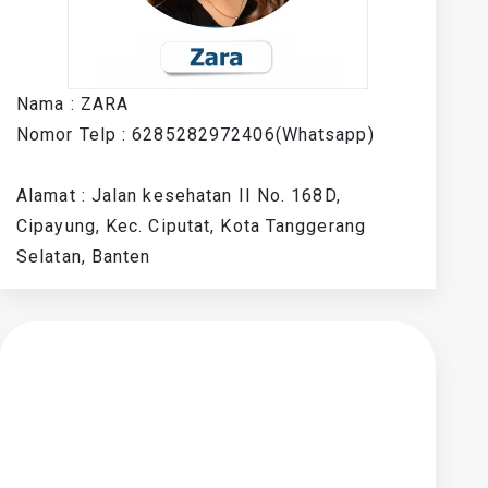
Nama : ZARA
Nomor Telp : 6285282972406(Whatsapp)
Alamat : Jalan kesehatan II No. 168D,
Cipayung, Kec. Ciputat, Kota Tanggerang
Selatan, Banten