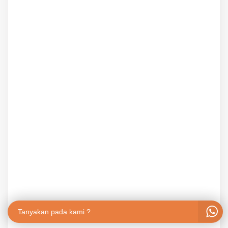
Tanyakan pada kami ?