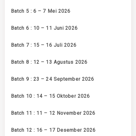
Batch 5 : 6 – 7 Mei 2026
Batch 6 : 10 – 11 Juni 2026
Batch 7 : 15 – 16 Juli 2026
Batch 8 : 12 – 13 Agustus 2026
Batch 9 : 23 – 24 September 2026
Batch 10 : 14 – 15 Oktober 2026
Batch 11 : 11 – 12 November 2026
Batch 12 : 16 – 17 Desember 2026