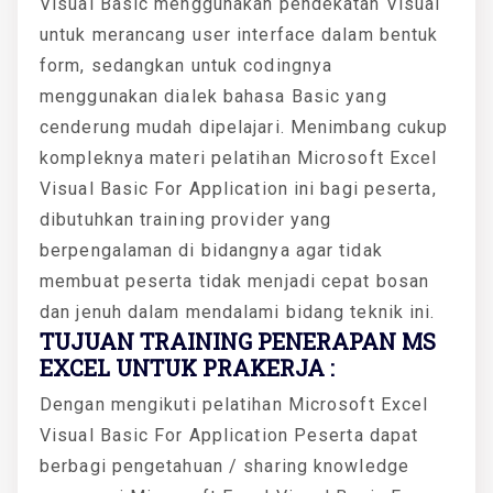
Visual Basic menggunakan pendekatan Visual
untuk merancang user interface dalam bentuk
form, sedangkan untuk codingnya
menggunakan dialek bahasa Basic yang
cenderung mudah dipelajari. Menimbang cukup
kompleknya materi pelatihan Microsoft Excel
Visual Basic For Application ini bagi peserta,
dibutuhkan training provider yang
berpengalaman di bidangnya agar tidak
membuat peserta tidak menjadi cepat bosan
dan jenuh dalam mendalami bidang teknik ini.
TUJUAN TRAINING PENERAPAN MS
EXCEL UNTUK PRAKERJA :
Dengan mengikuti pelatihan Microsoft Excel
Visual Basic For Application Peserta dapat
berbagi pengetahuan / sharing knowledge