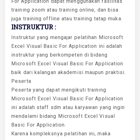
For Application dapat menggunakan fasilitas
training zoom atau training online, dan bisa
juga training offline atau training tatap muka.
INSTRUKTUR :
Instruktur yang mengajar pelatihan Microsoft
Excel Visual Basic For Application ini adalah
instruktur yang berkompeten di bidang
Microsoft Excel Visual Basic For Application
baik dari kalangan akademisi maupun praktisi.
Peserta
Peserta yang dapat mengikuti training
Microsoft Excel Visual Basic For Application
ini adalah staff sdm atau karyawan yang ingin
mendalami bidang Microsoft Excel Visual
Basic For Application.
Karena kompleksnya pelatihan ini, maka