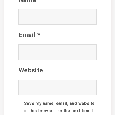
Email
*
Website
Save my name, email, and website
in this browser for the next time I