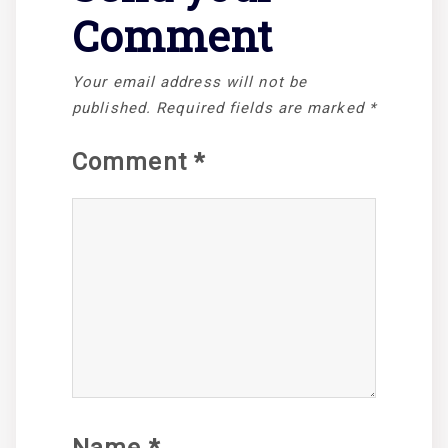
Comment
Your email address will not be
published.
Required fields are marked
*
Comment
*
Name
*