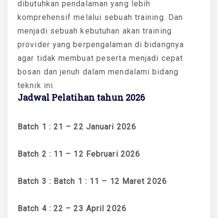
dibutuhkan pendalaman yang lebih
komprehensif melalui sebuah training. Dan
menjadi sebuah kebutuhan akan training
provider yang berpengalaman di bidangnya
agar tidak membuat peserta menjadi cepat
bosan dan jenuh dalam mendalami bidang
teknik ini.
Jadwal Pelatihan tahun 2026
Batch 1 : 21 – 22 Januari 2026
Batch 2 : 11 – 12 Februari 2026
Batch 3 : Batch 1 : 11 – 12 Maret 2026
Batch 4 : 22 – 23 April 2026