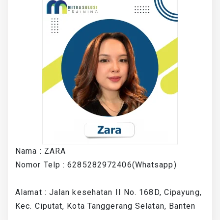
Nama : ZARA
Nomor Telp : 6285282972406(Whatsapp)
Alamat : Jalan kesehatan II No. 168D, Cipayung,
Kec. Ciputat, Kota Tanggerang Selatan, Banten