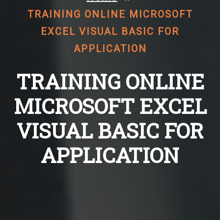
TRAINING ONLINE MICROSOFT
EXCEL VISUAL BASIC FOR
APPLICATION
TRAINING ONLINE
MICROSOFT EXCEL
VISUAL BASIC FOR
APPLICATION