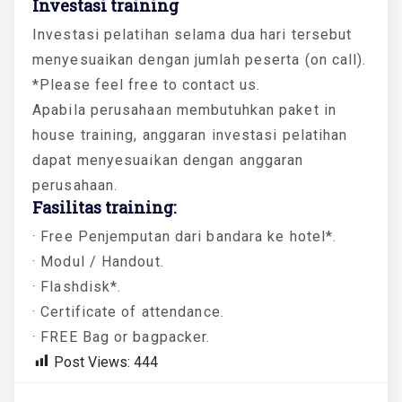
Investasi training
Investasi pelatihan selama dua hari tersebut
menyesuaikan dengan jumlah peserta (on call).
*Please feel free to contact us.
Apabila perusahaan membutuhkan paket in
house training, anggaran investasi pelatihan
dapat menyesuaikan dengan anggaran
perusahaan.
Fasilitas training:
· Free Penjemputan dari bandara ke hotel*.
· Modul / Handout.
· Flashdisk*.
· Certificate of attendance.
· FREE Bag or bagpacker.
Post Views:
444