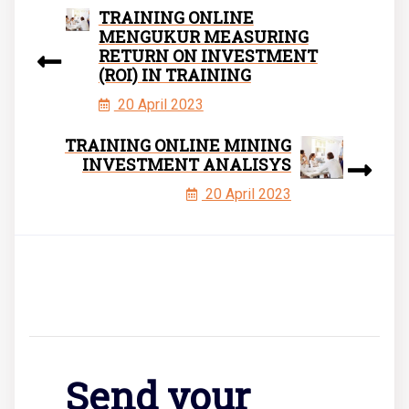
TRAINING ONLINE
MENGUKUR MEASURING
RETURN ON INVESTMENT
(ROI) IN TRAINING
20 April 2023
TRAINING ONLINE MINING
INVESTMENT ANALISYS
20 April 2023
Send your