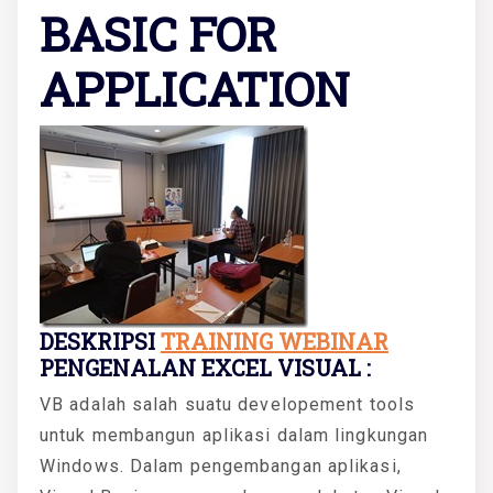
BASIC FOR
APPLICATION
DESKRIPSI
TRAINING WEBINAR
PENGENALAN EXCEL VISUAL :
VB adalah salah suatu developement tools
untuk membangun aplikasi dalam lingkungan
Windows. Dalam pengembangan aplikasi,