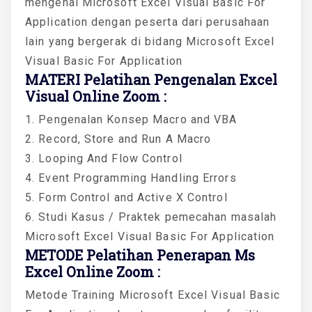
mengenai Microsoft Excel Visual Basic For
Application dengan peserta dari perusahaan
lain yang bergerak di bidang Microsoft Excel
Visual Basic For Application
MATERI Pelatihan Pengenalan Excel
Visual Online Zoom :
1. Pengenalan Konsep Macro and VBA
2. Record, Store and Run A Macro
3. Looping And Flow Control
4. Event Programming Handling Errors
5. Form Control and Active X Control
6. Studi Kasus / Praktek pemecahan masalah
Microsoft Excel Visual Basic For Application
METODE Pelatihan Penerapan Ms
Excel Online Zoom :
Metode Training Microsoft Excel Visual Basic