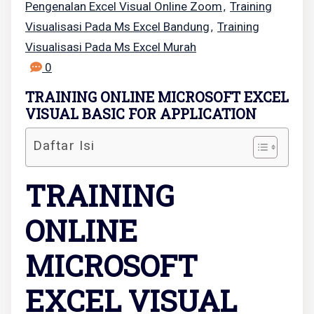
Pengenalan Excel Visual Online Zoom
Training
,
Visualisasi Pada Ms Excel Bandung
Training
,
Visualisasi Pada Ms Excel Murah
0
TRAINING ONLINE MICROSOFT EXCEL
VISUAL BASIC FOR APPLICATION
Daftar Isi
TRAINING
ONLINE
MICROSOFT
EXCEL VISUAL