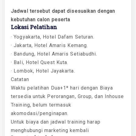
Jadwal tersebut dapat disesuaikan dengan
kebutuhan calon peserta
Lokasi Pelatihan
· Yogyakarta, Hotel Dafam Seturan.
· Jakarta, Hotel Amaris Kemang.
· Bandung, Hotel Amaris Setiabudhi.
· Bali, Hotel Quest Kuta.
· Lombok, Hotel Jayakarta.
Catatan
Waktu pelatihan Dua+1* hari dengan Biaya
tersedia untuk Perorangan, Group, dan Inhouse
Training, belum termasuk
akomodasi/penginapan.
Untuk biaya dan jadwal training harap
menghubungi marketing kembali