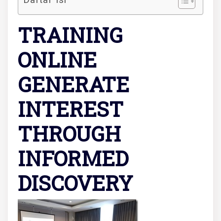
TRAINING
ONLINE
GENERATE
INTEREST
THROUGH
INFORMED
DISCOVERY