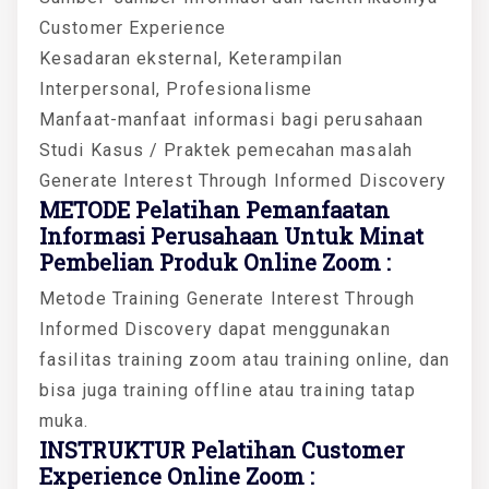
Customer Experience
Kesadaran eksternal, Keterampilan
Interpersonal, Profesionalisme
Manfaat-manfaat informasi bagi perusahaan
Studi Kasus / Praktek pemecahan masalah
Generate Interest Through Informed Discovery
METODE Pelatihan Pemanfaatan
Informasi Perusahaan Untuk Minat
Pembelian Produk Online Zoom :
Metode Training Generate Interest Through
Informed Discovery dapat menggunakan
fasilitas training zoom atau training online, dan
bisa juga training offline atau training tatap
muka.
INSTRUKTUR Pelatihan Customer
Experience Online Zoom :