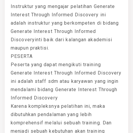
Instruktur yang mengajar pelatihan Generate
Interest Through Informed Discovery ini
adalah instruktur yang berkompeten di bidang
Generate Interest Through Informed
Discoveryinti baik dari kalangan akademisi
maupun praktisi.
PESERTA
Peserta yang dapat mengikuti training
Generate Interest Through Informed Discovery
ini adalah staff sdm atau karyawan yang ingin
mendalami bidang Generate Interest Through
Informed Discovery
Karena kompleksnya pelatihan ini, maka
dibutuhkan pendalaman yang lebih
komprehensif melalui sebuah training. Dan
menjadi sebuah kebutuhan akan training