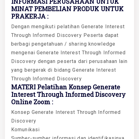
INFORMASI PERUSAHAAN UNTUK
MINAT PEMBELIAN PRODUK UNTUK
PRAKERJA :
Dengan mengikuti pelatihan Generate Interest
Through Informed Discovery Peserta dapat
berbagi pengetahuan / sharing knowledge
mengenai Generate Interest Through Informed
Discovery dengan peserta dari perusahaan lain
yang bergerak di bidang Generate Interest
Through Informed Discovery
MATERI Pelatihan Konsep Generate
Interest Through Informed Discovery
Online Zoom :
Konsep Generate Interest Through Informed
Discovery
Komunikasi
Sumber-sumber informasi dan identifikasinya