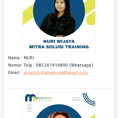
Nama : NURI
Nomor Telp : 082261916890 (Whatsapp)
Email :
solusimitratraining@gmail.com