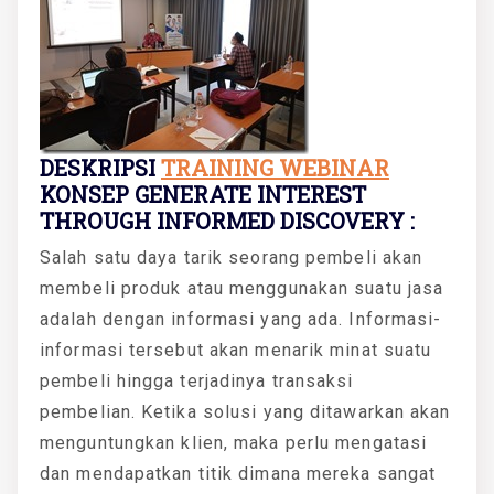
DESKRIPSI
TRAINING WEBINAR
KONSEP GENERATE INTEREST
THROUGH INFORMED DISCOVERY :
Salah satu daya tarik seorang pembeli akan
membeli produk atau menggunakan suatu jasa
adalah dengan informasi yang ada. Informasi-
informasi tersebut akan menarik minat suatu
pembeli hingga terjadinya transaksi
pembelian. Ketika solusi yang ditawarkan akan
menguntungkan klien, maka perlu mengatasi
dan mendapatkan titik dimana mereka sangat