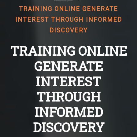
TRAINING ONLINE GENERATE
INTEREST THROUGH INFORMED
DISCOVERY
TRAINING ONLINE
GENERATE
INTEREST
THROUGH
INFORMED
DISCOVERY