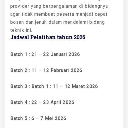
provider yang berpengalaman di bidangnya
agar tidak membuat peserta menjadi cepat
bosan dan jenuh dalam mendalami bidang
teknik ini.
Jadwal Pelatihan tahun 2026
Batch 1 : 21 – 22 Januari 2026
Batch 2 : 11 – 12 Februari 2026
Batch 3 : Batch 1 : 11 – 12 Maret 2026
Batch 4 : 22 – 23 April 2026
Batch 5 : 6 – 7 Mei 2026