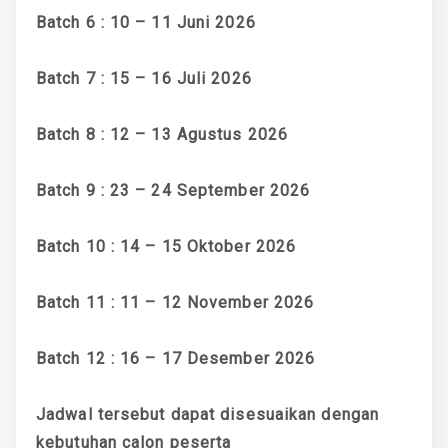
Batch 6 : 10 – 11 Juni 2026
Batch 7 : 15 – 16 Juli 2026
Batch 8 : 12 – 13 Agustus 2026
Batch 9 : 23 – 24 September 2026
Batch 10 : 14 – 15 Oktober 2026
Batch 11 : 11 – 12 November 2026
Batch 12 : 16 – 17 Desember 2026
Jadwal tersebut dapat disesuaikan dengan
kebutuhan calon peserta