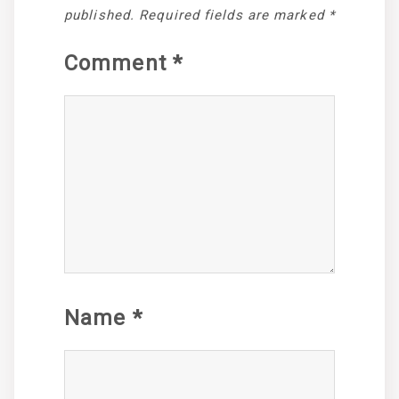
published.
Required fields are marked
*
Comment
*
Name
*