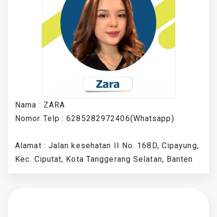
Nama : ZARA
Nomor Telp : 6285282972406(Whatsapp)
Alamat : Jalan kesehatan II No. 168D, Cipayung,
Kec. Ciputat, Kota Tanggerang Selatan, Banten