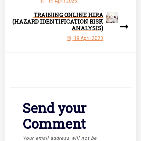
19 April 2023
TRAINING ONLINE HIRA
(HAZARD IDENTIFICATION RISK
ANALYSIS)
19 April 2023
Send your
Comment
Your email address will not be