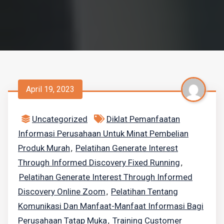
April 19, 2023
Uncategorized
Diklat Pemanfaatan
Informasi Perusahaan Untuk Minat Pembelian
Produk Murah
Pelatihan Generate Interest
,
Through Informed Discovery Fixed Running
,
Pelatihan Generate Interest Through Informed
Discovery Online Zoom
Pelatihan Tentang
,
Komunikasi Dan Manfaat-Manfaat Informasi Bagi
Perusahaan Tatap Muka
Training Customer
,