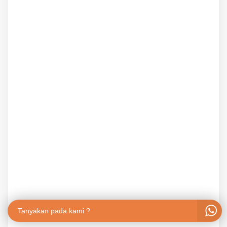
Tanyakan pada kami ?