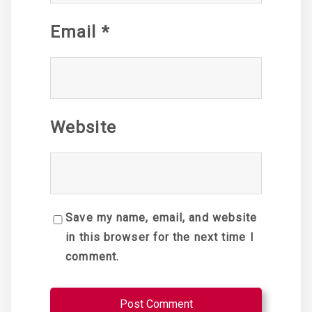
Email
*
Website
Save my name, email, and website
in this browser for the next time I
comment.