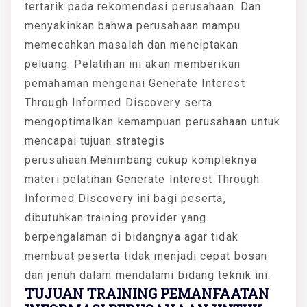
tertarik pada rekomendasi perusahaan. Dan
menyakinkan bahwa perusahaan mampu
memecahkan masalah dan menciptakan
peluang. Pelatihan ini akan memberikan
pemahaman mengenai Generate Interest
Through Informed Discovery serta
mengoptimalkan kemampuan perusahaan untuk
mencapai tujuan strategis
perusahaan.Menimbang cukup kompleknya
materi pelatihan Generate Interest Through
Informed Discovery ini bagi peserta,
dibutuhkan training provider yang
berpengalaman di bidangnya agar tidak
membuat peserta tidak menjadi cepat bosan
dan jenuh dalam mendalami bidang teknik ini.
TUJUAN TRAINING PEMANFAATAN