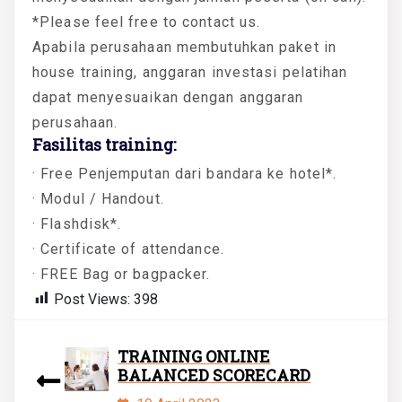
*Please feel free to contact us.
Apabila perusahaan membutuhkan paket in
house training, anggaran investasi pelatihan
dapat menyesuaikan dengan anggaran
perusahaan.
Fasilitas training:
· Free Penjemputan dari bandara ke hotel*.
· Modul / Handout.
· Flashdisk*.
· Certificate of attendance.
· FREE Bag or bagpacker.
Post Views:
398
TRAINING ONLINE
BALANCED SCORECARD