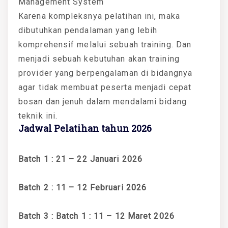
Management System
Karena kompleksnya pelatihan ini, maka
dibutuhkan pendalaman yang lebih
komprehensif melalui sebuah training. Dan
menjadi sebuah kebutuhan akan training
provider yang berpengalaman di bidangnya
agar tidak membuat peserta menjadi cepat
bosan dan jenuh dalam mendalami bidang
teknik ini.
Jadwal Pelatihan tahun 2026
Batch 1 : 21 – 22 Januari 2026
Batch 2 : 11 – 12 Februari 2026
Batch 3 : Batch 1 : 11 – 12 Maret 2026