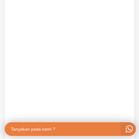
Tanyakan pada kami ?