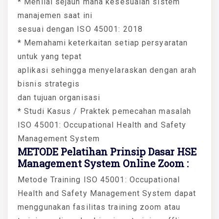
* Menilai sejauh mana kesesuaian sistem
manajemen saat ini
sesuai dengan ISO 45001: 2018
* Memahami keterkaitan setiap persyaratan
untuk yang tepat
aplikasi sehingga menyelaraskan dengan arah
bisnis strategis
dan tujuan organisasi
* Studi Kasus / Praktek pemecahan masalah
ISO 45001: Occupational Health and Safety
Management System
METODE Pelatihan Prinsip Dasar HSE
Management System Online Zoom :
Metode Training ISO 45001: Occupational
Health and Safety Management System dapat
menggunakan fasilitas training zoom atau