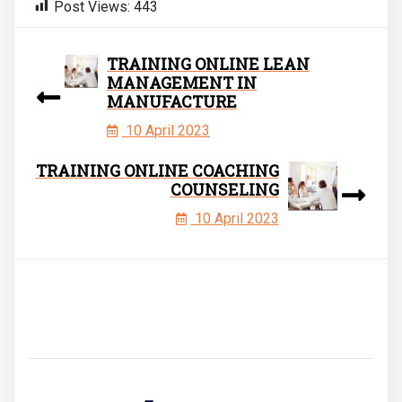
Post Views:
443
TRAINING ONLINE LEAN
MANAGEMENT IN
MANUFACTURE
10 April 2023
TRAINING ONLINE COACHING
COUNSELING
10 April 2023