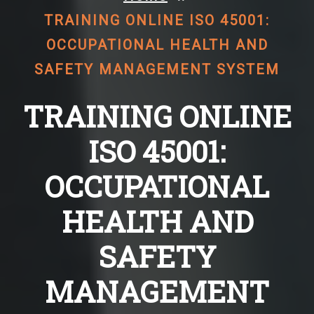
TRAINING ONLINE ISO 45001:
OCCUPATIONAL HEALTH AND
SAFETY MANAGEMENT SYSTEM
TRAINING ONLINE
ISO 45001:
OCCUPATIONAL
HEALTH AND
SAFETY
MANAGEMENT