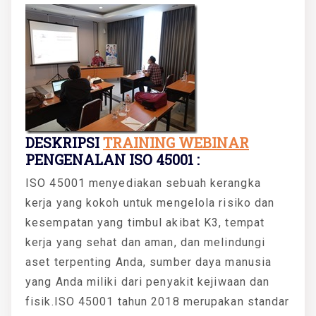
DESKRIPSI
TRAINING WEBINAR
PENGENALAN ISO 45001 :
ISO 45001 menyediakan sebuah kerangka
kerja yang kokoh untuk mengelola risiko dan
kesempatan yang timbul akibat K3, tempat
kerja yang sehat dan aman, dan melindungi
aset terpenting Anda, sumber daya manusia
yang Anda miliki dari penyakit kejiwaan dan
fisik.ISO 45001 tahun 2018 merupakan standar