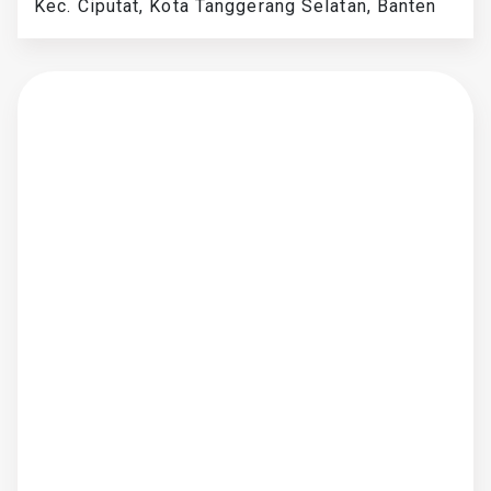
Kec. Ciputat, Kota Tanggerang Selatan, Banten