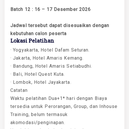
Batch 12 : 16 – 17 Desember 2026
Jadwal tersebut dapat disesuaikan dengan
kebutuhan calon peserta
Lokasi Pelatihan
· Yogyakarta, Hotel Dafam Seturan.
· Jakarta, Hotel Amaris Kemang.
· Bandung, Hotel Amaris Setiabudhi.
· Bali, Hotel Quest Kuta.
· Lombok, Hotel Jayakarta.
Catatan
Waktu pelatihan Dua+1* hari dengan Biaya
tersedia untuk Perorangan, Group, dan Inhouse
Training, belum termasuk
akomodasi/penginapan.