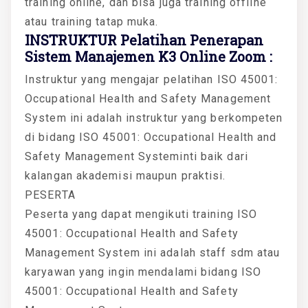
training online, dan bisa juga training offline
atau training tatap muka.
INSTRUKTUR Pelatihan Penerapan
Sistem Manajemen K3 Online Zoom :
Instruktur yang mengajar pelatihan ISO 45001:
Occupational Health and Safety Management
System ini adalah instruktur yang berkompeten
di bidang ISO 45001: Occupational Health and
Safety Management Systeminti baik dari
kalangan akademisi maupun praktisi.
PESERTA
Peserta yang dapat mengikuti training ISO
45001: Occupational Health and Safety
Management System ini adalah staff sdm atau
karyawan yang ingin mendalami bidang ISO
45001: Occupational Health and Safety