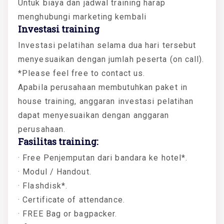
Untuk biaya dan jadwal training harap
menghubungi marketing kembali
Investasi training
Investasi pelatihan selama dua hari tersebut
menyesuaikan dengan jumlah peserta (on call).
*Please feel free to contact us.
Apabila perusahaan membutuhkan paket in
house training, anggaran investasi pelatihan
dapat menyesuaikan dengan anggaran
perusahaan.
Fasilitas training:
· Free Penjemputan dari bandara ke hotel*.
· Modul / Handout.
· Flashdisk*.
· Certificate of attendance.
· FREE Bag or bagpacker.