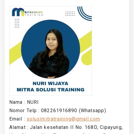
Nama : NURI
Nomor Telp : 082261916890 (Whatsapp)
Email :
solusimitratraining@gmail.com
Alamat : Jalan kesehatan II No. 168D, Cipayung,