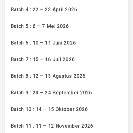
Batch 4 : 22 – 23 April 2026
Batch 5 : 6 – 7 Mei 2026
Batch 6 : 10 – 11 Juni 2026
Batch 7 : 15 – 16 Juli 2026
Batch 8 : 12 – 13 Agustus 2026
Batch 9 : 23 – 24 September 2026
Batch 10 : 14 – 15 Oktober 2026
Batch 11 : 11 – 12 November 2026