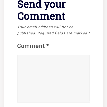
Send your
Comment
Your email address will not be
published.
Required fields are marked
*
Comment
*