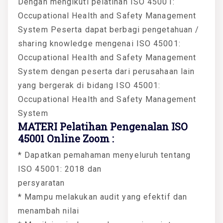
Dengan mengikuti pelatihan ISO 45001:
Occupational Health and Safety Management
System Peserta dapat berbagi pengetahuan /
sharing knowledge mengenai ISO 45001:
Occupational Health and Safety Management
System dengan peserta dari perusahaan lain
yang bergerak di bidang ISO 45001:
Occupational Health and Safety Management
System
MATERI Pelatihan Pengenalan ISO
45001 Online Zoom :
* Dapatkan pemahaman menyeluruh tentang
ISO 45001: 2018 dan
persyaratan
* Mampu melakukan audit yang efektif dan
menambah nilai