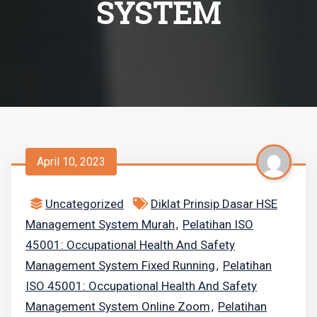
SYSTEM
April 10, 2023
Uncategorized
Diklat Prinsip Dasar HSE
Management System Murah
Pelatihan ISO
,
45001: Occupational Health And Safety
Management System Fixed Running
Pelatihan
,
ISO 45001: Occupational Health And Safety
Management System Online Zoom
Pelatihan
,