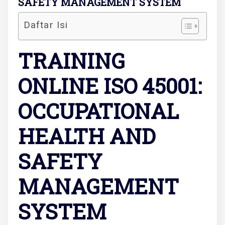
SAFETY MANAGEMENT SYSTEM
Daftar Isi
TRAINING
ONLINE ISO 45001:
OCCUPATIONAL
HEALTH AND
SAFETY
MANAGEMENT
SYSTEM