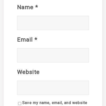
Name
*
Email
*
Website
Save my name, email, and website