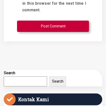
in this browser for the next time I
comment.
Search
Search
Kontak Kami