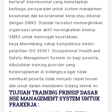
bertaraf internasional yang menetapkan
berbagai persyaratan untuk sistem manajemen
kesehatan dan keselamatan kerja atau dikenal
dengan SMK3. Standar tersebut memungkinkan
organisasi untuk aktif meningkatkan kinerja
SMK3 untuk mencegah kecelakaan
kerja.Menimbang cukup kompleknya materi
pelatihan ISO 45001: Occupational Health and
Safety Management System ini bagi peserta,
dibutuhkan training provider yang
berpengalaman di bidangnya agar tidak
membuat peserta tidak menjadi cepat bosan
dan jenuh dalam mendalami bidang teknik ini.
TUJUAN TRAINING PRINSIP DASAR
HSE MANAGEMENT SYSTEM UNTUK
PRAKERJA :