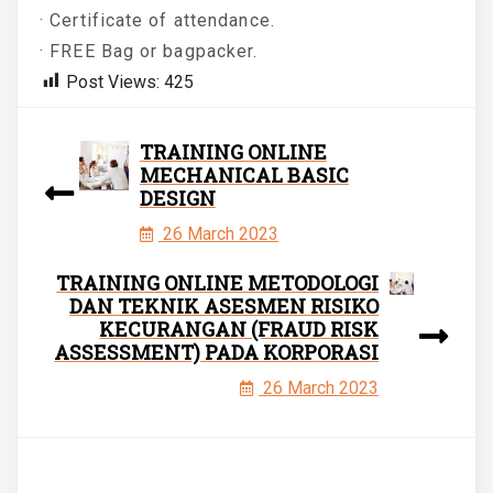
· Certificate of attendance.
· FREE Bag or bagpacker.
Post Views:
425
TRAINING ONLINE
MECHANICAL BASIC
DESIGN
26 March 2023
TRAINING ONLINE METODOLOGI
DAN TEKNIK ASESMEN RISIKO
KECURANGAN (FRAUD RISK
ASSESSMENT) PADA KORPORASI
26 March 2023