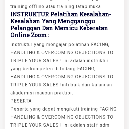
training offline atau training tatap muka.
INSTRUKTUR Pelatihan Kesalahan-
Kesalahan Yang Mengganggu
Pelanggan Dan Memicu Keberatan
Online Zoom :
Instruktur yang mengajar pelatihan FACING,
HANDLING & OVERCOMING OBJECTIONS TO
TRIPLE YOUR SALES ! ini adalah instruktur
yang berkompeten di bidang FACING,
HANDLING & OVERCOMING OBJECTIONS TO
TRIPLE YOUR SALES !inti baik dari kalangan
akademisi maupun praktisi.
PESERTA
Peserta yang dapat mengikuti training FACING,
HANDLING & OVERCOMING OBJECTIONS TO
TRIPLE YOUR SALES ! ini adalah staff sdm