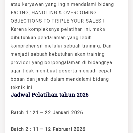
atau karyawan yang ingin mendalami bidang
FACING, HANDLING & OVERCOMING
OBJECTIONS TO TRIPLE YOUR SALES !
Karena kompleksnya pelatihan ini, maka
dibutuhkan pendalaman yang lebih
komprehensif melalui sebuah training. Dan
menjadi sebuah kebutuhan akan training
provider yang berpengalaman di bidangnya
agar tidak membuat peserta menjadi cepat
bosan dan jenuh dalam mendalami bidang
teknik ini.
Jadwal Pelatihan tahun 2026
Batch 1 : 21 – 22 Januari 2026
Batch 2 : 11 – 12 Februari 2026