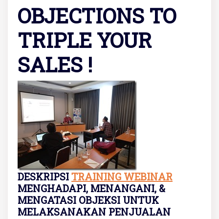
OBJECTIONS TO
TRIPLE YOUR
SALES !
DESKRIPSI
TRAINING WEBINAR
MENGHADAPI, MENANGANI, &
MENGATASI OBJEKSI UNTUK
MELAKSANAKAN PENJUALAN