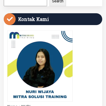
Search
Kontak Kami