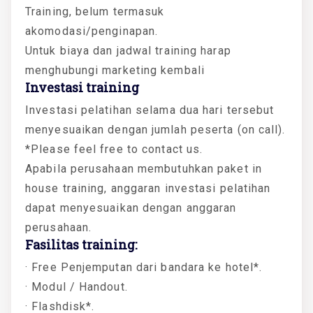
Training, belum termasuk
akomodasi/penginapan.
Untuk biaya dan jadwal training harap
menghubungi marketing kembali
Investasi training
Investasi pelatihan selama dua hari tersebut
menyesuaikan dengan jumlah peserta (on call).
*Please feel free to contact us.
Apabila perusahaan membutuhkan paket in
house training, anggaran investasi pelatihan
dapat menyesuaikan dengan anggaran
perusahaan.
Fasilitas training:
· Free Penjemputan dari bandara ke hotel*.
· Modul / Handout.
· Flashdisk*.