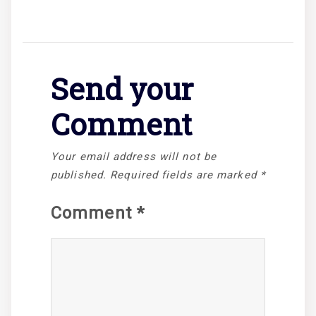
Send your
Comment
Your email address will not be
published.
Required fields are marked
*
Comment
*