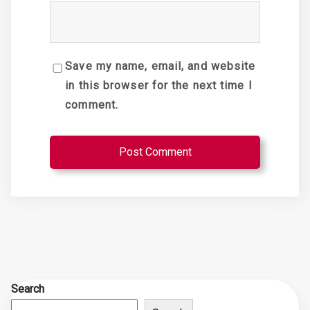
Save my name, email, and website
in this browser for the next time I
comment.
Search