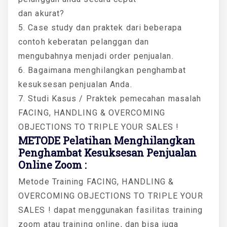
dan akurat?
5. Case study dan praktek dari beberapa
contoh keberatan pelanggan dan
mengubahnya menjadi order penjualan.
6. Bagaimana menghilangkan penghambat
kesuksesan penjualan Anda.
7. Studi Kasus / Praktek pemecahan masalah
FACING, HANDLING & OVERCOMING
OBJECTIONS TO TRIPLE YOUR SALES !
METODE Pelatihan Menghilangkan
Penghambat Kesuksesan Penjualan
Online Zoom :
Metode Training FACING, HANDLING &
OVERCOMING OBJECTIONS TO TRIPLE YOUR
SALES ! dapat menggunakan fasilitas training
zoom atau training online, dan bisa juga