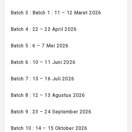
Batch 3 : Batch 1 : 11 – 12 Maret 2026
Batch 4 : 22 – 23 April 2026
Batch 5 : 6 – 7 Mei 2026
Batch 6 : 10 – 11 Juni 2026
Batch 7 : 15 – 16 Juli 2026
Batch 8 : 12 – 13 Agustus 2026
Batch 9 : 23 – 24 September 2026
Batch 10 : 14 – 15 Oktober 2026