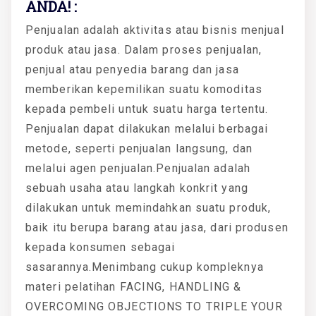
ANDA! :
Penjualan adalah aktivitas atau bisnis menjual
produk atau jasa. Dalam proses penjualan,
penjual atau penyedia barang dan jasa
memberikan kepemilikan suatu komoditas
kepada pembeli untuk suatu harga tertentu.
Penjualan dapat dilakukan melalui berbagai
metode, seperti penjualan langsung, dan
melalui agen penjualan.Penjualan adalah
sebuah usaha atau langkah konkrit yang
dilakukan untuk memindahkan suatu produk,
baik itu berupa barang atau jasa, dari produsen
kepada konsumen sebagai
sasarannya.Menimbang cukup kompleknya
materi pelatihan FACING, HANDLING &
OVERCOMING OBJECTIONS TO TRIPLE YOUR