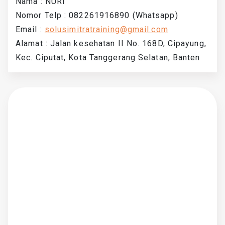
Nama : NURI
Nomor Telp : 082261916890 (Whatsapp)
Email :
solusimitratraining@gmail.com
Alamat : Jalan kesehatan II No. 168D, Cipayung,
Kec. Ciputat, Kota Tanggerang Selatan, Banten