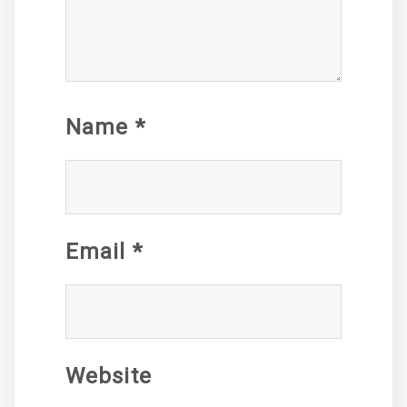
Name
*
Email
*
Website