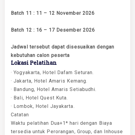
Batch 11 : 11 – 12 November 2026
Batch 12 : 16 – 17 Desember 2026
Jadwal tersebut dapat disesuaikan dengan
kebutuhan calon peserta
Lokasi Pelatihan
· Yogyakarta, Hotel Dafam Seturan.
· Jakarta, Hotel Amaris Kemang.
· Bandung, Hotel Amaris Setiabudhi.
· Bali, Hotel Quest Kuta.
· Lombok, Hotel Jayakarta.
Catatan
Waktu pelatihan Dua+1* hari dengan Biaya
tersedia untuk Perorangan, Group, dan Inhouse