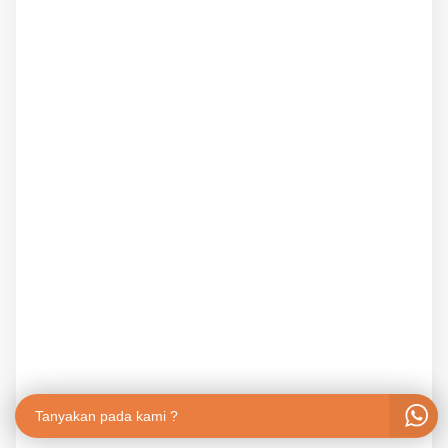
Tanyakan pada kami ?