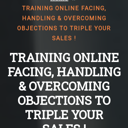
TRAINING ONLINE FACING,
HANDLING & OVERCOMING
OBJECTIONS TO TRIPLE YOUR
SALES !
TRAINING ONLINE
FACING, HANDLING
& OVERCOMING
OBJECTIONS TO
TRIPLE YOUR