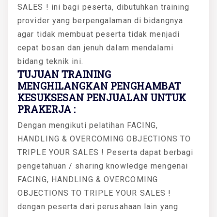
SALES ! ini bagi peserta, dibutuhkan training
provider yang berpengalaman di bidangnya
agar tidak membuat peserta tidak menjadi
cepat bosan dan jenuh dalam mendalami
bidang teknik ini.
TUJUAN TRAINING
MENGHILANGKAN PENGHAMBAT
KESUKSESAN PENJUALAN UNTUK
PRAKERJA :
Dengan mengikuti pelatihan FACING,
HANDLING & OVERCOMING OBJECTIONS TO
TRIPLE YOUR SALES ! Peserta dapat berbagi
pengetahuan / sharing knowledge mengenai
FACING, HANDLING & OVERCOMING
OBJECTIONS TO TRIPLE YOUR SALES !
dengan peserta dari perusahaan lain yang