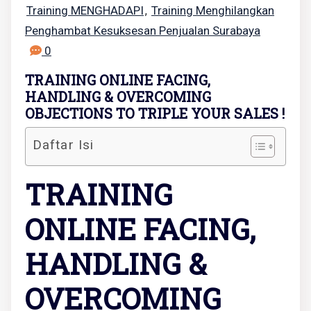
Training MENGHADAPI
Training Menghilangkan
,
Penghambat Kesuksesan Penjualan Surabaya
0
TRAINING ONLINE FACING,
HANDLING & OVERCOMING
OBJECTIONS TO TRIPLE YOUR SALES !
Daftar Isi
TRAINING
ONLINE FACING,
HANDLING &
OVERCOMING