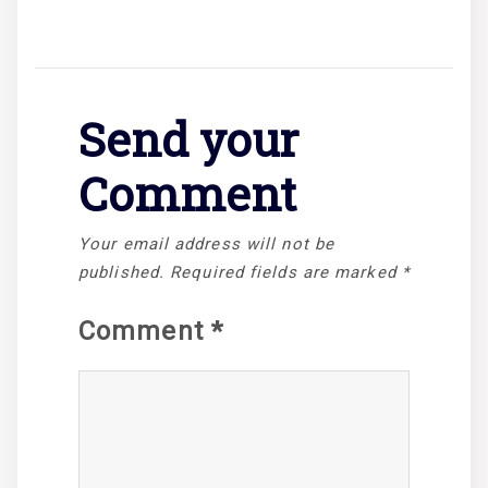
Send your
Comment
Your email address will not be
published.
Required fields are marked
*
Comment
*