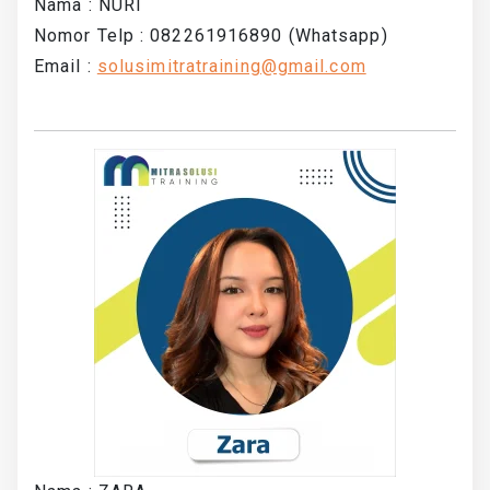
Nama : NURI
Nomor Telp : 082261916890 (Whatsapp)
Email :
solusimitratraining@gmail.com