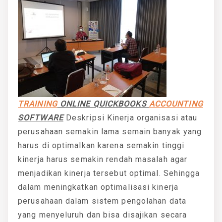
TRAINING
ONLINE QUICKBOOKS
ACCOUNTING
SOFTWARE
Deskripsi Kinerja organisasi atau
perusahaan semakin lama semain banyak yang
harus di optimalkan karena semakin tinggi
kinerja harus semakin rendah masalah agar
menjadikan kinerja tersebut optimal. Sehingga
dalam meningkatkan optimalisasi kinerja
perusahaan dalam sistem pengolahan data
yang menyeluruh dan bisa disajikan secara