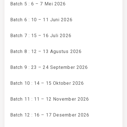
Batch 5 : 6 – 7 Mei 2026
Batch 6 : 10 – 11 Juni 2026
Batch 7 : 15 – 16 Juli 2026
Batch 8 : 12 – 13 Agustus 2026
Batch 9 : 23 – 24 September 2026
Batch 10 : 14 – 15 Oktober 2026
Batch 11 : 11 – 12 November 2026
Batch 12 : 16 – 17 Desember 2026