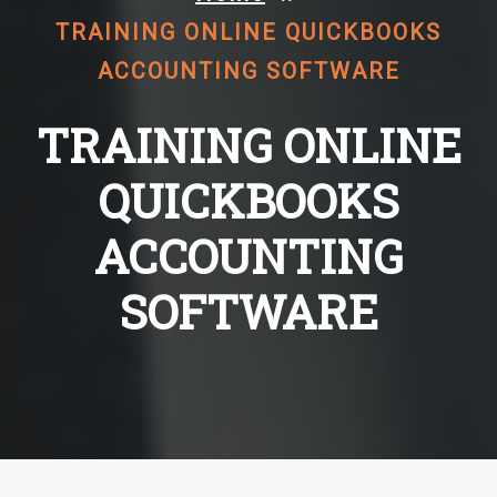
TRAINING ONLINE QUICKBOOKS
ACCOUNTING SOFTWARE
TRAINING ONLINE
QUICKBOOKS
ACCOUNTING
SOFTWARE