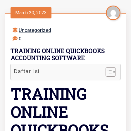
March 20, 2023
Uncategorized
0
TRAINING ONLINE QUICKBOOKS
ACCOUNTING SOFTWARE
Daftar Isi
TRAINING
ONLINE
QUICKBOOKS