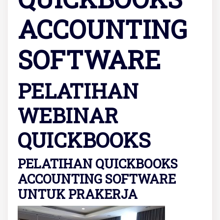
ACCOUNTING
SOFTWARE
PELATIHAN
WEBINAR
QUICKBOOKS
PELATIHAN QUICKBOOKS
ACCOUNTING SOFTWARE
UNTUK PRAKERJA