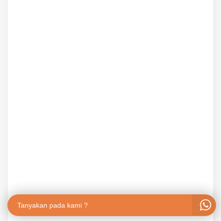
Tanyakan pada kami ?