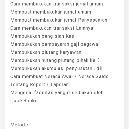
Cara membukukan transaksi jurnal umum
Membuat membukukan jurnal umum
Membuat membukukan jurnal Penyesuaian
Cara membukukan transaksi Lainnya
Membukukan pengisian Kas
Membukukan pembayaran gaji pegawai
Membukukan piutang karyawan
Membukukan hutang.piutang pihak ke 3.
Membukukan akumulasi penyusutan , dll
Cara membuat Neraca Awal / Neraca Saldo
Tentang Report / Laporan
Mengenal fasilitas yang disediakan oleh
QuickBooks
Metode