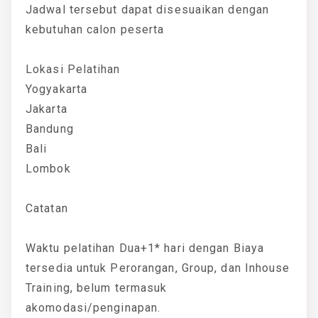
Jadwal tersebut dapat disesuaikan dengan
kebutuhan calon peserta
Lokasi Pelatihan
Yogyakarta
Jakarta
Bandung
Bali
Lombok
Catatan
Waktu pelatihan Dua+1* hari dengan Biaya
tersedia untuk Perorangan, Group, dan Inhouse
Training, belum termasuk
akomodasi/penginapan.