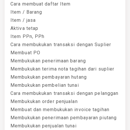
Cara membuat daftar Item
Item / Barang
Item / jasa
Aktiva tetap
Item PPn, PPh
Cara membukukan transaksi dengan Suplier
Membuat PO
Membukukan penerimaan barang
Membukukan terima nota tagihan dari suplier
Membukukan pembayaran hutang
Membukukan pembelian tunai
Cara membukukan transaksi dengan pelanggan
Membukukan order penjualan
Membuat dan membukukan invoice tagihan
Membukukan penerimaan pembayaran piutang
Membukukan penjualan tunai