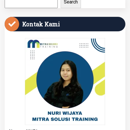
Search
Kontak Kami