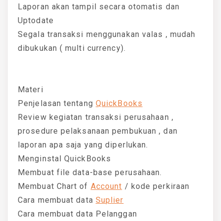
Laporan akan tampil secara otomatis dan
Uptodate
Segala transaksi menggunakan valas , mudah
dibukukan ( multi currency).
Materi
Penjelasan tentang
QuickBooks
Review kegiatan transaksi perusahaan ,
prosedure pelaksanaan pembukuan , dan
laporan apa saja yang diperlukan.
Menginstal QuickBooks
Membuat file data-base perusahaan.
Membuat Chart of
Account
/ kode perkiraan
Cara membuat data
Suplier
Cara membuat data Pelanggan