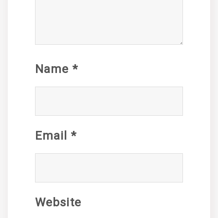
Name
*
Email
*
Website