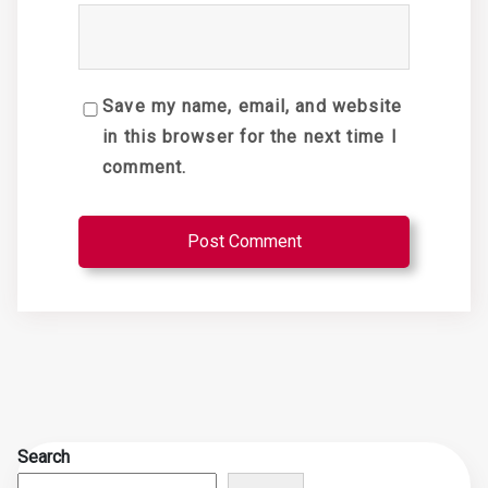
Save my name, email, and website
in this browser for the next time I
comment.
Search