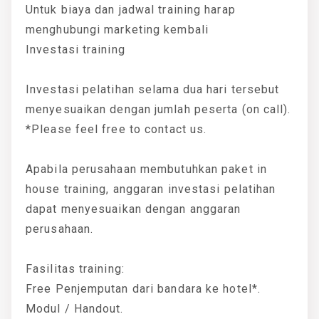
Untuk biaya dan jadwal training harap
menghubungi marketing kembali
Investasi training
Investasi pelatihan selama dua hari tersebut
menyesuaikan dengan jumlah peserta (on call).
*Please feel free to contact us.
Apabila perusahaan membutuhkan paket in
house training, anggaran investasi pelatihan
dapat menyesuaikan dengan anggaran
perusahaan.
Fasilitas training:
Free Penjemputan dari bandara ke hotel*.
Modul / Handout.