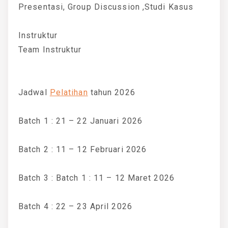
Presentasi, Group Discussion ,Studi Kasus
Instruktur
Team Instruktur
Jadwal
Pelatihan
tahun 2026
Batch 1 : 21 – 22 Januari 2026
Batch 2 : 11 – 12 Februari 2026
Batch 3 : Batch 1 : 11 – 12 Maret 2026
Batch 4 : 22 – 23 April 2026