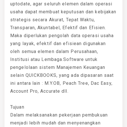
uptodate, agar seluruh elemen dalam operasi
usaha dapat membuat keputusan dan kebijakan
strategis secara Akurat, Tepat Waktu,
Transparan, Akuntabel, Efektif dan Efisien.
Maka diperlukan pengolah data operasi usaha
yang layak, efektif dan efisiean digunakan
oleh semua elemen dalam Perusahaan,
Institusi atau Lembaga.Software untuk
pengelolaan sistem Manajemen Keuangan
selain QUICKBOOKS, yang ada dipasaran saat
ini antara lain : M.Y.OB, Peach Tree, Dac Easy,
Account Pro, Accurate dll.
Tujuan
Dalam melaksanakan pekerjaan pembukuan
menjadi lebih mudah dan menyenangkan