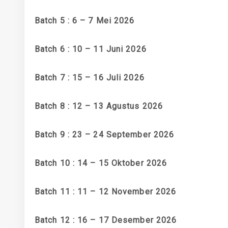
Batch 5 : 6 – 7 Mei 2026
Batch 6 : 10 – 11 Juni 2026
Batch 7 : 15 – 16 Juli 2026
Batch 8 : 12 – 13 Agustus 2026
Batch 9 : 23 – 24 September 2026
Batch 10 : 14 – 15 Oktober 2026
Batch 11 : 11 – 12 November 2026
Batch 12 : 16 – 17 Desember 2026