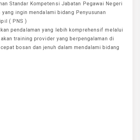
unan Standar Kompetensi Jabatan Pegawai Negeri
wan yang ingin mendalami bidang Penyusunan
pil ( PNS )
hkan pendalaman yang lebih komprehensif melalui
 akan training provider yang berpengalaman di
 cepat bosan dan jenuh dalam mendalami bidang