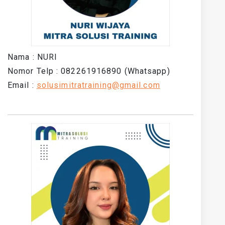
Nama : NURI
Nomor Telp : 082261916890 (Whatsapp)
Email :
solusimitratraining@gmail.com