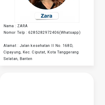
Nama : ZARA
Nomor Telp : 6285282972406(Whatsapp)
Alamat : Jalan kesehatan II No. 168D,
Cipayung, Kec. Ciputat, Kota Tanggerang
Selatan, Banten