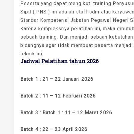
Peserta yang dapat mengikuti training Penyus
Sipil ( PNS ) ini adalah staff sdm atau karya
Standar Kompetensi Jabatan Pegawai Negeri Si
Karena kompleksnya pelatihan ini, maka dibutu
sebuah training. Dan menjadi sebuah kebutuhan
bidangnya agar tidak membuat peserta menjadi
teknik ini.
Jadwal Pelatihan tahun 2026
Batch 1 : 21 – 22 Januari 2026
Batch 2 : 11 – 12 Februari 2026
Batch 3 : Batch 1 : 11 – 12 Maret 2026
Batch 4 : 22 – 23 April 2026