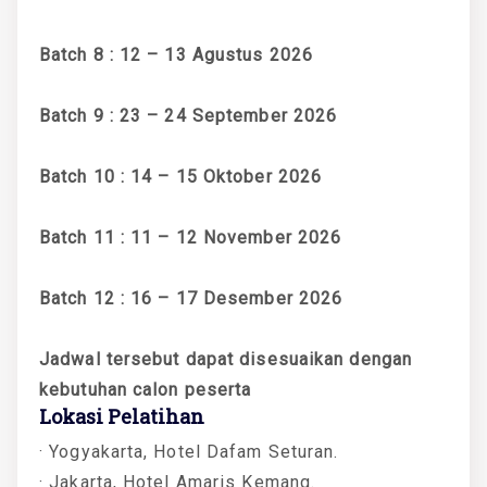
Batch 8 : 12 – 13 Agustus 2026
Batch 9 : 23 – 24 September 2026
Batch 10 : 14 – 15 Oktober 2026
Batch 11 : 11 – 12 November 2026
Batch 12 : 16 – 17 Desember 2026
Jadwal tersebut dapat disesuaikan dengan
kebutuhan calon peserta
Lokasi Pelatihan
· Yogyakarta, Hotel Dafam Seturan.
· Jakarta, Hotel Amaris Kemang.