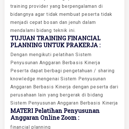
training provider yang berpengalaman di
bidangnya agar tidak membuat peserta tidak
menjadi cepat bosan dan jenuh dalam
mendalami bidang teknik ini.
TUJUAN TRAINING FINANCIAL
PLANNING UNTUK PRAKERJA :
Dengan mengikuti pelatihan Sistem
Penyusunan Anggaran Berbasis Kinerja
Peserta dapat berbagi pengetahuan / sharing
knowledge mengenai Sistem Penyusunan
Anggaran Berbasis Kinerja dengan peserta dari
perusahaan lain yang bergerak di bidang
Sistem Penyusunan Anggaran Berbasis Kinerja
MATERI Pelatihan Penyusunan
Anggaran Online Zoom :
financial planning