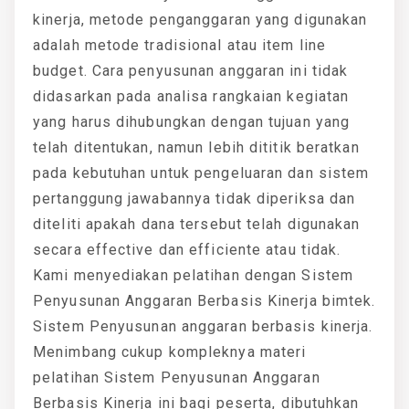
kinerja, metode penganggaran yang digunakan
adalah metode tradisional atau item line
budget. Cara penyusunan anggaran ini tidak
didasarkan pada analisa rangkaian kegiatan
yang harus dihubungkan dengan tujuan yang
telah ditentukan, namun lebih dititik beratkan
pada kebutuhan untuk pengeluaran dan sistem
pertanggung jawabannya tidak diperiksa dan
diteliti apakah dana tersebut telah digunakan
secara effective dan efficiente atau tidak.
Kami menyediakan pelatihan dengan Sistem
Penyusunan Anggaran Berbasis Kinerja bimtek.
Sistem Penyusunan anggaran berbasis kinerja.
Menimbang cukup kompleknya materi
pelatihan Sistem Penyusunan Anggaran
Berbasis Kinerja ini bagi peserta, dibutuhkan