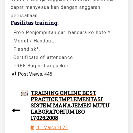
dapat menyesuaikan dengan anggaran
perusahaan.
Fasilitas training:
· Free Penjemputan dari bandara ke hotel*.
· Modul / Handout.
· Flashdisk*.
· Certificate of attendance.
· FREE Bag or bagpacker.
Post Views:
445
TRAINING ONLINE BEST
PRACTICE IMPLEMENTASI
SISTEM MANAJEMEN MUTU
LABORATORIUM ISO
17025:2008
11 March 2023