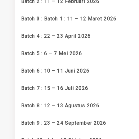
Batch 2 : 11 – 12 Februari 2026
Batch 3 : Batch 1 : 11 – 12 Maret 2026
Batch 4 : 22 – 23 April 2026
Batch 5 : 6 – 7 Mei 2026
Batch 6 : 10 – 11 Juni 2026
Batch 7 : 15 – 16 Juli 2026
Batch 8 : 12 – 13 Agustus 2026
Batch 9 : 23 – 24 September 2026