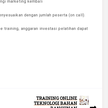
ungi marketing kembali
enyesuaikan dengan jumlah peserta (on call).
 training, anggaran investasi pelatihan dapat
TRAINING ONLINE
TEKNOLOGI BAHAN