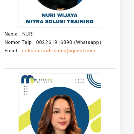
Nama : NURI
Nomor Telp : 082261916890 (Whatsapp)
Email :
solusimitratraining@gmail.com