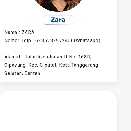
Nama : ZARA
Nomor Telp : 6285282972406(Whatsapp)
Alamat : Jalan kesehatan II No. 168D,
Cipayung, Kec. Ciputat, Kota Tanggerang
Selatan, Banten