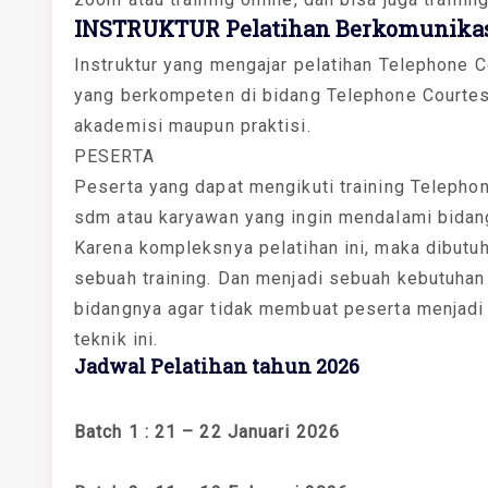
INSTRUKTUR Pelatihan Berkomunikasi
Instruktur yang mengajar pelatihan Telephone Co
yang berkompeten di bidang Telephone Courtesy 
akademisi maupun praktisi.
PESERTA
Peserta yang dapat mengikuti training Telephone
sdm atau karyawan yang ingin mendalami bidang
Karena kompleksnya pelatihan ini, maka dibutu
sebuah training. Dan menjadi sebuah kebutuhan
bidangnya agar tidak membuat peserta menjadi
teknik ini.
Jadwal Pelatihan tahun 2026
Batch 1 : 21 – 22 Januari 2026