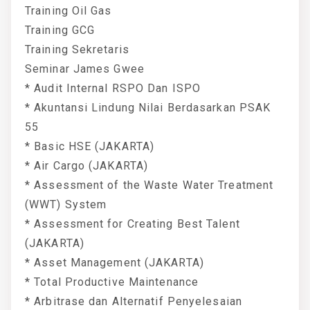
Training Oil Gas
Training GCG
Training Sekretaris
Seminar James Gwee
* Audit Internal RSPO Dan ISPO
* Akuntansi Lindung Nilai Berdasarkan PSAK
55
* Basic HSE (JAKARTA)
* Air Cargo (JAKARTA)
* Assessment of the Waste Water Treatment
(WWT) System
* Assessment for Creating Best Talent
(JAKARTA)
* Asset Management (JAKARTA)
* Total Productive Maintenance
* Arbitrase dan Alternatif Penyelesaian