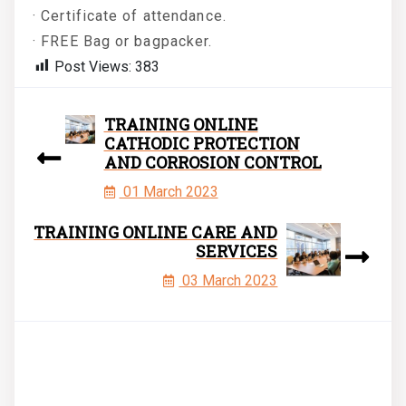
· Certificate of attendance.
· FREE Bag or bagpacker.
Post Views:
383
TRAINING ONLINE
CATHODIC PROTECTION
AND CORROSION CONTROL
01 March 2023
TRAINING ONLINE CARE AND
SERVICES
03 March 2023