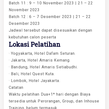
Batch 11 : 9 – 10 November 2023 | 21 – 22
November 2023
Batch 12 : 6 – 7 Desember 2023 | 21 – 22
Desember 2023
Jadwal tersebut dapat disesuaikan dengan
kebutuhan calon peserta
Lokasi Pelatihan
· Yogyakarta, Hotel Dafam Seturan.
· Jakarta, Hotel Amaris Kemang.
· Bandung, Hotel Amaris Setiabudhi.
· Bali, Hotel Quest Kuta.
· Lombok, Hotel Jayakarta.
Catatan
Waktu pelatihan Dua+1* hari dengan Biaya
tersedia untuk Perorangan, Group, dan Inhouse
Training, belum termasuk