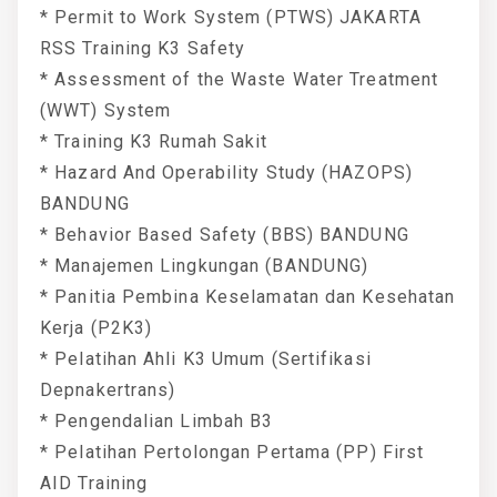
* Permit to Work System (PTWS) JAKARTA
RSS Training K3 Safety
* Assessment of the Waste Water Treatment
(WWT) System
* Training K3 Rumah Sakit
* Hazard And Operability Study (HAZOPS)
BANDUNG
* Behavior Based Safety (BBS) BANDUNG
* Manajemen Lingkungan (BANDUNG)
* Panitia Pembina Keselamatan dan Kesehatan
Kerja (P2K3)
* Pelatihan Ahli K3 Umum (Sertifikasi
Depnakertrans)
* Pengendalian Limbah B3
* Pelatihan Pertolongan Pertama (PP) First
AID Training