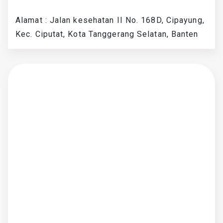
Alamat : Jalan kesehatan II No. 168D, Cipayung,
Kec. Ciputat, Kota Tanggerang Selatan, Banten