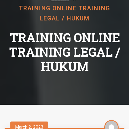
TRAINING ONLINE TRAINING
LEGAL / HUKUM
TRAINING ONLINE
TRAINING LEGAL /
HUKUM
March 2, 2023