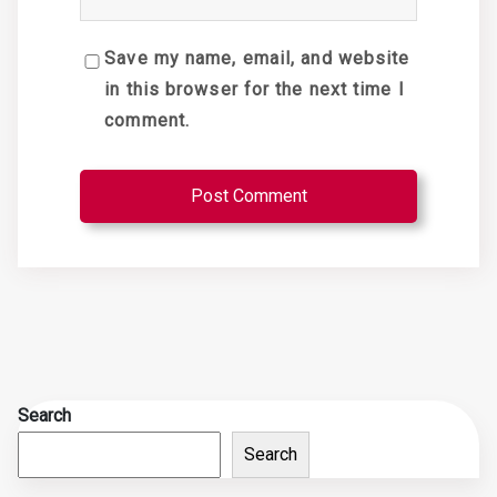
Save my name, email, and website
in this browser for the next time I
comment.
Search
Search