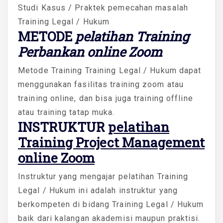
Studi Kasus / Praktek pemecahan masalah
Training Legal / Hukum
METODE
pelatihan Training
Perbankan online Zoom
Metode Training Training Legal / Hukum dapat
menggunakan fasilitas training zoom atau
training online, dan bisa juga training offline
atau training tatap muka.
INSTRUKTUR
pelatihan
Training Project Management
online Zoom
Instruktur yang mengajar pelatihan Training
Legal / Hukum ini adalah instruktur yang
berkompeten di bidang Training Legal / Hukum
baik dari kalangan akademisi maupun praktisi.