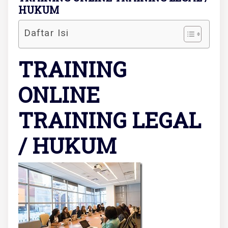
HUKUM
Daftar Isi
TRAINING
ONLINE
TRAINING LEGAL
/ HUKUM