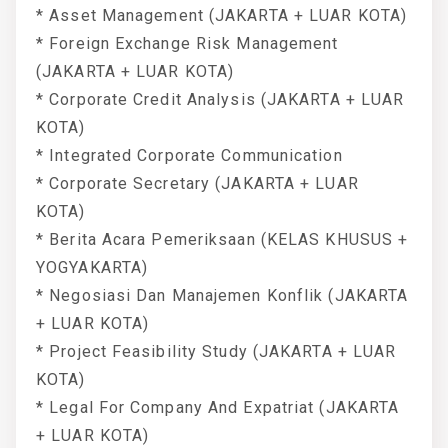
* Asset Management (JAKARTA + LUAR KOTA)
* Foreign Exchange Risk Management
(JAKARTA + LUAR KOTA)
* Corporate Credit Analysis (JAKARTA + LUAR
KOTA)
* Integrated Corporate Communication
* Corporate Secretary (JAKARTA + LUAR
KOTA)
* Berita Acara Pemeriksaan (KELAS KHUSUS +
YOGYAKARTA)
* Negosiasi Dan Manajemen Konflik (JAKARTA
+ LUAR KOTA)
* Project Feasibility Study (JAKARTA + LUAR
KOTA)
* Legal For Company And Expatriat (JAKARTA
+ LUAR KOTA)