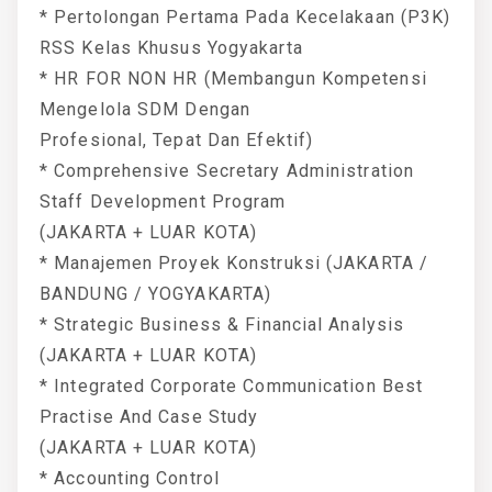
* Pertolongan Pertama Pada Kecelakaan (P3K)
RSS Kelas Khusus Yogyakarta
* HR FOR NON HR (Membangun Kompetensi
Mengelola SDM Dengan
Profesional, Tepat Dan Efektif)
* Comprehensive Secretary Administration
Staff Development Program
(JAKARTA + LUAR KOTA)
* Manajemen Proyek Konstruksi (JAKARTA /
BANDUNG / YOGYAKARTA)
* Strategic Business & Financial Analysis
(JAKARTA + LUAR KOTA)
* Integrated Corporate Communication Best
Practise And Case Study
(JAKARTA + LUAR KOTA)
* Accounting Control