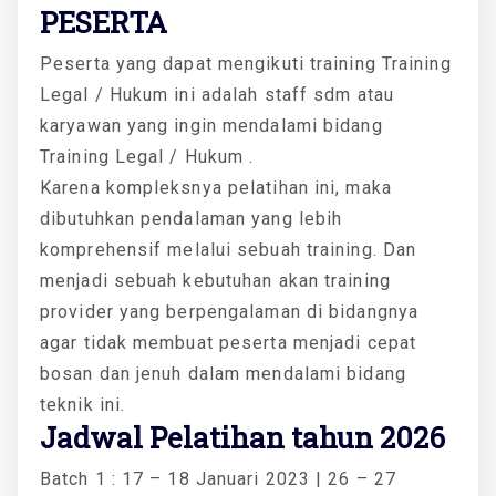
PESERTA
Peserta yang dapat mengikuti training Training
Legal / Hukum ini adalah staff sdm atau
karyawan yang ingin mendalami bidang
Training Legal / Hukum .
Karena kompleksnya pelatihan ini, maka
dibutuhkan pendalaman yang lebih
komprehensif melalui sebuah training. Dan
menjadi sebuah kebutuhan akan training
provider yang berpengalaman di bidangnya
agar tidak membuat peserta menjadi cepat
bosan dan jenuh dalam mendalami bidang
teknik ini.
Jadwal Pelatihan tahun 2026
Batch 1 : 17 – 18 Januari 2023 | 26 – 27