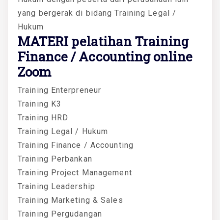
yang bergerak di bidang Training Legal /
Hukum
MATERI
pelatihan Training
Finance / Accounting online
Zoom
Training Enterpreneur
Training K3
Training HRD
Training Legal / Hukum
Training Finance / Accounting
Training Perbankan
Training Project Management
Training Leadership
Training Marketing & Sales
Training Pergudangan