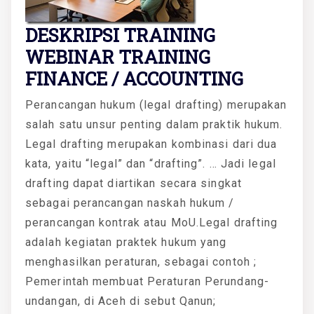
DESKRIPSI TRAINING
WEBINAR TRAINING
FINANCE / ACCOUNTING
Perancangan hukum (legal drafting) merupakan
salah satu unsur penting dalam praktik hukum.
Legal drafting merupakan kombinasi dari dua
kata, yaitu “legal” dan “drafting”. … Jadi legal
drafting dapat diartikan secara singkat
sebagai perancangan naskah hukum /
perancangan kontrak atau MoU.Legal drafting
adalah kegiatan praktek hukum yang
menghasilkan peraturan, sebagai contoh ;
Pemerintah membuat Peraturan Perundang-
undangan, di Aceh di sebut Qanun;