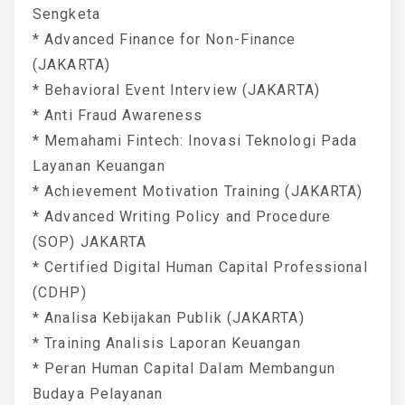
Sengketa
* Advanced Finance for Non-Finance
(JAKARTA)
* Behavioral Event Interview (JAKARTA)
* Anti Fraud Awareness
* Memahami Fintech: Inovasi Teknologi Pada
Layanan Keuangan
* Achievement Motivation Training (JAKARTA)
* Advanced Writing Policy and Procedure
(SOP) JAKARTA
* Certified Digital Human Capital Professional
(CDHP)
* Analisa Kebijakan Publik (JAKARTA)
* Training Analisis Laporan Keuangan
* Peran Human Capital Dalam Membangun
Budaya Pelayanan