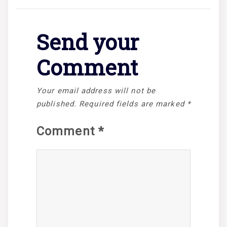
Send your
Comment
Your email address will not be
published.
Required fields are marked
*
Comment
*