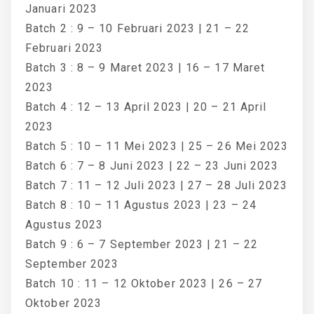
Januari 2023
Batch 2 : 9 – 10 Februari 2023 | 21 – 22
Februari 2023
Batch 3 : 8 – 9 Maret 2023 | 16 – 17 Maret
2023
Batch 4 : 12 – 13 April 2023 | 20 – 21 April
2023
Batch 5 : 10 – 11 Mei 2023 | 25 – 26 Mei 2023
Batch 6 : 7 – 8 Juni 2023 | 22 – 23 Juni 2023
Batch 7 : 11 – 12 Juli 2023 | 27 – 28 Juli 2023
Batch 8 : 10 – 11 Agustus 2023 | 23 – 24
Agustus 2023
Batch 9 : 6 – 7 September 2023 | 21 – 22
September 2023
Batch 10 : 11 – 12 Oktober 2023 | 26 – 27
Oktober 2023