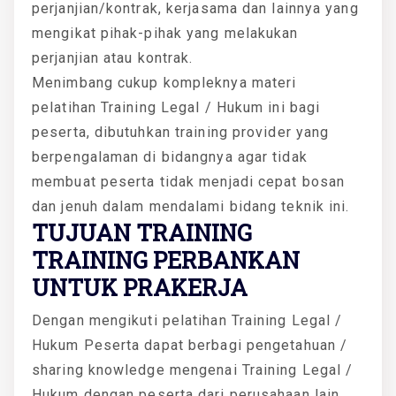
perjanjian/kontrak, kerjasama dan lainnya yang
mengikat pihak-pihak yang melakukan
perjanjian atau kontrak.
Menimbang cukup kompleknya materi
pelatihan Training Legal / Hukum ini bagi
peserta, dibutuhkan training provider yang
berpengalaman di bidangnya agar tidak
membuat peserta tidak menjadi cepat bosan
dan jenuh dalam mendalami bidang teknik ini.
TUJUAN TRAINING
TRAINING PERBANKAN
UNTUK PRAKERJA
Dengan mengikuti pelatihan Training Legal /
Hukum Peserta dapat berbagi pengetahuan /
sharing knowledge mengenai Training Legal /
Hukum dengan peserta dari perusahaan lain