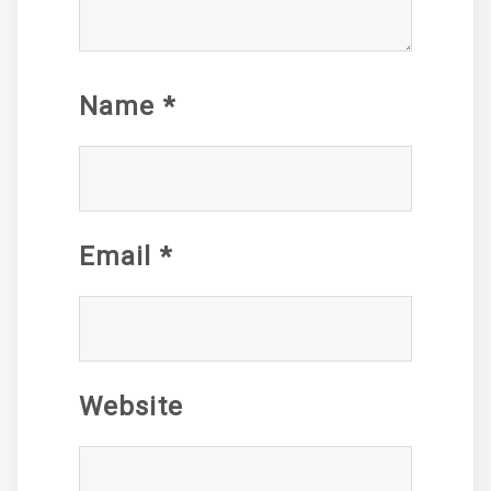
Name
*
Email
*
Website