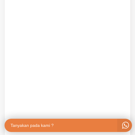
Tanyakan pada kami ?