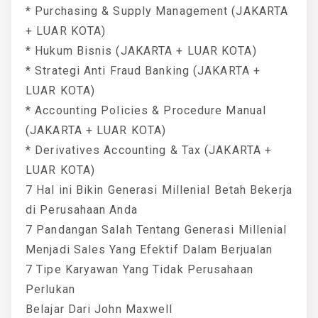
* Purchasing & Supply Management (JAKARTA
+ LUAR KOTA)
* Hukum Bisnis (JAKARTA + LUAR KOTA)
* Strategi Anti Fraud Banking (JAKARTA +
LUAR KOTA)
* Accounting Policies & Procedure Manual
(JAKARTA + LUAR KOTA)
* Derivatives Accounting & Tax (JAKARTA +
LUAR KOTA)
7 Hal ini Bikin Generasi Millenial Betah Bekerja
di Perusahaan Anda
7 Pandangan Salah Tentang Generasi Millenial
Menjadi Sales Yang Efektif Dalam Berjualan
7 Tipe Karyawan Yang Tidak Perusahaan
Perlukan
Belajar Dari John Maxwell