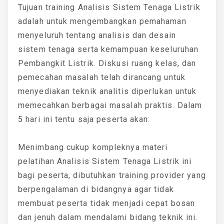
Tujuan training Analisis Sistem Tenaga Listrik
adalah untuk mengembangkan pemahaman
menyeluruh tentang analisis dan desain
sistem tenaga serta kemampuan keseluruhan
Pembangkit Listrik. Diskusi ruang kelas, dan
pemecahan masalah telah dirancang untuk
menyediakan teknik analitis diperlukan untuk
memecahkan berbagai masalah praktis. Dalam
5 hari ini tentu saja peserta akan:
Menimbang cukup kompleknya materi
pelatihan Analisis Sistem Tenaga Listrik ini
bagi peserta, dibutuhkan training provider yang
berpengalaman di bidangnya agar tidak
membuat peserta tidak menjadi cepat bosan
dan jenuh dalam mendalami bidang teknik ini.