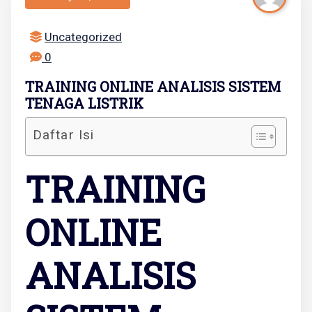
Uncategorized
0
TRAINING ONLINE ANALISIS SISTEM
TENAGA LISTRIK
Daftar Isi
TRAINING
ONLINE
ANALISIS