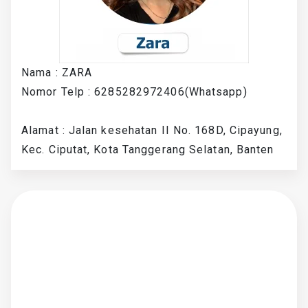
Nama : ZARA
Nomor Telp : 6285282972406(Whatsapp)
Alamat : Jalan kesehatan II No. 168D, Cipayung,
Kec. Ciputat, Kota Tanggerang Selatan, Banten