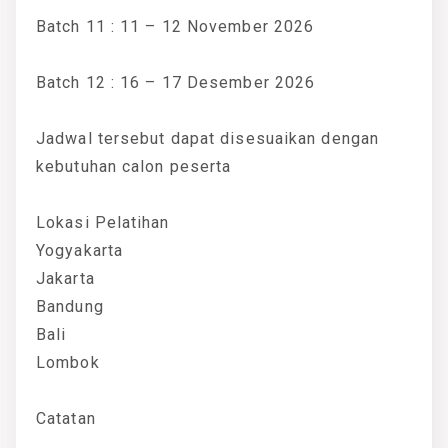
Batch 11 : 11 – 12 November 2026
Batch 12 : 16 – 17 Desember 2026
Jadwal tersebut dapat disesuaikan dengan
kebutuhan calon peserta
Lokasi Pelatihan
Yogyakarta
Jakarta
Bandung
Bali
Lombok
Catatan