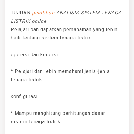
TUJUAN
pelatihan
ANALISIS SISTEM TENAGA
LISTRIK online
Pelajari dan dapatkan pemahaman yang lebih
baik tentang sistem tenaga listrik
operasi dan kondisi
* Pelajari dan lebih memahami jenis-jenis
tenaga listrik
konfigurasi
* Mampu menghitung perhitungan dasar
sistem tenaga listrik