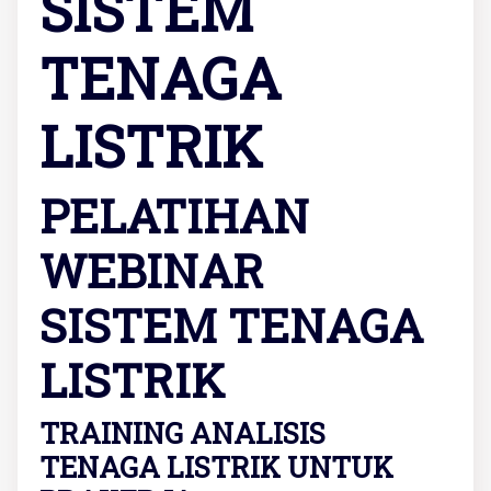
SISTEM
TENAGA
LISTRIK
PELATIHAN
WEBINAR
SISTEM TENAGA
LISTRIK
TRAINING ANALISIS
TENAGA LISTRIK UNTUK