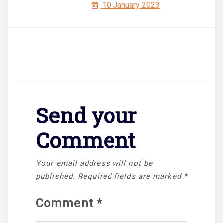
10 January 2023
Send your
Comment
Your email address will not be
published.
Required fields are marked
*
Comment
*