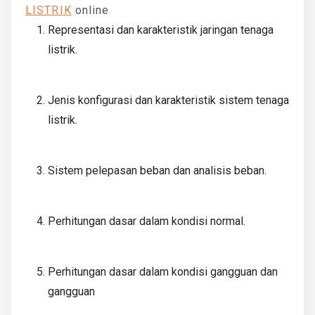
LISTRIK
online
Representasi dan karakteristik jaringan tenaga
listrik.
Jenis konfigurasi dan karakteristik sistem tenaga
listrik.
Sistem pelepasan beban dan analisis beban.
Perhitungan dasar dalam kondisi normal.
Perhitungan dasar dalam kondisi gangguan dan
gangguan