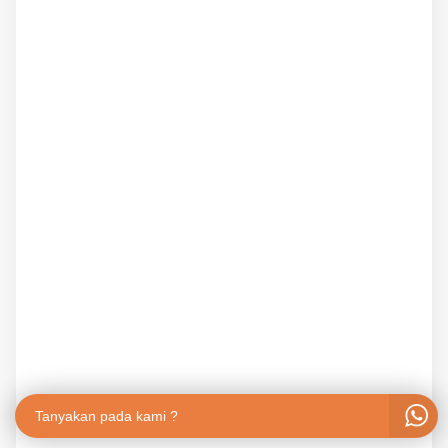
Tanyakan pada kami ?