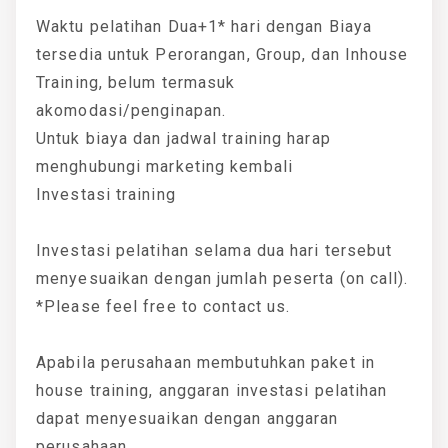
Waktu pelatihan Dua+1* hari dengan Biaya
tersedia untuk Perorangan, Group, dan Inhouse
Training, belum termasuk
akomodasi/penginapan.
Untuk biaya dan jadwal training harap
menghubungi marketing kembali
Investasi training
Investasi pelatihan selama dua hari tersebut
menyesuaikan dengan jumlah peserta (on call).
*Please feel free to contact us.
Apabila perusahaan membutuhkan paket in
house training, anggaran investasi pelatihan
dapat menyesuaikan dengan anggaran
perusahaan.