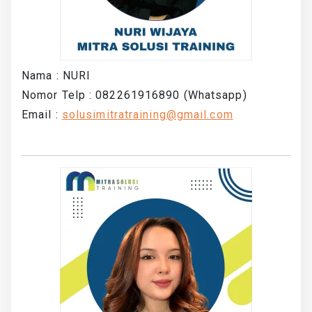
Nama : NURI
Nomor Telp : 082261916890 (Whatsapp)
Email :
solusimitratraining@gmail.com