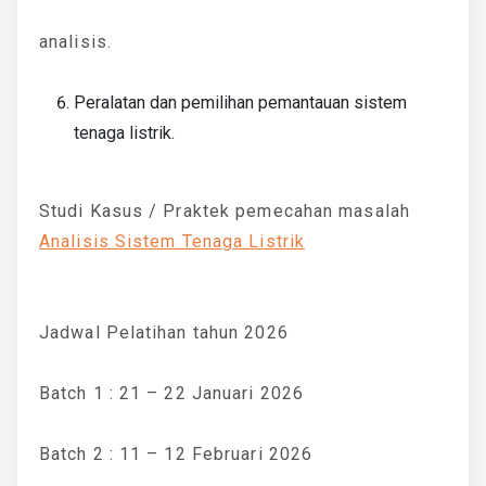
analisis.
Peralatan dan pemilihan pemantauan sistem
tenaga listrik.
Studi Kasus / Praktek pemecahan masalah
Analisis Sistem Tenaga Listrik
Jadwal Pelatihan tahun 2026
Batch 1 : 21 – 22 Januari 2026
Batch 2 : 11 – 12 Februari 2026