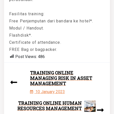
Fasilitas training:
Free Penjemputan dari bandara ke hotel*.
Modul / Handout.
Flashdisk*.
Certificate of attendance.
FREE Bag or bagpacker.
Post Views:
486
TRAINING ONLINE
MANAGING RISK IN ASSET
MANAGEMENT
10 January 2023
TRAINING ONLINE HUMAN
RESOURCES MANAGEMENT