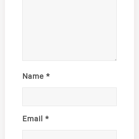
Name
*
Email
*