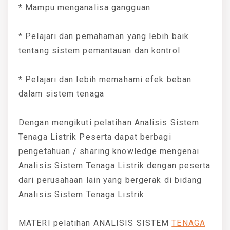
* Mampu menganalisa gangguan
* Pelajari dan pemahaman yang lebih baik
tentang sistem pemantauan dan kontrol
* Pelajari dan lebih memahami efek beban
dalam sistem tenaga
Dengan mengikuti pelatihan Analisis Sistem
Tenaga Listrik Peserta dapat berbagi
pengetahuan / sharing knowledge mengenai
Analisis Sistem Tenaga Listrik dengan peserta
dari perusahaan lain yang bergerak di bidang
Analisis Sistem Tenaga Listrik
MATERI pelatihan ANALISIS SISTEM
TENAGA