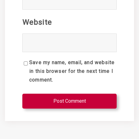
Website
Save my name, email, and website
in this browser for the next time I
comment.