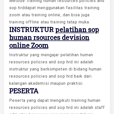
Metode Training human resources policies and
sop hrddapat menggunakan fasilitas training
zoom atau training online, dan bisa juga
training offline atau training tatap muka.
INSTRUKTUR
pelatihan sop
human rsources devision
online Zoom
Instruktur yang mengajar pelatihan human
resources policies and sop hrd ini adalah
instruktur yang berkompeten di bidang human
resources policies and sop hrd baik dari
kalangan akademisi maupun praktisi.
PESERTA
Peserta yang dapat mengikuti training human
resources policies and sop hrd ini adalah staff