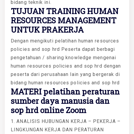
bidang teknik ini.
TUJUAN TRAINING HUMAN
RESOURCES MANAGEMENT
UNTUK PRAKERJA
Dengan mengikuti pelatihan human resources
policies and sop hrd Peserta dapat berbagi
pengetahuan / sharing knowledge mengenai
human resources policies and sop hrd dengan
peserta dari perusahaan lain yang bergerak di
bidang human resources policies and sop hrd
MATERI
pelatihan peraturan
sumber daya manusia dan
sop hrd online Zoom
1. ANALISIS HUBUNGAN KERJA – PEKERJA –
LINGKUNGAN KERJA DAN PERATURAN