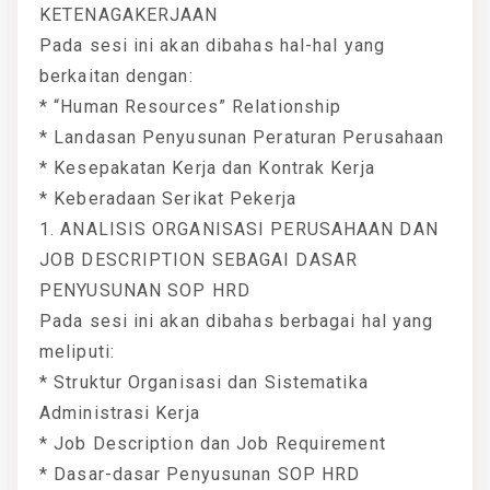
KETENAGAKERJAAN
Pada sesi ini akan dibahas hal-hal yang
berkaitan dengan:
* “Human Resources” Relationship
* Landasan Penyusunan Peraturan Perusahaan
* Kesepakatan Kerja dan Kontrak Kerja
* Keberadaan Serikat Pekerja
1. ANALISIS ORGANISASI PERUSAHAAN DAN
JOB DESCRIPTION SEBAGAI DASAR
PENYUSUNAN SOP HRD
Pada sesi ini akan dibahas berbagai hal yang
meliputi:
* Struktur Organisasi dan Sistematika
Administrasi Kerja
* Job Description dan Job Requirement
* Dasar-dasar Penyusunan SOP HRD