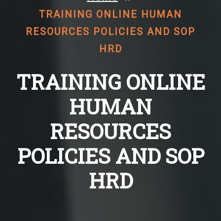
TRAINING ONLINE HUMAN
RESOURCES POLICIES AND SOP
HRD
TRAINING ONLINE
HUMAN
RESOURCES
POLICIES AND SOP
HRD