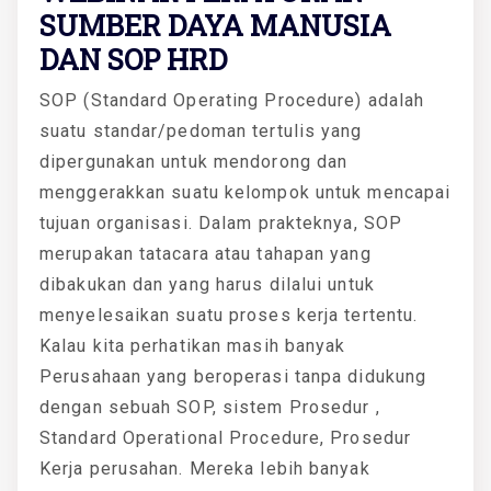
SUMBER DAYA MANUSIA
DAN SOP HRD
SOP (Standard Operating Procedure) adalah
suatu standar/pedoman tertulis yang
dipergunakan untuk mendorong dan
menggerakkan suatu kelompok untuk mencapai
tujuan organisasi. Dalam prakteknya, SOP
merupakan tatacara atau tahapan yang
dibakukan dan yang harus dilalui untuk
menyelesaikan suatu proses kerja tertentu.
Kalau kita perhatikan masih banyak
Perusahaan yang beroperasi tanpa didukung
dengan sebuah SOP, sistem Prosedur ,
Standard Operational Procedure, Prosedur
Kerja perusahan. Mereka lebih banyak