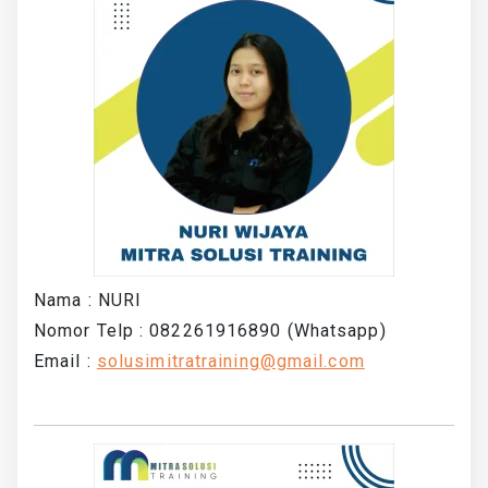
Nama : NURI
Nomor Telp : 082261916890 (Whatsapp)
Email :
solusimitratraining@gmail.com