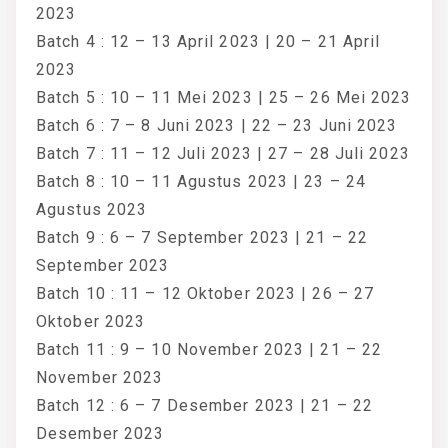
2023
Batch 4 : 12 – 13 April 2023 | 20 – 21 April
2023
Batch 5 : 10 – 11 Mei 2023 | 25 – 26 Mei 2023
Batch 6 : 7 – 8 Juni 2023 | 22 – 23 Juni 2023
Batch 7 : 11 – 12 Juli 2023 | 27 – 28 Juli 2023
Batch 8 : 10 – 11 Agustus 2023 | 23 – 24
Agustus 2023
Batch 9 : 6 – 7 September 2023 | 21 – 22
September 2023
Batch 10 : 11 – 12 Oktober 2023 | 26 – 27
Oktober 2023
Batch 11 : 9 – 10 November 2023 | 21 – 22
November 2023
Batch 12 : 6 – 7 Desember 2023 | 21 – 22
Desember 2023