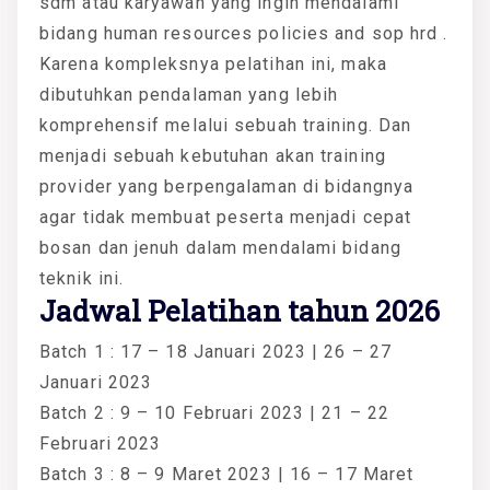
sdm atau karyawan yang ingin mendalami
bidang human resources policies and sop hrd .
Karena kompleksnya pelatihan ini, maka
dibutuhkan pendalaman yang lebih
komprehensif melalui sebuah training. Dan
menjadi sebuah kebutuhan akan training
provider yang berpengalaman di bidangnya
agar tidak membuat peserta menjadi cepat
bosan dan jenuh dalam mendalami bidang
teknik ini.
Jadwal Pelatihan tahun 2026
Batch 1 : 17 – 18 Januari 2023 | 26 – 27
Januari 2023
Batch 2 : 9 – 10 Februari 2023 | 21 – 22
Februari 2023
Batch 3 : 8 – 9 Maret 2023 | 16 – 17 Maret