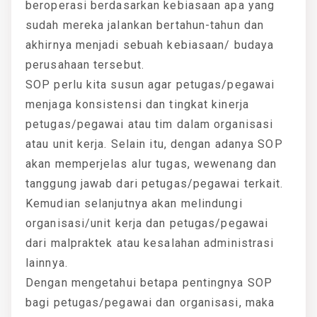
beroperasi berdasarkan kebiasaan apa yang
sudah mereka jalankan bertahun-tahun dan
akhirnya menjadi sebuah kebiasaan/ budaya
perusahaan tersebut.
SOP perlu kita susun agar petugas/pegawai
menjaga konsistensi dan tingkat kinerja
petugas/pegawai atau tim dalam organisasi
atau unit kerja. Selain itu, dengan adanya SOP
akan memperjelas alur tugas, wewenang dan
tanggung jawab dari petugas/pegawai terkait.
Kemudian selanjutnya akan melindungi
organisasi/unit kerja dan petugas/pegawai
dari malpraktek atau kesalahan administrasi
lainnya.
Dengan mengetahui betapa pentingnya SOP
bagi petugas/pegawai dan organisasi, maka