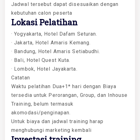
Jadwal tersebut dapat disesuaikan dengan
kebutuhan calon peserta
Lokasi Pelatihan
· Yogyakarta, Hotel Dafam Seturan.
· Jakarta, Hotel Amaris Kemang.
· Bandung, Hotel Amaris Setiabudhi.
· Bali, Hotel Quest Kuta.
· Lombok, Hotel Jayakarta.
Catatan
Waktu pelatihan Dua+1* hari dengan Biaya
tersedia untuk Perorangan, Group, dan Inhouse
Training, belum termasuk
akomodasi/penginapan.
Untuk biaya dan jadwal training harap
menghubungi marketing kembali
Investasi training