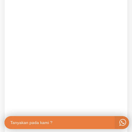
Tanyakan pada kami ?