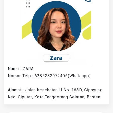
Nama : ZARA
Nomor Telp : 6285282972406(Whatsapp)
Alamat : Jalan kesehatan II No. 168D, Cipayung,
Kec. Ciputat, Kota Tanggerang Selatan, Banten