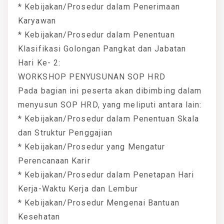
* Kebijakan/Prosedur dalam Penerimaan
Karyawan
* Kebijakan/Prosedur dalam Penentuan
Klasifikasi Golongan Pangkat dan Jabatan
Hari Ke- 2:
WORKSHOP PENYUSUNAN SOP HRD
Pada bagian ini peserta akan dibimbing dalam
menyusun SOP HRD, yang meliputi antara lain:
* Kebijakan/Prosedur dalam Penentuan Skala
dan Struktur Penggajian
* Kebijakan/Prosedur yang Mengatur
Perencanaan Karir
* Kebijakan/Prosedur dalam Penetapan Hari
Kerja-Waktu Kerja dan Lembur
* Kebijakan/Prosedur Mengenai Bantuan
Kesehatan