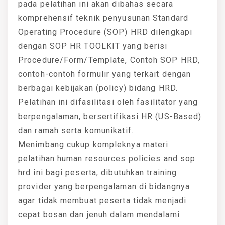
pada pelatihan ini akan dibahas secara
komprehensif teknik penyusunan Standard
Operating Procedure (SOP) HRD dilengkapi
dengan SOP HR TOOLKIT yang berisi
Procedure/Form/Template, Contoh SOP HRD,
contoh-contoh formulir yang terkait dengan
berbagai kebijakan (policy) bidang HRD.
Pelatihan ini difasilitasi oleh fasilitator yang
berpengalaman, bersertifikasi HR (US-Based)
dan ramah serta komunikatif.
Menimbang cukup kompleknya materi
pelatihan human resources policies and sop
hrd ini bagi peserta, dibutuhkan training
provider yang berpengalaman di bidangnya
agar tidak membuat peserta tidak menjadi
cepat bosan dan jenuh dalam mendalami