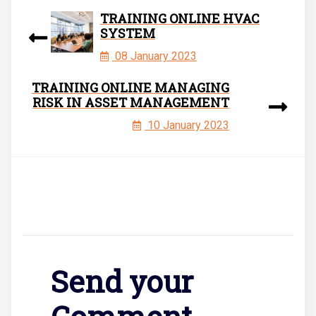
TRAINING ONLINE HVAC
SYSTEM
08 January 2023
TRAINING ONLINE MANAGING
RISK IN ASSET MANAGEMENT
10 January 2023
Send your