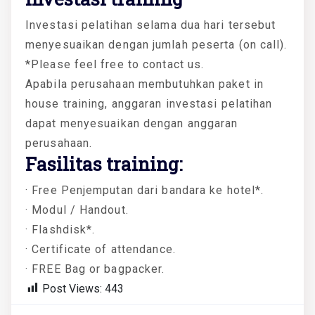
Investasi pelatihan selama dua hari tersebut
menyesuaikan dengan jumlah peserta (on call).
*Please feel free to contact us.
Apabila perusahaan membutuhkan paket in
house training, anggaran investasi pelatihan
dapat menyesuaikan dengan anggaran
perusahaan.
Fasilitas training:
· Free Penjemputan dari bandara ke hotel*.
· Modul / Handout.
· Flashdisk*.
· Certificate of attendance.
· FREE Bag or bagpacker.
Post Views:
443