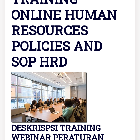
ONLINE HUMAN
RESOURCES
POLICIES AND
SOP HRD
DESKRISPSI TRAINING
WEBINAR PERATURAN