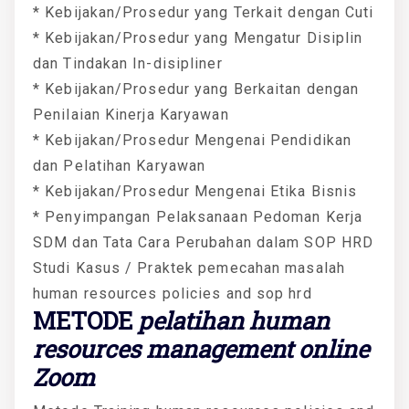
* Kebijakan/Prosedur yang Terkait dengan Cuti
* Kebijakan/Prosedur yang Mengatur Disiplin
dan Tindakan In-disipliner
* Kebijakan/Prosedur yang Berkaitan dengan
Penilaian Kinerja Karyawan
* Kebijakan/Prosedur Mengenai Pendidikan
dan Pelatihan Karyawan
* Kebijakan/Prosedur Mengenai Etika Bisnis
* Penyimpangan Pelaksanaan Pedoman Kerja
SDM dan Tata Cara Perubahan dalam SOP HRD
Studi Kasus / Praktek pemecahan masalah
human resources policies and sop hrd
METODE
pelatihan human
resources management online
Zoom