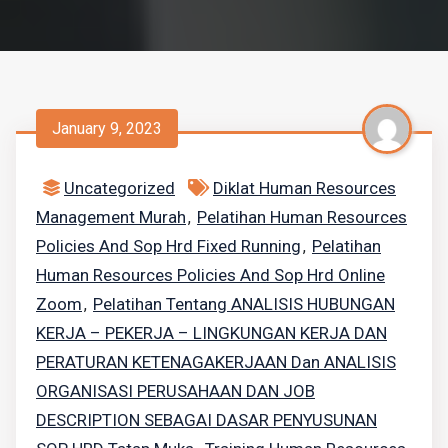
January 9, 2023
Uncategorized
Diklat Human Resources
Management Murah
Pelatihan Human Resources
,
Policies And Sop Hrd Fixed Running
Pelatihan
,
Human Resources Policies And Sop Hrd Online
Zoom
Pelatihan Tentang ANALISIS HUBUNGAN
,
KERJA – PEKERJA – LINGKUNGAN KERJA DAN
PERATURAN KETENAGAKERJAAN Dan ANALISIS
ORGANISASI PERUSAHAAN DAN JOB
DESCRIPTION SEBAGAI DASAR PENYUSUNAN