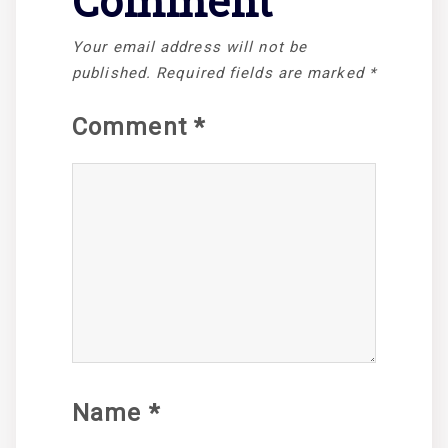
Comment
Your email address will not be
published.
Required fields are marked
*
Comment
*
Name
*