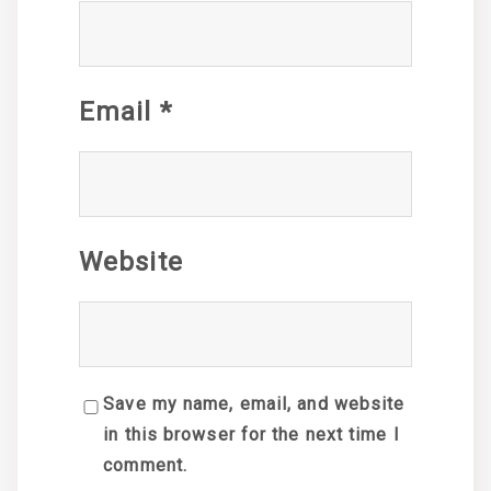
Email
*
Website
Save my name, email, and website
in this browser for the next time I
comment.