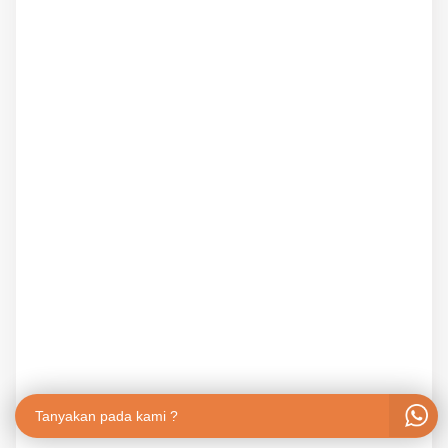
Tanyakan pada kami ?