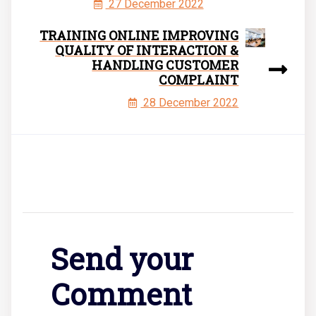
27 December 2022
TRAINING ONLINE IMPROVING
QUALITY OF INTERACTION &
HANDLING CUSTOMER
COMPLAINT
28 December 2022
Send your
Comment