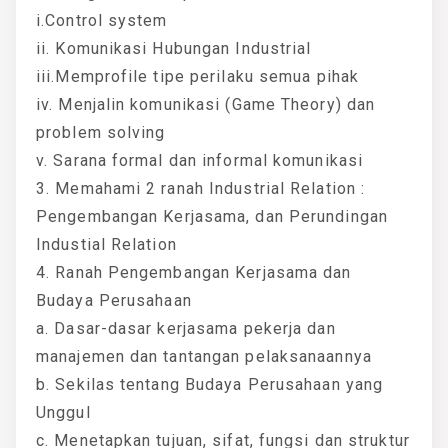
i.Control system
ii. Komunikasi Hubungan Industrial
iii.Memprofile tipe perilaku semua pihak
iv. Menjalin komunikasi (Game Theory) dan
problem solving
v. Sarana formal dan informal komunikasi
3. Memahami 2 ranah Industrial Relation :
Pengembangan Kerjasama, dan Perundingan
Industial Relation
4. Ranah Pengembangan Kerjasama dan
Budaya Perusahaan
a. Dasar-dasar kerjasama pekerja dan
manajemen dan tantangan pelaksanaannya
b. Sekilas tentang Budaya Perusahaan yang
Unggul
c. Menetapkan tujuan, sifat, fungsi dan struktur