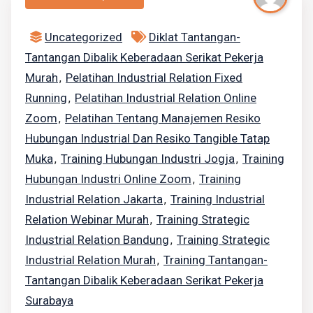
Uncategorized
Diklat Tantangan-
Tantangan Dibalik Keberadaan Serikat Pekerja
Murah
Pelatihan Industrial Relation Fixed
,
Running
Pelatihan Industrial Relation Online
,
Zoom
Pelatihan Tentang Manajemen Resiko
,
Hubungan Industrial Dan Resiko Tangible Tatap
Muka
Training Hubungan Industri Jogja
Training
,
,
Hubungan Industri Online Zoom
Training
,
Industrial Relation Jakarta
Training Industrial
,
Relation Webinar Murah
Training Strategic
,
Industrial Relation Bandung
Training Strategic
,
Industrial Relation Murah
Training Tantangan-
,
Tantangan Dibalik Keberadaan Serikat Pekerja
Surabaya