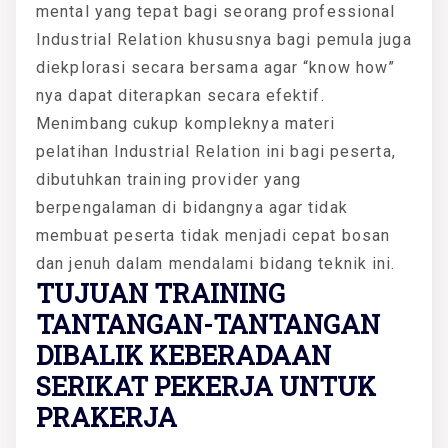
mental yang tepat bagi seorang professional
Industrial Relation khususnya bagi pemula juga
diekplorasi secara bersama agar “know how”
nya dapat diterapkan secara efektif.
Menimbang cukup kompleknya materi
pelatihan Industrial Relation ini bagi peserta,
dibutuhkan training provider yang
berpengalaman di bidangnya agar tidak
membuat peserta tidak menjadi cepat bosan
dan jenuh dalam mendalami bidang teknik ini.
TUJUAN TRAINING
TANTANGAN-TANTANGAN
DIBALIK KEBERADAAN
SERIKAT PEKERJA UNTUK
PRAKERJA