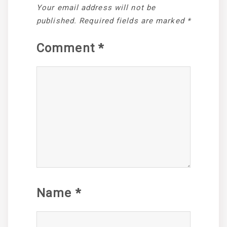
Your email address will not be
published.
Required fields are marked
*
Comment
*
Name
*