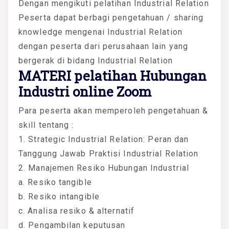
Dengan mengikuti pelatihan Industrial Relation
Peserta dapat berbagi pengetahuan / sharing
knowledge mengenai Industrial Relation
dengan peserta dari perusahaan lain yang
bergerak di bidang Industrial Relation
MATERI
pelatihan Hubungan
Industri online Zoom
Para peserta akan memperoleh pengetahuan &
skill tentang :
1. Strategic Industrial Relation: Peran dan
Tanggung Jawab Praktisi Industrial Relation
2. Manajemen Resiko Hubungan Industrial
a. Resiko tangible
b. Resiko intangible
c. Analisa resiko & alternatif
d. Pengambilan keputusan