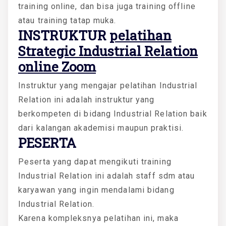
training online, dan bisa juga training offline
atau training tatap muka.
INSTRUKTUR
pelatihan
Strategic Industrial Relation
online Zoom
Instruktur yang mengajar pelatihan Industrial
Relation ini adalah instruktur yang
berkompeten di bidang Industrial Relation baik
dari kalangan akademisi maupun praktisi.
PESERTA
Peserta yang dapat mengikuti training
Industrial Relation ini adalah staff sdm atau
karyawan yang ingin mendalami bidang
Industrial Relation.
Karena kompleksnya pelatihan ini, maka