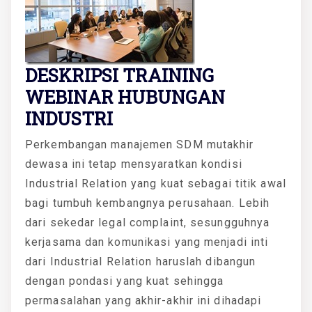
DESKRIPSI TRAINING
WEBINAR HUBUNGAN
INDUSTRI
Perkembangan manajemen SDM mutakhir
dewasa ini tetap mensyaratkan kondisi
Industrial Relation yang kuat sebagai titik awal
bagi tumbuh kembangnya perusahaan. Lebih
dari sekedar legal complaint, sesungguhnya
kerjasama dan komunikasi yang menjadi inti
dari Industrial Relation haruslah dibangun
dengan pondasi yang kuat sehingga
permasalahan yang akhir-akhir ini dihadapi