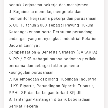
bentuk kerjasama pekerja dan manajemen
d. Bagaimana memulai, mengelola dan
memonitor kerjasama pekerja dan perusahaan
5. UU 13 tahun 2003 sebagai Payung Hukum
Ketenagakerjaan serta Peraturan perundang-
undangan yang menyangkut Industrial Relation
Jadwal Lainnya :
Compensation & Benefits Strategy (JAKARTA)
6. PP / PKB sebagai sarana pedoman perilaku
bersama dan sebagai faktor penentu
keunggulan perusahaan
7. Kelembagaan di bidang Hubungan Industrial
: LKS Bipartit, Perundingan Bipartit, Tripartit,
PPHI, SP dan tantangan terkait SP, dll
8. Tantangan-tantangan dibalik keberadaan
Serikat Pekerja