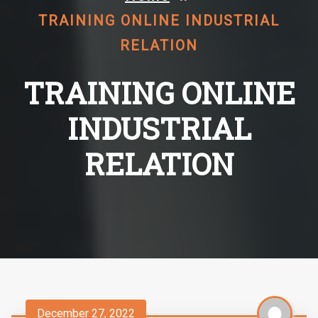
TRAINING ONLINE INDUSTRIAL
RELATION
TRAINING ONLINE
INDUSTRIAL
RELATION
December 27, 2022