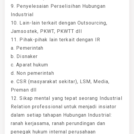
9. Penyelesaian Perselisihan Hubungan
Industrial
10. Lain-lain terkait dengan Outsourcing,
Jamsostek, PKWT, PKWTT dll
11. Pihak-pihak lain terkait dengan IR
a. Pemerintah
b. Disnaker
c. Aparat hukum
d. Non pemerintah
e. CSR (masyarakat sekitar), LSM, Media,
Preman dll
12. Sikap mental yang tepat seorang Industrial
Relation professional untuk menjadi insiator
dalam setiap tahapan Hubungan Industrial:
ranah kerjasama, ranah perundingan dan
penegak hukum internal perusahaan