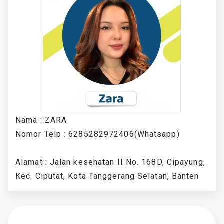
Nama : ZARA
Nomor Telp : 6285282972406(Whatsapp)
Alamat : Jalan kesehatan II No. 168D, Cipayung,
Kec. Ciputat, Kota Tanggerang Selatan, Banten