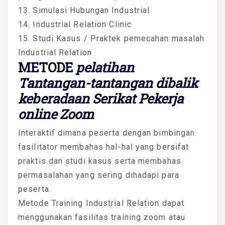
13. Simulasi Hubungan Industrial
14. Industrial Relation Clinic
15. Studi Kasus / Praktek pemecahan masalah
Industrial Relation
METODE
pelatihan
Tantangan-tantangan dibalik
keberadaan Serikat Pekerja
online Zoom
Interaktif dimana peserta dengan bimbingan
fasilitator membahas hal-hal yang bersifat
praktis dan studi kasus serta membahas
permasalahan yang sering dihadapi para
peserta.
Metode Training Industrial Relation dapat
menggunakan fasilitas training zoom atau