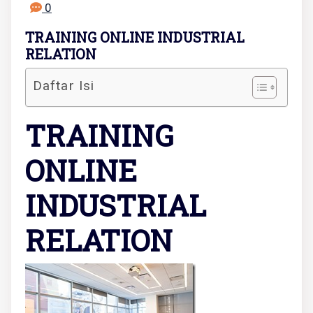
0
TRAINING ONLINE INDUSTRIAL
RELATION
Daftar Isi
TRAINING
ONLINE
INDUSTRIAL
RELATION