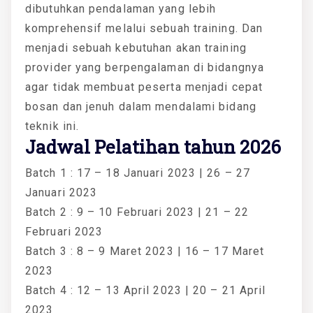
dibutuhkan pendalaman yang lebih
komprehensif melalui sebuah training. Dan
menjadi sebuah kebutuhan akan training
provider yang berpengalaman di bidangnya
agar tidak membuat peserta menjadi cepat
bosan dan jenuh dalam mendalami bidang
teknik ini.
Jadwal Pelatihan tahun 2026
Batch 1 : 17 – 18 Januari 2023 | 26 – 27
Januari 2023
Batch 2 : 9 – 10 Februari 2023 | 21 – 22
Februari 2023
Batch 3 : 8 – 9 Maret 2023 | 16 – 17 Maret
2023
Batch 4 : 12 – 13 April 2023 | 20 – 21 April
2023