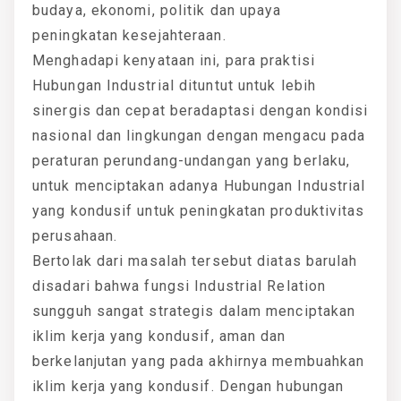
budaya, ekonomi, politik dan upaya
peningkatan kesejahteraan.
Menghadapi kenyataan ini, para praktisi
Hubungan Industrial dituntut untuk lebih
sinergis dan cepat beradaptasi dengan kondisi
nasional dan lingkungan dengan mengacu pada
peraturan perundang-undangan yang berlaku,
untuk menciptakan adanya Hubungan Industrial
yang kondusif untuk peningkatan produktivitas
perusahaan.
Bertolak dari masalah tersebut diatas barulah
disadari bahwa fungsi Industrial Relation
sungguh sangat strategis dalam menciptakan
iklim kerja yang kondusif, aman dan
berkelanjutan yang pada akhirnya membuahkan
iklim kerja yang kondusif. Dengan hubungan