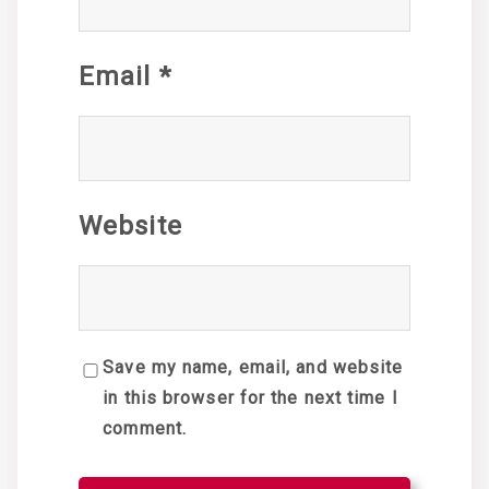
Email
*
Website
Save my name, email, and website
in this browser for the next time I
comment.