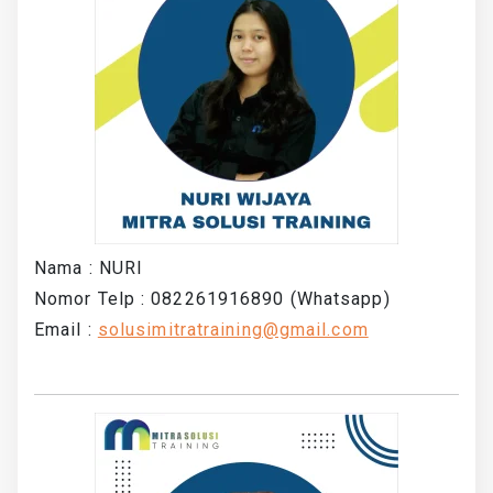
Nama : NURI
Nomor Telp : 082261916890 (Whatsapp)
Email :
solusimitratraining@gmail.com