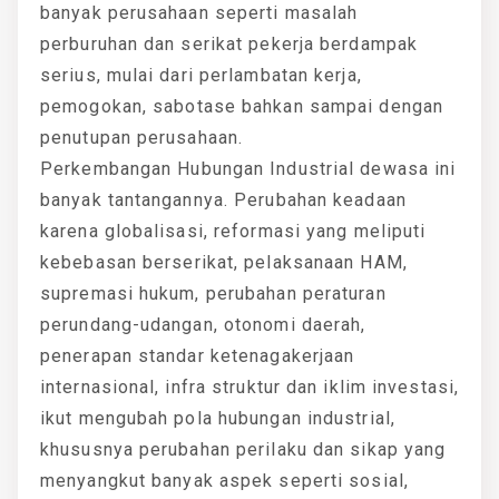
banyak perusahaan seperti masalah
perburuhan dan serikat pekerja berdampak
serius, mulai dari perlambatan kerja,
pemogokan, sabotase bahkan sampai dengan
penutupan perusahaan.
Perkembangan Hubungan Industrial dewasa ini
banyak tantangannya. Perubahan keadaan
karena globalisasi, reformasi yang meliputi
kebebasan berserikat, pelaksanaan HAM,
supremasi hukum, perubahan peraturan
perundang-udangan, otonomi daerah,
penerapan standar ketenagakerjaan
internasional, infra struktur dan iklim investasi,
ikut mengubah pola hubungan industrial,
khususnya perubahan perilaku dan sikap yang
menyangkut banyak aspek seperti sosial,