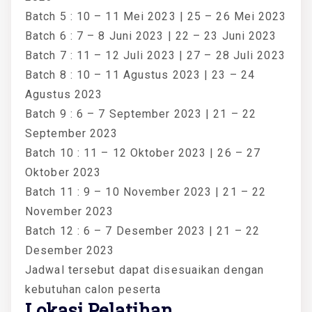
Batch 5 : 10 – 11 Mei 2023 | 25 – 26 Mei 2023
Batch 6 : 7 – 8 Juni 2023 | 22 – 23 Juni 2023
Batch 7 : 11 – 12 Juli 2023 | 27 – 28 Juli 2023
Batch 8 : 10 – 11 Agustus 2023 | 23 – 24
Agustus 2023
Batch 9 : 6 – 7 September 2023 | 21 – 22
September 2023
Batch 10 : 11 – 12 Oktober 2023 | 26 – 27
Oktober 2023
Batch 11 : 9 – 10 November 2023 | 21 – 22
November 2023
Batch 12 : 6 – 7 Desember 2023 | 21 – 22
Desember 2023
Jadwal tersebut dapat disesuaikan dengan
kebutuhan calon peserta
Lokasi Pelatihan