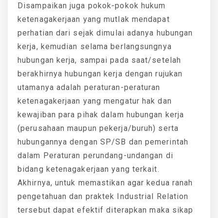
Disampaikan juga pokok-pokok hukum
ketenagakerjaan yang mutlak mendapat
perhatian dari sejak dimulai adanya hubungan
kerja, kemudian selama berlangsungnya
hubungan kerja, sampai pada saat/setelah
berakhirnya hubungan kerja dengan rujukan
utamanya adalah peraturan-peraturan
ketenagakerjaan yang mengatur hak dan
kewajiban para pihak dalam hubungan kerja
(perusahaan maupun pekerja/buruh) serta
hubungannya dengan SP/SB dan pemerintah
dalam Peraturan perundang-undangan di
bidang ketenagakerjaan yang terkait.
Akhirnya, untuk memastikan agar kedua ranah
pengetahuan dan praktek Industrial Relation
tersebut dapat efektif diterapkan maka sikap