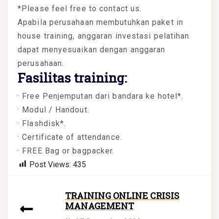
*Please feel free to contact us.
Apabila perusahaan membutuhkan paket in
house training, anggaran investasi pelatihan
dapat menyesuaikan dengan anggaran
perusahaan.
Fasilitas training:
· Free Penjemputan dari bandara ke hotel*.
· Modul / Handout.
· Flashdisk*.
· Certificate of attendance.
· FREE Bag or bagpacker.
Post Views:
435
TRAINING ONLINE CRISIS
MANAGEMENT