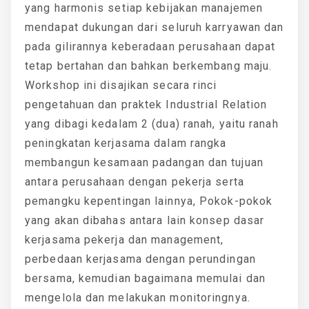
yang harmonis setiap kebijakan manajemen
mendapat dukungan dari seluruh karryawan dan
pada gilirannya keberadaan perusahaan dapat
tetap bertahan dan bahkan berkembang maju.
Workshop ini disajikan secara rinci
pengetahuan dan praktek Industrial Relation
yang dibagi kedalam 2 (dua) ranah, yaitu ranah
peningkatan kerjasama dalam rangka
membangun kesamaan padangan dan tujuan
antara perusahaan dengan pekerja serta
pemangku kepentingan lainnya, Pokok-pokok
yang akan dibahas antara lain konsep dasar
kerjasama pekerja dan management,
perbedaan kerjasama dengan perundingan
bersama, kemudian bagaimana memulai dan
mengelola dan melakukan monitoringnya.