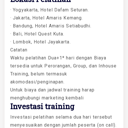
· Yogyakarta, Hotel Dafam Seturan.
· Jakarta, Hotel Amaris Kemang.
· Bandung, Hotel Amaris Setiabudhi.
· Bali, Hotel Quest Kuta.
· Lombok, Hotel Jayakarta.
Catatan
Waktu pelatihan Dua+1* hari dengan Biaya
tersedia untuk Perorangan, Group, dan Inhouse
Training, belum termasuk
akomodasi/penginapan.
Untuk biaya dan jadwal training harap
menghubungi marketing kembali
Investasi training
Investasi pelatihan selama dua hari tersebut
menyesuaikan dengan jumlah peserta (on call).