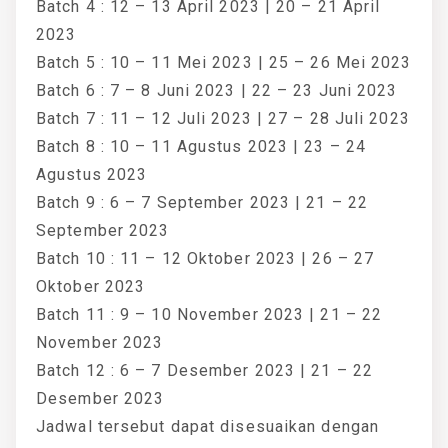
Batch 4 : 12 – 13 April 2023 | 20 – 21 April
2023
Batch 5 : 10 – 11 Mei 2023 | 25 – 26 Mei 2023
Batch 6 : 7 – 8 Juni 2023 | 22 – 23 Juni 2023
Batch 7 : 11 – 12 Juli 2023 | 27 – 28 Juli 2023
Batch 8 : 10 – 11 Agustus 2023 | 23 – 24
Agustus 2023
Batch 9 : 6 – 7 September 2023 | 21 – 22
September 2023
Batch 10 : 11 – 12 Oktober 2023 | 26 – 27
Oktober 2023
Batch 11 : 9 – 10 November 2023 | 21 – 22
November 2023
Batch 12 : 6 – 7 Desember 2023 | 21 – 22
Desember 2023
Jadwal tersebut dapat disesuaikan dengan