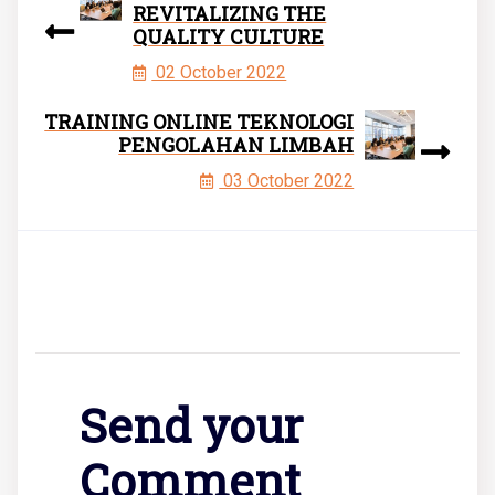
REVITALIZING THE
QUALITY CULTURE
02 October 2022
TRAINING ONLINE TEKNOLOGI
PENGOLAHAN LIMBAH
03 October 2022
Send your
Comment