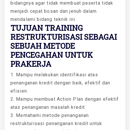
bidangnya agar tidak membuat peserta tidak
menjadi cepat bosan dan jenuh dalam
mendalami bidang teknik ini.
TUJUAN TRAINING
RESTRUKTURISASI SEBAGAI
SEBUAH METODE
PENCEGAHAN UNTUK
PRAKERJA
1. Mampu melakukan identifikasi atas
penanganan kredit dengan baik, efektif dan
efisien.
2. Mampu membuat Action Plan dengan efektif
atas penanganan masalah kredit.
3. Memahami metode penanganan
restrukturisasi penanganan kredit untuk