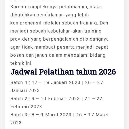
Karena kompleksnya pelatihan ini, maka
dibutuhkan pendalaman yang lebih
komprehensif melalui sebuah training. Dan
menjadi sebuah kebutuhan akan training
provider yang berpengalaman di bidangnya
agar tidak membuat peserta menjadi cepat
bosan dan jenuh dalam mendalami bidang
teknik ini.
Jadwal Pelatihan tahun 2026
Batch 1 : 17 – 18 Januari 2023 | 26 – 27
Januari 2023
Batch 2 : 9 – 10 Februari 2023 | 21 – 22
Februari 2023
Batch 3 : 8 – 9 Maret 2023 | 16 – 17 Maret
2023