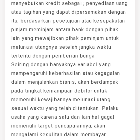
menyebutkan kredit sebagai ; penyediaan uang
atau tagihan yang dapat dipersamakan dengan
itu, berdasarkan pesetujuan atau kesepakatan
pinjam meminjam antara bank dengan pihak
lain yang mewajibkan pihak peminjam untuk
melunasi utangnya setelah jangka waktu
tertentu dengan pemberian bunga.
Seiring dengan banyaknya variabel yang
mempengaruhi keberhasilan atau kegagalan
dalam menjalankan bisnis, akan berdampak
pada tingkat kemampuan debitor untuk
memenuhi kewajibannya melunasi utang
sesuai waktu yang telah ditentukan. Pelaku
usaha yang karena satu dan lain hal gagal
memenuhi target pencapaiannya, akan
mengalami kesulitan dalam membayar