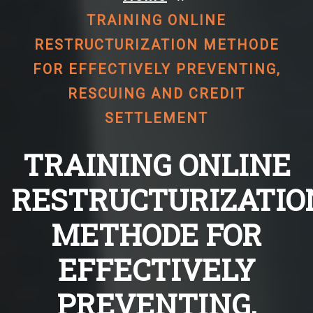
TRAINING ONLINE
RESTRUCTURIZATION METHODE
FOR EFFECTIVELY PREVENTING,
RESCUING AND CREDIT
SETTLEMENT
TRAINING ONLINE
RESTRUCTURIZATIO
METHODE FOR
EFFECTIVELY
PREVENTING,