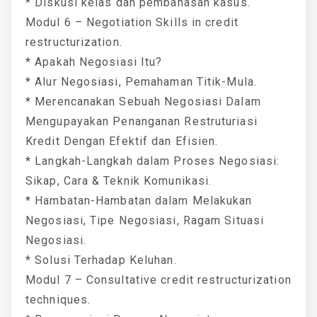
* Diskusi kelas dan pembahasan kasus.
Modul 6 – Negotiation Skills in credit
restructurization.
* Apakah Negosiasi Itu?
* Alur Negosiasi, Pemahaman Titik-Mula.
* Merencanakan Sebuah Negosiasi Dalam
Mengupayakan Penanganan Restruturiasi
Kredit Dengan Efektif dan Efisien.
* Langkah-Langkah dalam Proses Negosiasi:
Sikap, Cara & Teknik Komunikasi.
* Hambatan-Hambatan dalam Melakukan
Negosiasi, Tipe Negosiasi, Ragam Situasi
Negosiasi.
* Solusi Terhadap Keluhan.
Modul 7 – Consultative credit restructurization
techniques.