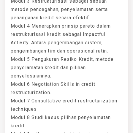
Modul 3 Restrukturisasi sebagai sebuah
metode pencegahan, penyelamatan serta
penanganan kredit secara efektif.
Modul 4 Menerapkan prinsip pareto dalam
restrukturisasi kredit sebagai Impactful
Activity. Antara pengembangan sistem,
pengembangan tim dan operasional rutin.
Modul 5 Pengukuran Resiko Kredit, metode
penyelamatan kredit dan pilihan
penyelesaiannya.
Modul 6 Negotiation Skills in credit
restructurization.
Modul 7 Consultative credit restructurization
techniques
Modul 8 Studi kasus pilihan penyelamatan
kredit