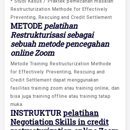
* Studi Kasus / Praktek pemecahan masalah
Restructurization Methode for Effectively
Preventing, Rescuing and Credit Settlement
METODE
pelatihan
Restrukturisasi sebagai
sebuah metode pencegahan
online Zoom
Metode Training Restructurization Methode
for Effectively Preventing, Rescuing and
Credit Settlement dapat menggunakan
fasilitas training zoom atau training online, dan
bisa juga training offline atau training tatap
muka.
INSTRUKTUR
pelatihan
Negotiation Skills in credit