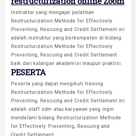
restructurization online Zoom
Instruktur yang mengajar pelatihan
Restructurization Methode for Effectively
Preventing, Rescuing and Credit Settlement ini
adalah instruktur yang berkompeten di bidang
Restructurization Methode for Effectively
Preventing, Rescuing and Credit Settlement
baik dari kalangan akademisi maupun praktisi.
PESERTA
Peserta yang dapat mengikuti training
Restructurization Methode for Effectively
Preventing, Rescuing and Credit Settlement ini
adalah staff sdm atau karyawan yang ingin
mendalami bidang Restructurization Methode
for Effectively Preventing, Rescuing and
Credit Settlement .