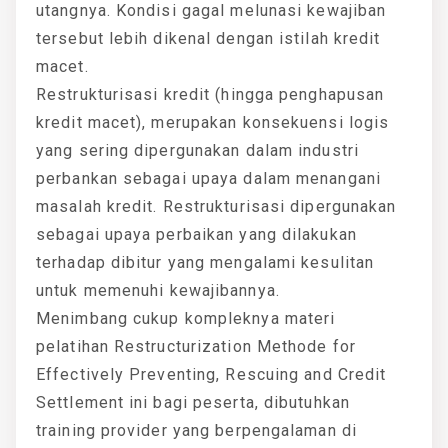
utangnya. Kondisi gagal melunasi kewajiban
tersebut lebih dikenal dengan istilah kredit
macet.
Restrukturisasi kredit (hingga penghapusan
kredit macet), merupakan konsekuensi logis
yang sering dipergunakan dalam industri
perbankan sebagai upaya dalam menangani
masalah kredit. Restrukturisasi dipergunakan
sebagai upaya perbaikan yang dilakukan
terhadap dibitur yang mengalami kesulitan
untuk memenuhi kewajibannya.
Menimbang cukup kompleknya materi
pelatihan Restructurization Methode for
Effectively Preventing, Rescuing and Credit
Settlement ini bagi peserta, dibutuhkan
training provider yang berpengalaman di