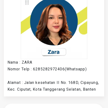
Nama : ZARA
Nomor Telp : 6285282972406(Whatsapp)
Alamat : Jalan kesehatan II No. 168D, Cipayung,
Kec. Ciputat, Kota Tanggerang Selatan, Banten