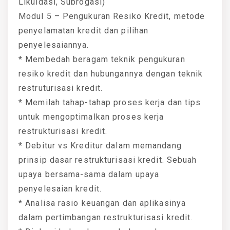
Likuidasi, Subrogasi)
Modul 5 – Pengukuran Resiko Kredit, metode
penyelamatan kredit dan pilihan
penyelesaiannya.
* Membedah beragam teknik pengukuran
resiko kredit dan hubungannya dengan teknik
restruturisasi kredit.
* Memilah tahap-tahap proses kerja dan tips
untuk mengoptimalkan proses kerja
restrukturisasi kredit.
* Debitur vs Kreditur dalam memandang
prinsip dasar restrukturisasi kredit. Sebuah
upaya bersama-sama dalam upaya
penyelesaian kredit.
* Analisa rasio keuangan dan aplikasinya
dalam pertimbangan restrukturisasi kredit.