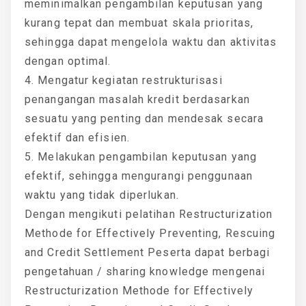
meminimalkan pengambilan keputusan yang
kurang tepat dan membuat skala prioritas,
sehingga dapat mengelola waktu dan aktivitas
dengan optimal.
4. Mengatur kegiatan restrukturisasi
penangangan masalah kredit berdasarkan
sesuatu yang penting dan mendesak secara
efektif dan efisien.
5. Melakukan pengambilan keputusan yang
efektif, sehingga mengurangi penggunaan
waktu yang tidak diperlukan.
Dengan mengikuti pelatihan Restructurization
Methode for Effectively Preventing, Rescuing
and Credit Settlement Peserta dapat berbagi
pengetahuan / sharing knowledge mengenai
Restructurization Methode for Effectively