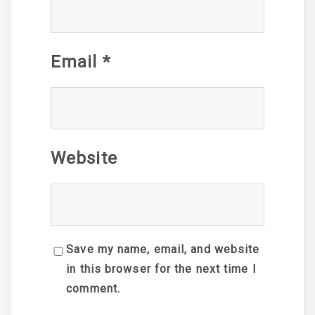
Email
*
Website
Save my name, email, and website
in this browser for the next time I
comment.