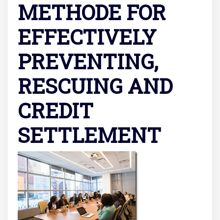
METHODE FOR
EFFECTIVELY
PREVENTING,
RESCUING AND
CREDIT
SETTLEMENT