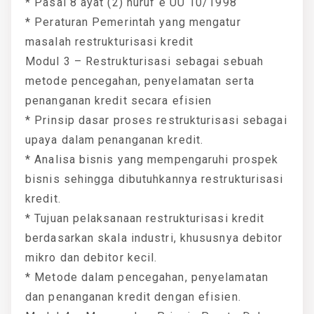
* Pasal 8 ayat (2) huruf e UU 10/1998
* Peraturan Pemerintah yang mengatur
masalah restrukturisasi kredit
Modul 3 – Restrukturisasi sebagai sebuah
metode pencegahan, penyelamatan serta
penanganan kredit secara efisien
* Prinsip dasar proses restrukturisasi sebagai
upaya dalam penanganan kredit.
* Analisa bisnis yang mempengaruhi prospek
bisnis sehingga dibutuhkannya restrukturisasi
kredit.
* Tujuan pelaksanaan restrukturisasi kredit
berdasarkan skala industri, khususnya debitor
mikro dan debitor kecil.
* Metode dalam pencegahan, penyelamatan
dan penanganan kredit dengan efisien.