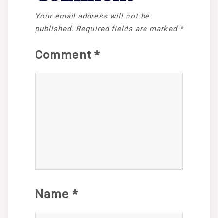
Your email address will not be
published.
Required fields are marked
*
Comment
*
Name
*