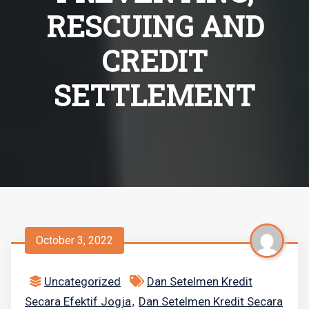
RESCUING AND
CREDIT
SETTLEMENT
October 3, 2022
Uncategorized
Dan Setelmen Kredit
Secara Efektif Jogja
Dan Setelmen Kredit Secara
,