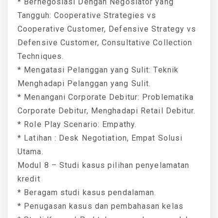
* Bernegosiasi Dengan Negosiator yang
Tangguh: Cooperative Strategies vs
Cooperative Customer, Defensive Strategy vs
Defensive Customer, Consultative Collection
Techniques.
* Mengatasi Pelanggan yang Sulit: Teknik
Menghadapi Pelanggan yang Sulit.
* Menangani Corporate Debitur: Problematika
Corporate Debitur, Menghadapi Retail Debitur.
* Role Play Scenario: Empathy.
* Latihan : Desk Negotiation, Empat Solusi
Utama.
Modul 8 – Studi kasus pilihan penyelamatan
kredit
* Beragam studi kasus pendalaman.
* Penugasan kasus dan pembahasan kelas