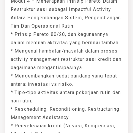
Modul 4 – Menerapkan Prinsip Pareto Dalam
Restrukturisasi sebagai Impactful Activity.
Antara Pengembangan Sistem, Pengembangan
Tim Dan Operasional Rutin.
* Prinsip Pareto 80/20, dan kegunaannya
dalam memilah aktivitas yang bernilai tambah.
* Mengenal hambatan/masalah dalam proses
activity management restrukturisasi kredit dan
bagaimana mengantisipasinya.
* Mengembangkan sudut pandang yang tepat
antara: investasi vs risiko.
* Tipe-tipe aktivitas antara pekerjaan rutin dan
non rutin.
* Rescheduling, Reconditioning, Restructuring,
Management Assistancy.
* Penyelesaian kredit (Novasi, Kompensasi,