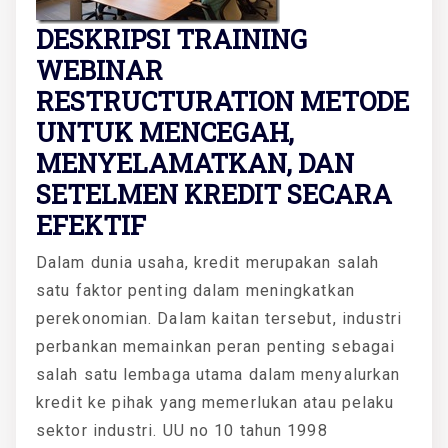
DESKRIPSI TRAINING
WEBINAR
RESTRUCTURATION METODE
UNTUK MENCEGAH,
MENYELAMATKAN, DAN
SETELMEN KREDIT SECARA
EFEKTIF
Dalam dunia usaha, kredit merupakan salah
satu faktor penting dalam meningkatkan
perekonomian. Dalam kaitan tersebut, industri
perbankan memainkan peran penting sebagai
salah satu lembaga utama dalam menyalurkan
kredit ke pihak yang memerlukan atau pelaku
sektor industri. UU no 10 tahun 1998