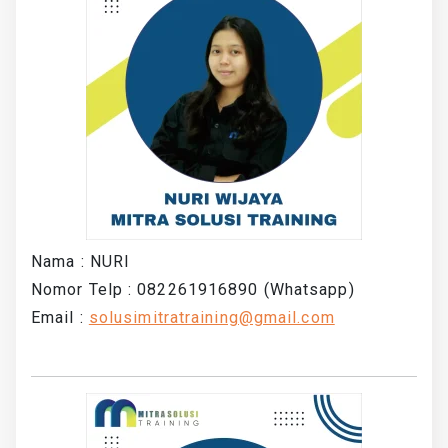
Nama : NURI
Nomor Telp : 082261916890 (Whatsapp)
Email :
solusimitratraining@gmail.com