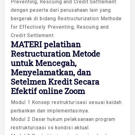
Preventing, Rescuing and Credit Settlement
dengan peserta dari perusahaan lain yang
bergerak di bidang Restructurization Methode
for Effectively Preventing, Rescuing and
Credit Settlement
MATERI
pelatihan
Restructuration Metode
untuk Mencegah,
Menyelamatkan, dan
Setelmen Kredit Secara
Efektif online Zoom
Modul 1 Konsep restrukturisasi sesuai kaidah
perbankan dan implementasinya.
Modul 2 Dasar hukum pelaksanaan program
restrukturisasi vs kondisi aktual.