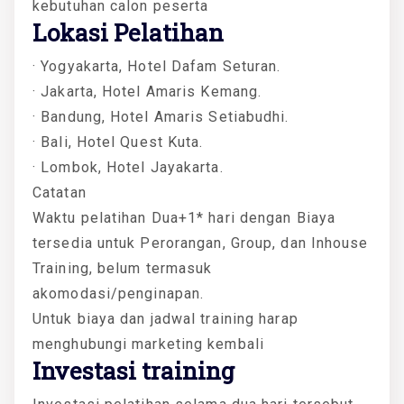
kebutuhan calon peserta
Lokasi Pelatihan
· Yogyakarta, Hotel Dafam Seturan.
· Jakarta, Hotel Amaris Kemang.
· Bandung, Hotel Amaris Setiabudhi.
· Bali, Hotel Quest Kuta.
· Lombok, Hotel Jayakarta.
Catatan
Waktu pelatihan Dua+1* hari dengan Biaya
tersedia untuk Perorangan, Group, dan Inhouse
Training, belum termasuk
akomodasi/penginapan.
Untuk biaya dan jadwal training harap
menghubungi marketing kembali
Investasi training