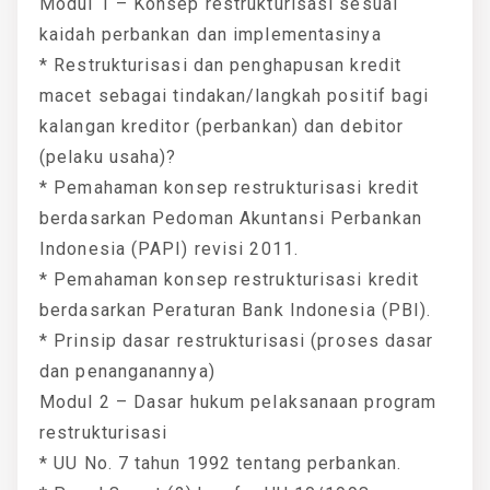
Modul 1 – Konsep restrukturisasi sesuai
kaidah perbankan dan implementasinya
* Restrukturisasi dan penghapusan kredit
macet sebagai tindakan/langkah positif bagi
kalangan kreditor (perbankan) dan debitor
(pelaku usaha)?
* Pemahaman konsep restrukturisasi kredit
berdasarkan Pedoman Akuntansi Perbankan
Indonesia (PAPI) revisi 2011.
* Pemahaman konsep restrukturisasi kredit
berdasarkan Peraturan Bank Indonesia (PBI).
* Prinsip dasar restrukturisasi (proses dasar
dan penanganannya)
Modul 2 – Dasar hukum pelaksanaan program
restrukturisasi
* UU No. 7 tahun 1992 tentang perbankan.