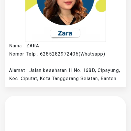
Nama : ZARA
Nomor Telp : 6285282972406(Whatsapp)
Alamat : Jalan kesehatan II No. 168D, Cipayung,
Kec. Ciputat, Kota Tanggerang Selatan, Banten