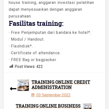
house training, anggaran investasi pelatihan
dapat menyesuaikan dengan anggaran
perusahaan.
Fasilitas training:
· Free Penjemputan dari bandara ke hotel*.
· Modul / Handout.
· Flashdisk*.
· Certificate of attendance.
· FREE Bag or bagpacker.
Post Views:
422
TRAINING ONLINE CREDIT
ADMINISTRATION
03 September 2022
TRAINING ONLINE BUSINESS