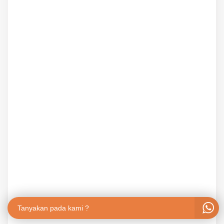
Tanyakan pada kami ?