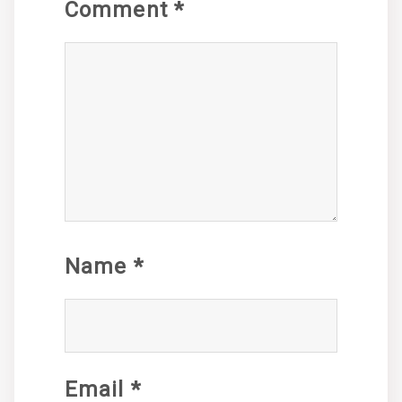
Comment
*
Name
*
Email
*