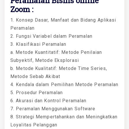
Peramalan Bisnis online
Zoom
:
1. Konsep Dasar, Manfaat dan Bidang Aplikasi
Peramalan
2. Fungsi Variabel dalam Peramalan
3. Klasifikasi Peramalan
a. Metode Kuantitatif: Metode Penilaian
Subyektif, Metode Eksplorasi
b. Metode Kualitatif: Metode Time Series,
Metode Sebab Akibat
4. Kendala dalam Pemilihan Metode Peramalan
5. Prosedur Peramalan
6. Akurasi dan Kontrol Peramalan
7. Peramalan Menggunakan Software
8. Strategi Mempertahankan dan Meningkatkan
Loyalitas Pelanggan