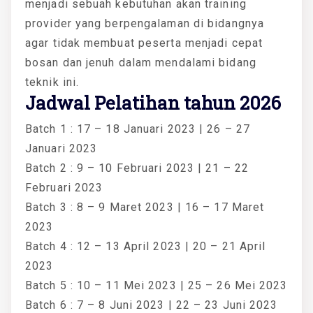
menjadi sebuah kebutuhan akan training
provider yang berpengalaman di bidangnya
agar tidak membuat peserta menjadi cepat
bosan dan jenuh dalam mendalami bidang
teknik ini.
Jadwal Pelatihan tahun 2026
Batch 1 : 17 – 18 Januari 2023 | 26 – 27
Januari 2023
Batch 2 : 9 – 10 Februari 2023 | 21 – 22
Februari 2023
Batch 3 : 8 – 9 Maret 2023 | 16 – 17 Maret
2023
Batch 4 : 12 – 13 April 2023 | 20 – 21 April
2023
Batch 5 : 10 – 11 Mei 2023 | 25 – 26 Mei 2023
Batch 6 : 7 – 8 Juni 2023 | 22 – 23 Juni 2023