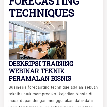
FORECASTING
TECHNIQUES
DESKRIPSI TRAINING
WEBINAR TEKNIK
PERAMALAN BISNIS
Business forecasting technique adalah sebuah
teknik untuk memprediksi kejadian bisnis di
masa depan dengan menggunakan data-data