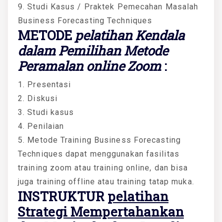
9. Studi Kasus / Praktek Pemecahan Masalah
Business Forecasting Techniques
METODE
pelatihan Kendala
dalam Pemilihan Metode
Peramalan online Zoom
:
1. Presentasi
2. Diskusi
3. Studi kasus
4. Penilaian
5. Metode Training Business Forecasting
Techniques dapat menggunakan fasilitas
training zoom atau training online, dan bisa
juga training offline atau training tatap muka.
INSTRUKTUR
pelatihan
Strategi Mempertahankan