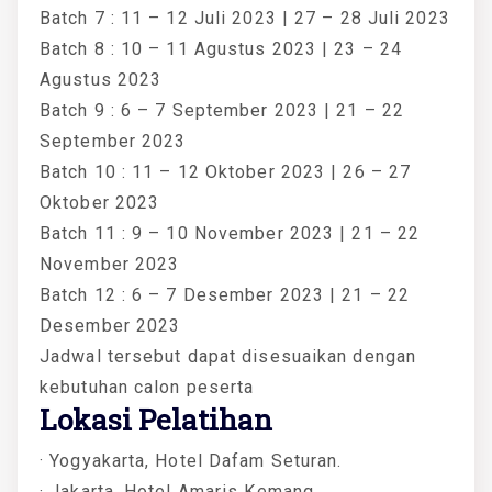
Batch 7 : 11 – 12 Juli 2023 | 27 – 28 Juli 2023
Batch 8 : 10 – 11 Agustus 2023 | 23 – 24
Agustus 2023
Batch 9 : 6 – 7 September 2023 | 21 – 22
September 2023
Batch 10 : 11 – 12 Oktober 2023 | 26 – 27
Oktober 2023
Batch 11 : 9 – 10 November 2023 | 21 – 22
November 2023
Batch 12 : 6 – 7 Desember 2023 | 21 – 22
Desember 2023
Jadwal tersebut dapat disesuaikan dengan
kebutuhan calon peserta
Lokasi Pelatihan
· Yogyakarta, Hotel Dafam Seturan.
· Jakarta, Hotel Amaris Kemang.