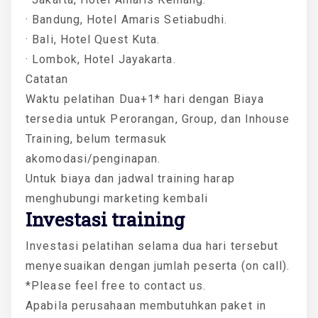
· Bandung, Hotel Amaris Setiabudhi.
· Bali, Hotel Quest Kuta.
· Lombok, Hotel Jayakarta.
Catatan
Waktu pelatihan Dua+1* hari dengan Biaya
tersedia untuk Perorangan, Group, dan Inhouse
Training, belum termasuk
akomodasi/penginapan.
Untuk biaya dan jadwal training harap
menghubungi marketing kembali
Investasi training
Investasi pelatihan selama dua hari tersebut
menyesuaikan dengan jumlah peserta (on call).
*Please feel free to contact us.
Apabila perusahaan membutuhkan paket in