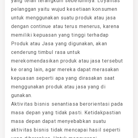
yang telah terangkum sebelumnya. Loyalitas
pelanggan yaitu wujud kesetiaan konsumen
untuk menggunakan suatu produk atau jasa
dengan continue atau terus menerus, karena
memiliki kepuasan yang tinggi terhadap
Produk atau Jasa yang digunakan, akan
cenderung timbul rasa untuk
merekomendasikan produk atau jasa tersebut
ke orang lain, agar mereka dapat merasakan
kepuasan seperti apa yang dirasakan saat
menggunakan produk atau jasa yang di
gunakan.
Aktivitas bisnis senantiasa berorientasi pada
masa depan yang tidak pasti. Ketidakpastian
masa depan dapat menyebabkan suatu
aktivitas bisnis tidak mencapai hasil seperti