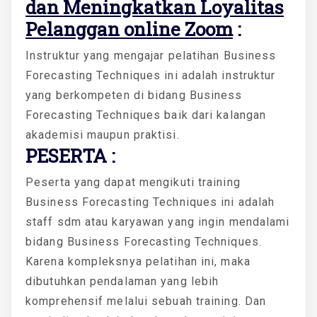
dan Meningkatkan Loyalitas
Pelanggan online Zoom
:
Instruktur yang mengajar pelatihan Business
Forecasting Techniques ini adalah instruktur
yang berkompeten di bidang Business
Forecasting Techniques baik dari kalangan
akademisi maupun praktisi.
PESERTA :
Peserta yang dapat mengikuti training
Business Forecasting Techniques ini adalah
staff sdm atau karyawan yang ingin mendalami
bidang Business Forecasting Techniques.
Karena kompleksnya pelatihan ini, maka
dibutuhkan pendalaman yang lebih
komprehensif melalui sebuah training. Dan