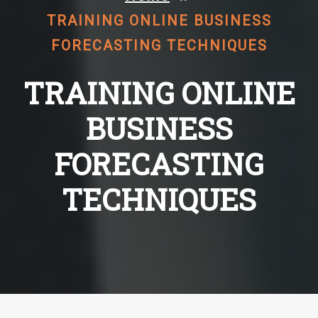
TRAINING ONLINE BUSINESS
FORECASTING TECHNIQUES
TRAINING ONLINE
BUSINESS
FORECASTING
TECHNIQUES