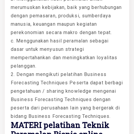
merumuskan kebijakan, baik yang berhubungan
dengan pemasaran, produksi, sumberdaya
manusia, keuangan maupun kegiatan
perekonomian secara makro dengan tepat.
c. Menggunakan hasil peramalan sebagai
dasar untuk menyusun strategi
mempertahankan dan meningkatkan loyalitas
pelanggan.
2. Dengan mengikuti pelatihan Business
Forecasting Techniques Peserta dapat berbagi
pengetahuan / sharing knowledge mengenai
Business Forecasting Techniques dengan
peserta dari perusahaan lain yang bergerak di
bidang Business Forecasting Techniques.
MATERI
pelatihan Teknik