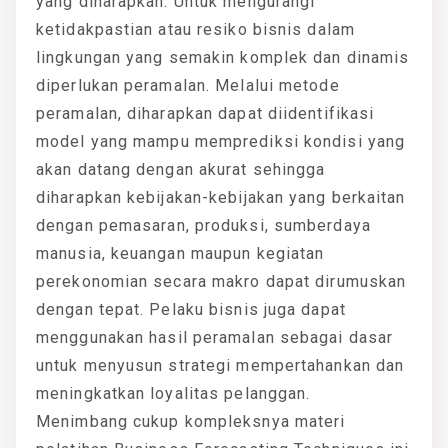
yang diharapkan. Untuk mengurangi
ketidakpastian atau resiko bisnis dalam
lingkungan yang semakin komplek dan dinamis
diperlukan peramalan. Melalui metode
peramalan, diharapkan dapat diidentifikasi
model yang mampu memprediksi kondisi yang
akan datang dengan akurat sehingga
diharapkan kebijakan-kebijakan yang berkaitan
dengan pemasaran, produksi, sumberdaya
manusia, keuangan maupun kegiatan
perekonomian secara makro dapat dirumuskan
dengan tepat. Pelaku bisnis juga dapat
menggunakan hasil peramalan sebagai dasar
untuk menyusun strategi mempertahankan dan
meningkatkan loyalitas pelanggan.
Menimbang cukup kompleksnya materi