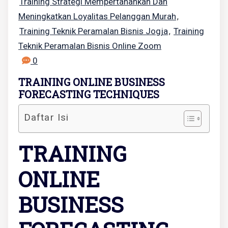
Training Strategi Mempertahankan Dan
Meningkatkan Loyalitas Pelanggan Murah
,
Training Teknik Peramalan Bisnis Jogja
Training
,
Teknik Peramalan Bisnis Online Zoom
0
TRAINING ONLINE BUSINESS
FORECASTING TECHNIQUES
Daftar Isi
TRAINING
ONLINE
BUSINESS