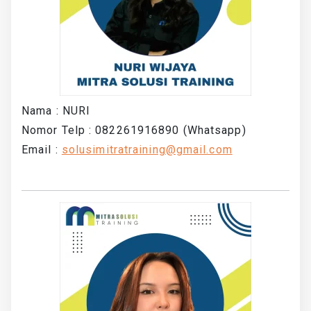
Nama : NURI
Nomor Telp : 082261916890 (Whatsapp)
Email :
solusimitratraining@gmail.com