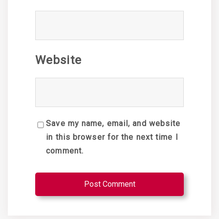
Website
Save my name, email, and website
in this browser for the next time I
comment.