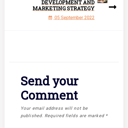
DEVELOPMENT AND
MARKETING STRATEGY
05 September 2022
Send your
Comment
Your email address will not be
published.
Required fields are marked
*