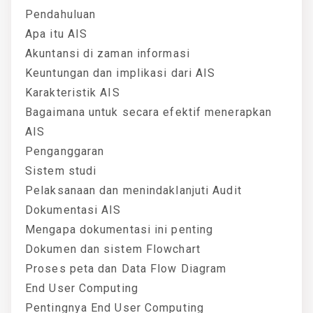
Pendahuluan
Apa itu AIS
Akuntansi di zaman informasi
Keuntungan dan implikasi dari AIS
Karakteristik AIS
Bagaimana untuk secara efektif menerapkan
AIS
Penganggaran
Sistem studi
Pelaksanaan dan menindaklanjuti Audit
Dokumentasi AIS
Mengapa dokumentasi ini penting
Dokumen dan sistem Flowchart
Proses peta dan Data Flow Diagram
End User Computing
Pentingnya End User Computing