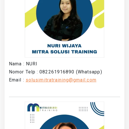
Nama : NURI
Nomor Telp : 082261916890 (Whatsapp)
Email :
solusimitratraining@gmail.com