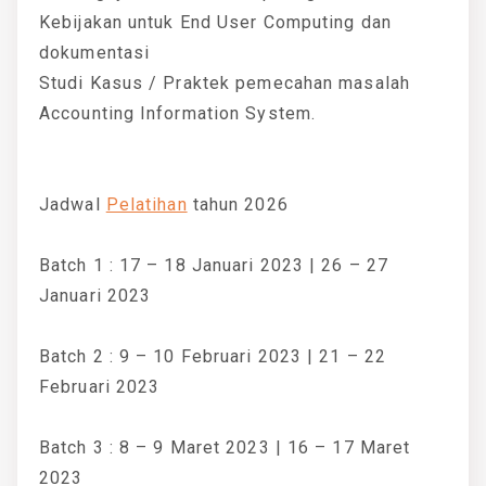
Kebijakan untuk End User Computing dan
dokumentasi
Studi Kasus / Praktek pemecahan masalah
Accounting Information System.
Jadwal
Pelatihan
tahun 2026
Batch 1 : 17 – 18 Januari 2023 | 26 – 27
Januari 2023
Batch 2 : 9 – 10 Februari 2023 | 21 – 22
Februari 2023
Batch 3 : 8 – 9 Maret 2023 | 16 – 17 Maret
2023