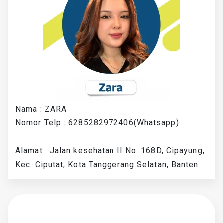
Nama : ZARA
Nomor Telp : 6285282972406(Whatsapp)
Alamat : Jalan kesehatan II No. 168D, Cipayung,
Kec. Ciputat, Kota Tanggerang Selatan, Banten