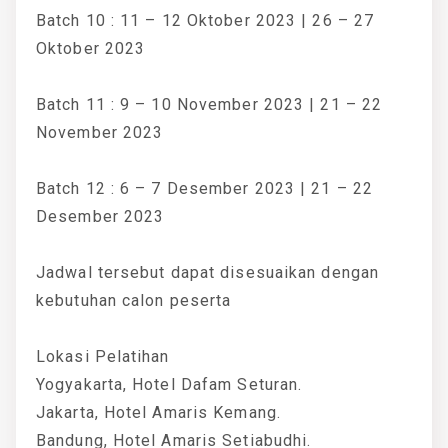
Batch 10 : 11 – 12 Oktober 2023 | 26 – 27
Oktober 2023
Batch 11 : 9 – 10 November 2023 | 21 – 22
November 2023
Batch 12 : 6 – 7 Desember 2023 | 21 – 22
Desember 2023
Jadwal tersebut dapat disesuaikan dengan
kebutuhan calon peserta
Lokasi Pelatihan
Yogyakarta, Hotel Dafam Seturan.
Jakarta, Hotel Amaris Kemang.
Bandung, Hotel Amaris Setiabudhi.