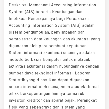
Deskripsi Memahami Accounting Information
System (AIS) beserta Keuntungan dan
Implikasi Penerapannya bagi Perusahaan.
Accounting Information System (AIS) adalah
sistem pengumpulan, penyimpanan dan
pemrosesan data keuangan dan akuntansi yang
digunakan oleh para pembuat keputusan.
Sistem informasi akuntansi umumnya adalah
metode berbasis komputer untuk melacak
aktivitas akuntansi dalam hubungannya dengan
sumber daya teknologi informasi. Laporan
Statistik yang dihasilkan dapat digunakan
secara internal oleh manajemen atau eksternal
pihak berkepentingan lainnya termasuk
investor, kreditor dan aparat pajak. Perangkat
fisik yang sebenarnya dan sistem yang