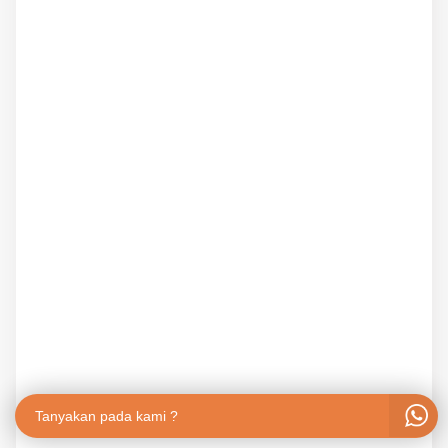
Tanyakan pada kami ?