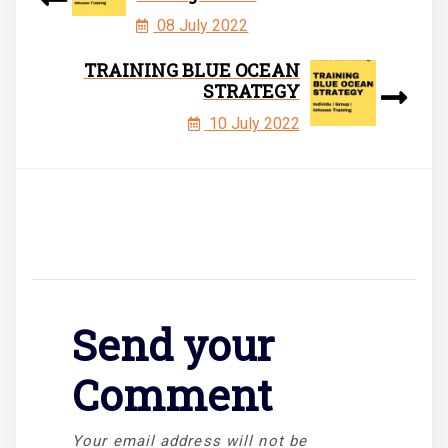
08 July 2022
TRAINING BLUE OCEAN
STRATEGY
10 July 2022
Send your
Comment
Your email address will not be