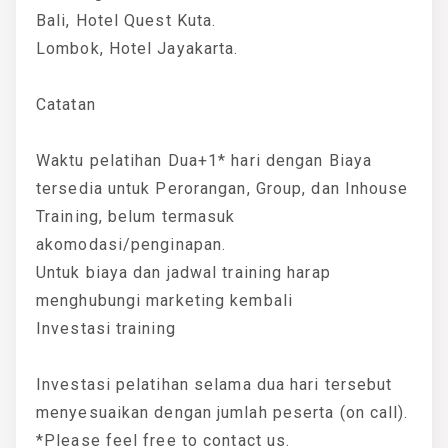
Bali, Hotel Quest Kuta.
Lombok, Hotel Jayakarta.
Catatan
Waktu pelatihan Dua+1* hari dengan Biaya
tersedia untuk Perorangan, Group, dan Inhouse
Training, belum termasuk
akomodasi/penginapan.
Untuk biaya dan jadwal training harap
menghubungi marketing kembali
Investasi training
Investasi pelatihan selama dua hari tersebut
menyesuaikan dengan jumlah peserta (on call).
*Please feel free to contact us.