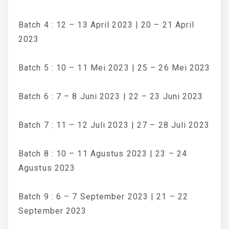
Batch 4 : 12 – 13 April 2023 | 20 – 21 April
2023
Batch 5 : 10 – 11 Mei 2023 | 25 – 26 Mei 2023
Batch 6 : 7 – 8 Juni 2023 | 22 – 23 Juni 2023
Batch 7 : 11 – 12 Juli 2023 | 27 – 28 Juli 2023
Batch 8 : 10 – 11 Agustus 2023 | 23 – 24
Agustus 2023
Batch 9 : 6 – 7 September 2023 | 21 – 22
September 2023