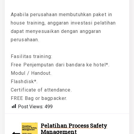
Apabila perusahaan membutuhkan paket in
house training, anggaran investasi pelatihan
dapat menyesuaikan dengan anggaran
perusahaan.
Fasilitas training:
Free Penjemputan dari bandara ke hotel*.
Modul / Handout.
Flashdisk*.
Certificate of attendance.
FREE Bag or bagpacker.
Post Views:
499
Pelatihan Process Safety
Management