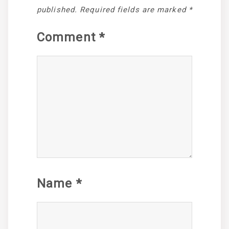
published.
Required fields are marked
*
Comment
*
Name
*