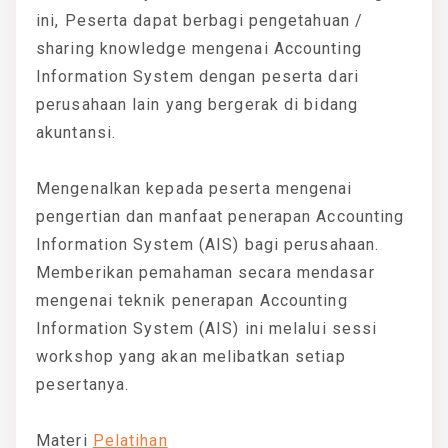
ini, Peserta dapat berbagi pengetahuan /
sharing knowledge mengenai Accounting
Information System dengan peserta dari
perusahaan lain yang bergerak di bidang
akuntansi.
Mengenalkan kepada peserta mengenai
pengertian dan manfaat penerapan Accounting
Information System (AIS) bagi perusahaan.
Memberikan pemahaman secara mendasar
mengenai teknik penerapan Accounting
Information System (AIS) ini melalui sessi
workshop yang akan melibatkan setiap
pesertanya.
Materi
Pelatihan