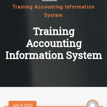
Training Accounting Information
System
Training
Accounting
Information System
July 9, 2022