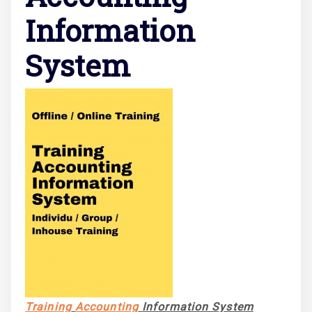
Information
System
Training
Accounting
Information System