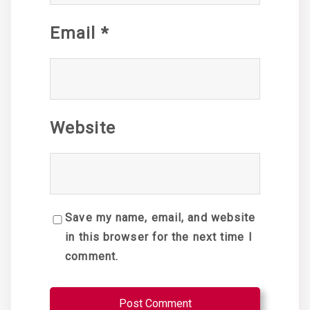
Email
*
Website
Save my name, email, and website
in this browser for the next time I
comment.