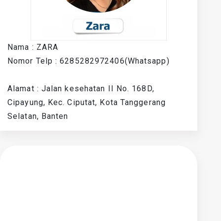
Nama : ZARA
Nomor Telp : 6285282972406(Whatsapp)
Alamat : Jalan kesehatan II No. 168D,
Cipayung, Kec. Ciputat, Kota Tanggerang
Selatan, Banten