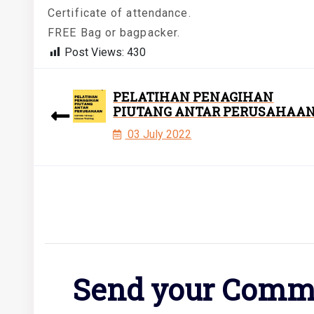
Certificate of attendance.
FREE Bag or bagpacker.
Post Views:
430
PELATIHAN PENAGIHAN
PIUTANG ANTAR PERUSAHAA
03 July 2022
Send your Comm