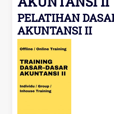
AKUNTANSI II
PELATIHAN DASA
AKUNTANSI II