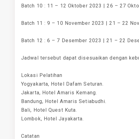
Batch 10 : 11 – 12 Oktober 2023 | 26 – 27 Okt
Batch 11 : 9 – 10 November 2023 | 21 – 22 N
Batch 12 : 6 – 7 Desember 2023 | 21 – 22 De
Jadwal tersebut dapat disesuaikan dengan keb
Lokasi Pelatihan
Yogyakarta, Hotel Dafam Seturan.
Jakarta, Hotel Amaris Kemang.
Bandung, Hotel Amaris Setiabudhi.
Bali, Hotel Quest Kuta.
Lombok, Hotel Jayakarta.
Catatan