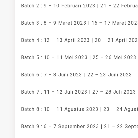
Batch 2 : 9 – 10 Februari 2023 | 21 – 22 Februa
Batch 3 : 8 – 9 Maret 2023 | 16 – 17 Maret 202
Batch 4 : 12 – 13 April 2023 | 20 – 21 April 20
Batch 5 : 10 – 11 Mei 2023 | 25 – 26 Mei 2023
Batch 6 : 7 – 8 Juni 2023 | 22 – 23 Juni 2023
Batch 7 : 11 – 12 Juli 2023 | 27 – 28 Juli 2023
Batch 8 : 10 – 11 Agustus 2023 | 23 – 24 Agus
Batch 9 : 6 – 7 September 2023 | 21 – 22 Sep