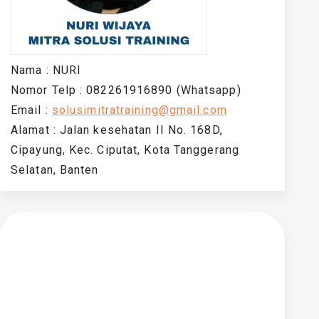
Nama : NURI
Nomor Telp : 082261916890 (Whatsapp)
Email :
solusimitratraining@gmail.com
Alamat : Jalan kesehatan II No. 168D,
Cipayung, Kec. Ciputat, Kota Tanggerang
Selatan, Banten