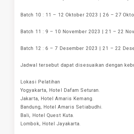
Batch 10 : 11 – 12 Oktober 2023 | 26 – 27 Okt
Batch 11 : 9 – 10 November 2023 | 21 – 22 N
Batch 12 : 6 – 7 Desember 2023 | 21 – 22 De
Jadwal tersebut dapat disesuaikan dengan keb
Lokasi Pelatihan
Yogyakarta, Hotel Dafam Seturan.
Jakarta, Hotel Amaris Kemang.
Bandung, Hotel Amaris Setiabudhi.
Bali, Hotel Quest Kuta.
Lombok, Hotel Jayakarta.