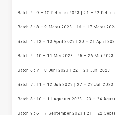
Batch 2 : 9 – 10 Februari 2023 | 21 – 22 Februa
Batch 3 : 8 – 9 Maret 2023 | 16 – 17 Maret 202
Batch 4 : 12 – 13 April 2023 | 20 – 21 April 20
Batch 5 : 10 – 11 Mei 2023 | 25 – 26 Mei 2023
Batch 6 : 7 – 8 Juni 2023 | 22 – 23 Juni 2023
Batch 7 : 11 – 12 Juli 2023 | 27 – 28 Juli 2023
Batch 8 : 10 – 11 Agustus 2023 | 23 – 24 Agus
Batch 9 : 6 – 7 September 2023 | 21 – 22 Sep