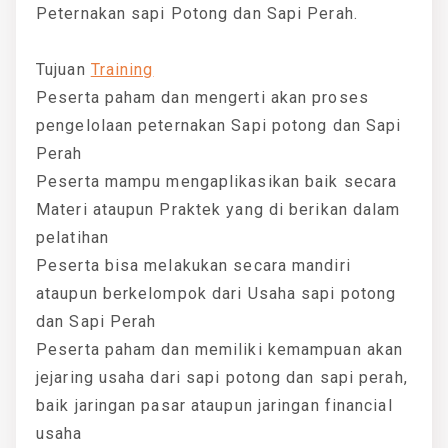
Peternakan sapi Potong dan Sapi Perah.
Tujuan
Training
Peserta paham dan mengerti akan proses
pengelolaan peternakan Sapi potong dan Sapi
Perah
Peserta mampu mengaplikasikan baik secara
Materi ataupun Praktek yang di berikan dalam
pelatihan
Peserta bisa melakukan secara mandiri
ataupun berkelompok dari Usaha sapi potong
dan Sapi Perah
Peserta paham dan memiliki kemampuan akan
jejaring usaha dari sapi potong dan sapi perah,
baik jaringan pasar ataupun jaringan financial
usaha