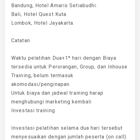
Bandung, Hotel Amaris Setiabudhi.
Bali, Hotel Quest Kuta.
Lombok, Hotel Jayakarta.
Catatan
Waktu pelatihan Dua+1* hari dengan Biaya
tersedia untuk Perorangan, Group, dan Inhouse
Training, belum termasuk
akomodasi/penginapan.
Untuk biaya dan jadwal training harap
menghubungi marketing kembali
Investasi training
Investasi pelatihan selama dua hari tersebut
menyesuaikan dengan jumlah peserta (on call).