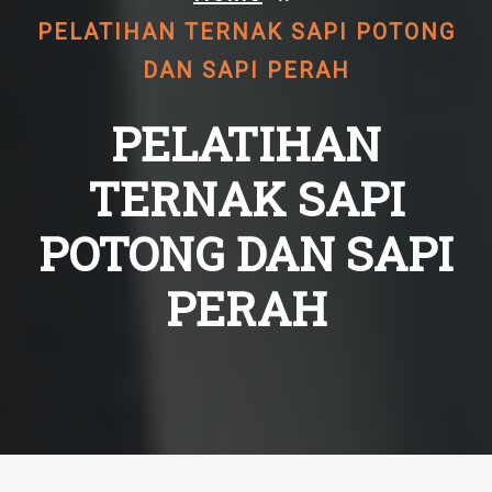
PELATIHAN TERNAK SAPI POTONG
DAN SAPI PERAH
PELATIHAN
TERNAK SAPI
POTONG DAN SAPI
PERAH