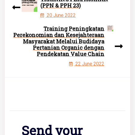
(PPN & PPH 23)
20 June 2022
Training Peningkatan
Perekonomian dan Kesejahteraan
Masyarakat Melalui Budidaya
Pertanian Organic dengan
Pendekatan Value Chain
22 June 2022
Send your