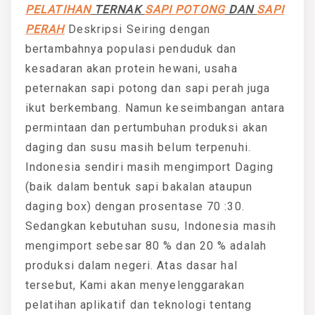
PELATIHAN
TERNAK
SAPI POTONG
DAN
SAPI
PERAH
Deskripsi Seiring dengan
bertambahnya populasi penduduk dan
kesadaran akan protein hewani, usaha
peternakan sapi potong dan sapi perah juga
ikut berkembang. Namun keseimbangan antara
permintaan dan pertumbuhan produksi akan
daging dan susu masih belum terpenuhi.
Indonesia sendiri masih mengimport Daging
(baik dalam bentuk sapi bakalan ataupun
daging box) dengan prosentase 70 :30.
Sedangkan kebutuhan susu, Indonesia masih
mengimport sebesar 80 % dan 20 % adalah
produksi dalam negeri. Atas dasar hal
tersebut, Kami akan menyelenggarakan
pelatihan aplikatif dan teknologi tentang