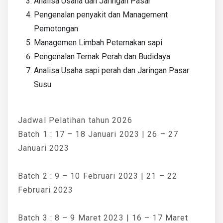
Analisa Usaha dan Jaringan Pasar
Pengenalan penyakit dan Management
Pemotongan
Managemen Limbah Peternakan sapi
Pengenalan Ternak Perah dan Budidaya
Analisa Usaha sapi perah dan Jaringan Pasar
Susu
Jadwal Pelatihan tahun 2026
Batch 1 : 17 – 18 Januari 2023 | 26 – 27
Januari 2023
Batch 2 : 9 – 10 Februari 2023 | 21 – 22
Februari 2023
Batch 3 : 8 – 9 Maret 2023 | 16 – 17 Maret