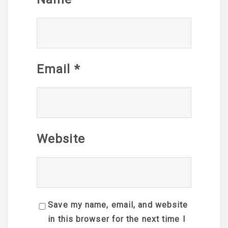
Email
*
Website
Save my name, email, and website
in this browser for the next time I