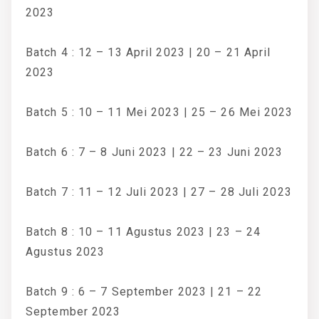
2023
Batch 4 : 12 – 13 April 2023 | 20 – 21 April
2023
Batch 5 : 10 – 11 Mei 2023 | 25 – 26 Mei 2023
Batch 6 : 7 – 8 Juni 2023 | 22 – 23 Juni 2023
Batch 7 : 11 – 12 Juli 2023 | 27 – 28 Juli 2023
Batch 8 : 10 – 11 Agustus 2023 | 23 – 24
Agustus 2023
Batch 9 : 6 – 7 September 2023 | 21 – 22
September 2023