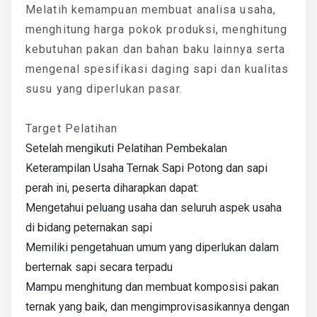
Melatih kemampuan membuat analisa usaha,
menghitung harga pokok produksi, menghitung
kebutuhan pakan dan bahan baku lainnya serta
mengenal spesifikasi daging sapi dan kualitas
susu yang diperlukan pasar.
Target Pelatihan
Setelah mengikuti Pelatihan Pembekalan
Keterampilan Usaha Ternak Sapi Potong dan sapi
perah ini, peserta diharapkan dapat:
Mengetahui peluang usaha dan seluruh aspek usaha
di bidang peternakan sapi
Memiliki pengetahuan umum yang diperlukan dalam
berternak sapi secara terpadu
Mampu menghitung dan membuat komposisi pakan
ternak yang baik, dan mengimprovisasikannya dengan