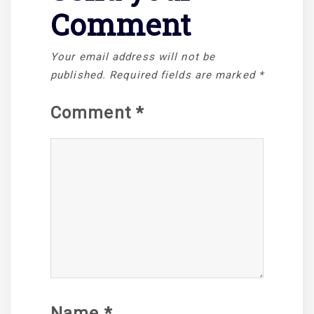
Comment
Your email address will not be
published.
Required fields are marked
*
Comment
*
Name
*