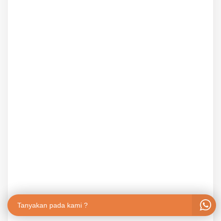
Tanyakan pada kami ?