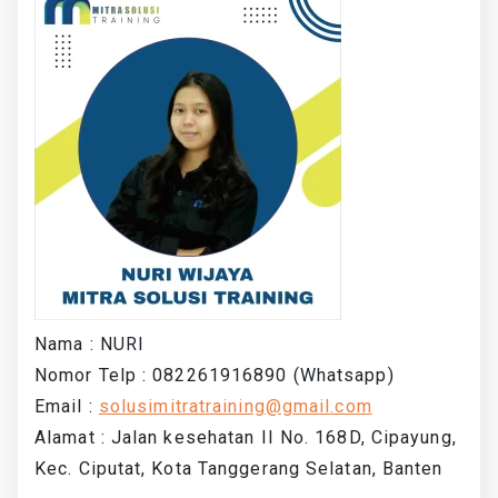
Nama : NURI
Nomor Telp : 082261916890 (Whatsapp)
Email :
solusimitratraining@gmail.com
Alamat : Jalan kesehatan II No. 168D, Cipayung,
Kec. Ciputat, Kota Tanggerang Selatan, Banten