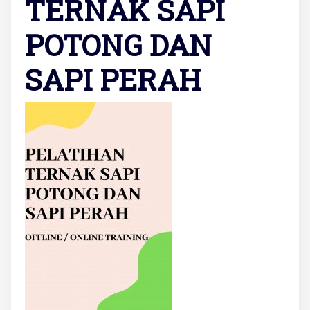
TERNAK SAPI
POTONG DAN
SAPI PERAH