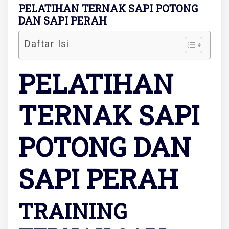
PELATIHAN TERNAK SAPI POTONG
DAN SAPI PERAH
Daftar Isi
PELATIHAN
TERNAK SAPI
POTONG DAN
SAPI PERAH
TRAINING