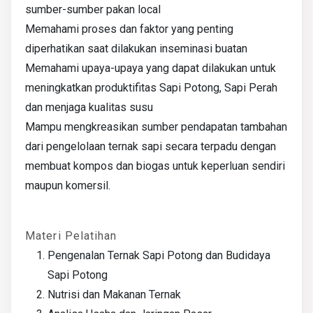
sumber-sumber pakan local
Memahami proses dan faktor yang penting
diperhatikan saat dilakukan inseminasi buatan
Memahami upaya-upaya yang dapat dilakukan untuk
meningkatkan produktifitas Sapi Potong, Sapi Perah
dan menjaga kualitas susu
Mampu mengkreasikan sumber pendapatan tambahan
dari pengelolaan ternak sapi secara terpadu dengan
membuat kompos dan biogas untuk keperluan sendiri
maupun komersil.
Materi Pelatihan
Pengenalan Ternak Sapi Potong dan Budidaya
Sapi Potong
Nutrisi dan Makanan Ternak