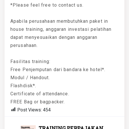
*Please feel free to contact us.
Apabila perusahaan membutuhkan paket in
house training, anggaran investasi pelatihan
dapat menyesuaikan dengan anggaran
perusahaan.
Fasilitas training:
Free Penjemputan dari bandara ke hotel*.
Modul / Handout.
Flashdisk*.
Certificate of attendance.
FREE Bag or bagpacker.
Post Views:
454
TRAINING PERPAJAKAN