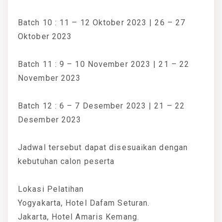
Batch 10 : 11 – 12 Oktober 2023 | 26 – 27
Oktober 2023
Batch 11 : 9 – 10 November 2023 | 21 – 22
November 2023
Batch 12 : 6 – 7 Desember 2023 | 21 – 22
Desember 2023
Jadwal tersebut dapat disesuaikan dengan
kebutuhan calon peserta
Lokasi Pelatihan
Yogyakarta, Hotel Dafam Seturan.
Jakarta, Hotel Amaris Kemang.