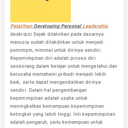
Pelatihan
Developing Personal
Leadership
deskripsi Sejak dilahirkan pada dasarnya
manusia sudah ditakdirkan untuk menjadi
pemimpin, minimal untuk dirinya sendiri.
Kepemimpinan diri adalah proses diri
seseorang dalam belajar untuk mengetahui dan
berusaha memahami pribadi menjadi lebih
baik, serta dapat mengendalikan dirinya
sendiri. Dalam hal pengembangan
kepemimpinan adalah usaha untuk
meningkatkan kemampuan kepemimpinan
ketingkat yang lebih tinggi. Inti kepemimpinan
adalah pengaruh, yaitu kemampuan untuk