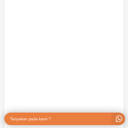
Tanyakan pada kami ?