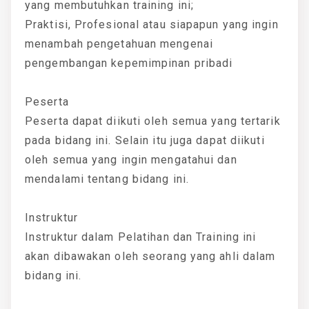
yang membutuhkan training ini;
Praktisi, Profesional atau siapapun yang ingin
menambah pengetahuan mengenai
pengembangan kepemimpinan pribadi
Peserta
Peserta dapat diikuti oleh semua yang tertarik
pada bidang ini. Selain itu juga dapat diikuti
oleh semua yang ingin mengatahui dan
mendalami tentang bidang ini.
Instruktur
Instruktur dalam Pelatihan dan Training ini
akan dibawakan oleh seorang yang ahli dalam
bidang ini.