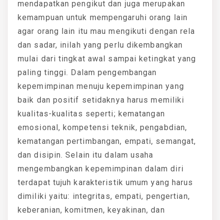
mendapatkan pengikut dan juga merupakan
kemampuan untuk mempengaruhi orang lain
agar orang lain itu mau mengikuti dengan rela
dan sadar, inilah yang perlu dikembangkan
mulai dari tingkat awal sampai ketingkat yang
paling tinggi. Dalam pengembangan
kepemimpinan menuju kepemimpinan yang
baik dan positif setidaknya harus memiliki
kualitas-kualitas seperti; kematangan
emosional, kompetensi teknik, pengabdian,
kematangan pertimbangan, empati, semangat,
dan disipin. Selain itu dalam usaha
mengembangkan kepemimpinan dalam diri
terdapat tujuh karakteristik umum yang harus
dimiliki yaitu: integritas, empati, pengertian,
keberanian, komitmen, keyakinan, dan