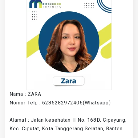
Nama : ZARA
Nomor Telp : 6285282972406(Whatsapp)
Alamat : Jalan kesehatan II No. 168D, Cipayung,
Kec. Ciputat, Kota Tanggerang Selatan, Banten