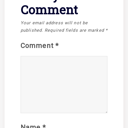
Comment
Your email address will not be
published.
Required fields are marked
*
Comment
*
Name
*