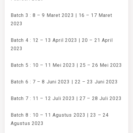
Batch 3 : 8 – 9 Maret 2023 | 16 – 17 Maret
2023
Batch 4 : 12 – 13 April 2023 | 20 – 21 April
2023
Batch 5 : 10 – 11 Mei 2023 | 25 – 26 Mei 2023
Batch 6 : 7 – 8 Juni 2023 | 22 – 23 Juni 2023
Batch 7 : 11 – 12 Juli 2023 | 27 – 28 Juli 2023
Batch 8 : 10 – 11 Agustus 2023 | 23 – 24
Agustus 2023