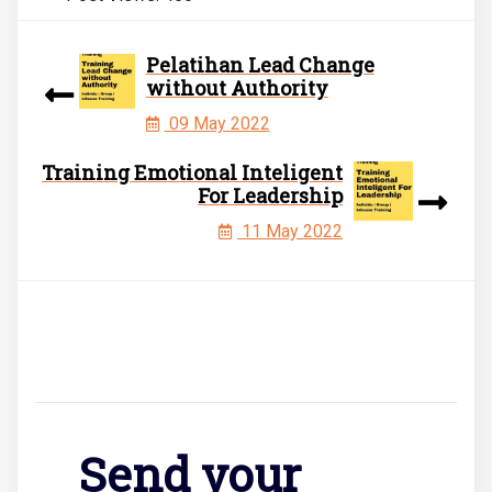
Pelatihan Lead Change
without Authority
09 May 2022
Training Emotional Inteligent
For Leadership
11 May 2022
Send your