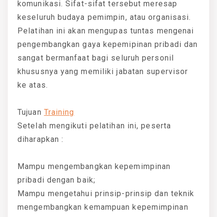
komunikasi. Sifat-sifat tersebut meresap
keseluruh budaya pemimpin, atau organisasi.
Pelatihan ini akan mengupas tuntas mengenai
pengembangkan gaya kepemipinan pribadi dan
sangat bermanfaat bagi seluruh personil
khususnya yang memiliki jabatan supervisor
ke atas.
Tujuan
Training
Setelah mengikuti pelatihan ini, peserta
diharapkan :
Mampu mengembangkan kepemimpinan
pribadi dengan baik;
Mampu mengetahui prinsip-prinsip dan teknik
mengembangkan kemampuan kepemimpinan