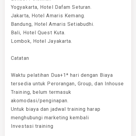
Yogyakarta, Hotel Dafam Seturan.
Jakarta, Hotel Amaris Kemang.
Bandung, Hotel Amaris Setiabudhi.
Bali, Hotel Quest Kuta.
Lombok, Hotel Jayakarta.
Catatan
Waktu pelatihan Dua+1* hari dengan Biaya
tersedia untuk Perorangan, Group, dan Inhouse
Training, belum termasuk
akomodasi/penginapan.
Untuk biaya dan jadwal training harap
menghubungi marketing kembali
Investasi training