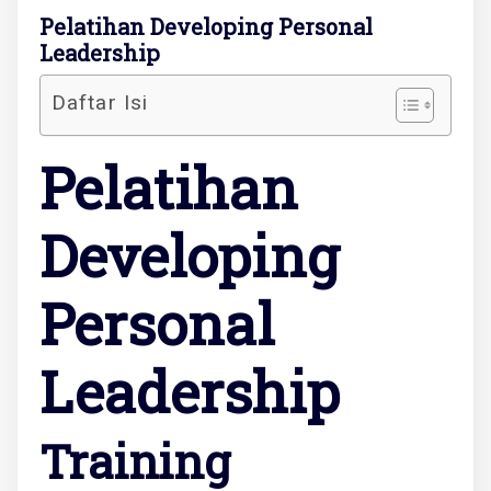
Pelatihan Developing Personal
Leadership
Daftar Isi
Pelatihan
Developing
Personal
Leadership
Training