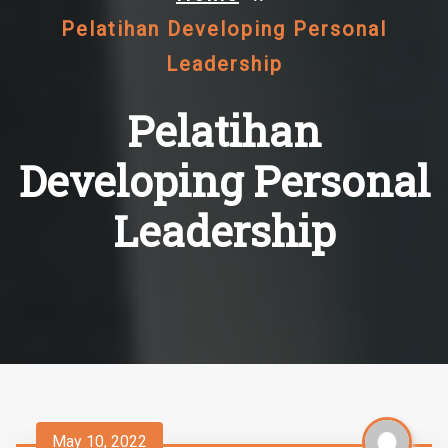
Pelatihan Developing Personal
Leadership
Pelatihan
Developing Personal
Leadership
May 10, 2022