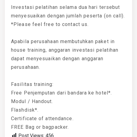
Investasi pelatihan selama dua hari tersebut
menyesuaikan dengan jumlah peserta (on call).
*Please feel free to contact us.
Apabila perusahaan membutuhkan paket in
house training, anggaran investasi pelatihan
dapat menyesuaikan dengan anggaran
perusahaan.
Fasilitas training:
Free Penjemputan dari bandara ke hotel*.
Modul / Handout.
Flashdisk*.
Certificate of attendance.
FREE Bag or bagpacker.
Post Views:
456