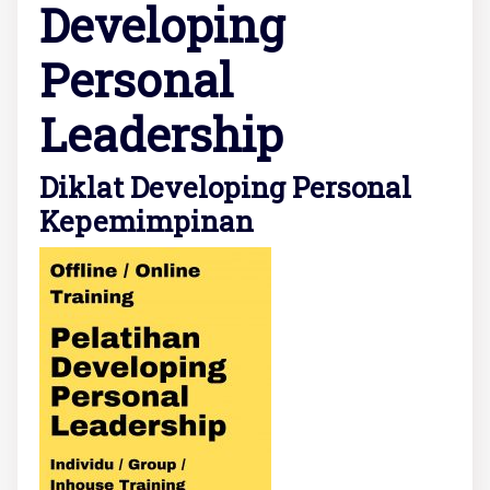
Developing
Personal
Leadership
Diklat Developing Personal
Kepemimpinan