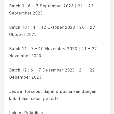
Batch 9 : 6 – 7 September 2023 | 21 – 22
September 2023
Batch 10 : 11 – 12 Oktober 2023 | 26 – 27
Oktober 2023
Batch 11 : 9 – 10 November 2023 | 21 – 22
November 2023
Batch 12 : 6 – 7 Desember 2023 | 21 – 22
Desember 2023
Jadwal tersebut dapat disesuaikan dengan
kebutuhan calon peserta
Lokasi Pelatihan