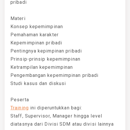
pribadi
Materi
Konsep kepemimpinan
Pemahaman karakter
Kepemimpinan pribadi
Pentingnya kepimpinan pribadi
Prinsip-prinsip kepemimpinan
Ketrampilan kepemimpinan
Pengembangan kepemimpinan pribadi
Studi kasus dan diskusi
Peserta
Training
ini diperuntukkan bagi:
Staff, Supervisor, Manager hingga level
diatasnya dari Divisi SDM atau divisi lainnya