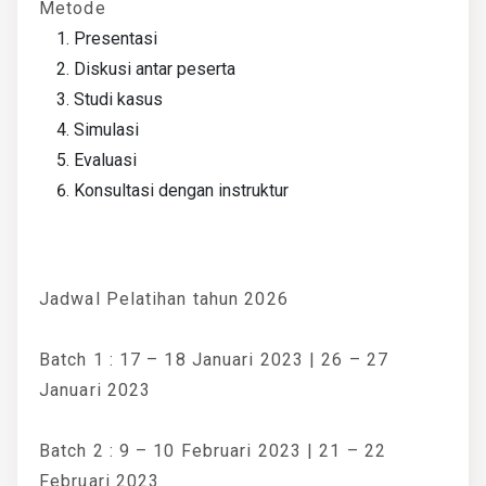
Metode
Presentasi
Diskusi antar peserta
Studi kasus
Simulasi
Evaluasi
Konsultasi dengan instruktur
Jadwal Pelatihan tahun 2026
Batch 1 : 17 – 18 Januari 2023 | 26 – 27
Januari 2023
Batch 2 : 9 – 10 Februari 2023 | 21 – 22
Februari 2023