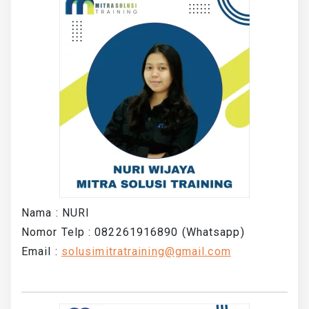
Nama : NURI
Nomor Telp : 082261916890 (Whatsapp)
Email :
solusimitratraining@gmail.com