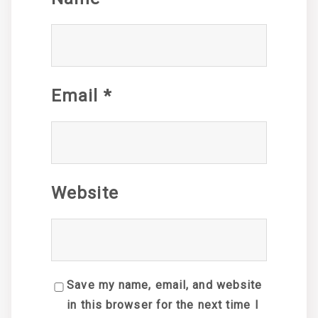
Email
*
Website
Save my name, email, and website
in this browser for the next time I