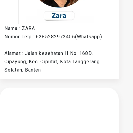
Nama : ZARA
Nomor Telp : 6285282972406(Whatsapp)
Alamat : Jalan kesehatan II No. 168D,
Cipayung, Kec. Ciputat, Kota Tanggerang
Selatan, Banten