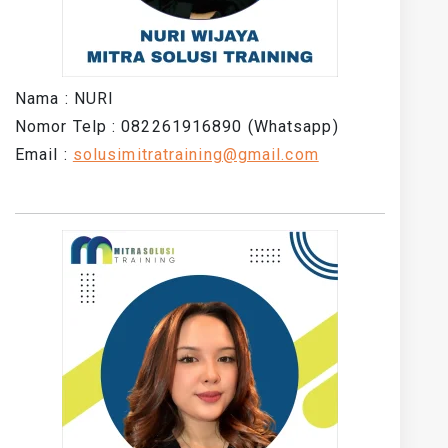
Nama : NURI
Nomor Telp : 082261916890 (Whatsapp)
Email :
solusimitratraining@gmail.com