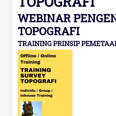
TOPOGRAFI
WEBINAR PENGEN
TOPOGRAFI
TRAINING PRINSIP PEMETAA