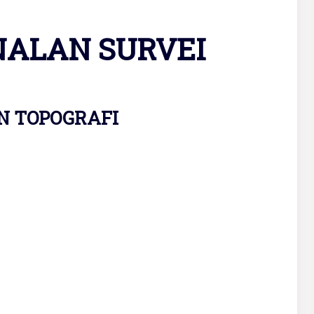
ALAN SURVEI
N TOPOGRAFI