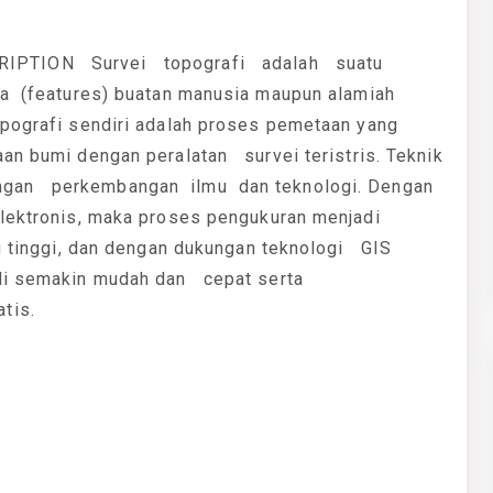
PTION Survei topografi adalah suatu
 (features) buatan manusia maupun alamiah
opografi sendiri adalah proses pemetaan yang
n bumi dengan peralatan survei teristris. Teknik
ngan perkembangan ilmu dan teknologi. Dengan
lektronis, maka proses pengukuran menjadi
 tinggi, dan dengan dukungan teknologi GIS
i semakin mudah dan cepat serta
tis.