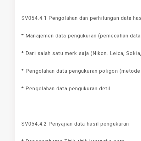
SV054.4.1 Pengolahan dan perhitungan data ha
* Manajemen data pengukuran (pemecahan data
* Dari salah satu merk saja (Nikon, Leica, Sokia
* Pengolahan data pengukuran poligon (metode
* Pengolahan data pengukuran detil
SV054.4.2 Penyajian data hasil pengukuran