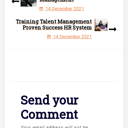
14 December 2021
Training Talent Management
Proven Success HR System
14 December 2021
Send your
Comment
Your email address will not be