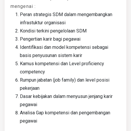
mengenai :
Peran strategis SDM dalam mengembangkan
infrastuktur organisasi
Kondisi terkini pengelolaan SDM
Pengertian karir bagi pegawai
Identifikasi dan model kompetensi sebagai
basis penyusunan sistem karir
Kamus kompetensi dan Level proficiency
competency
Rumpun jabatan (job family) dan level posisi
pekerjaan
Dasar kebijakan dalam menyusun jenjang karir
pegawai
Analisa Gap kompetensi dan pengembangan
pegawai