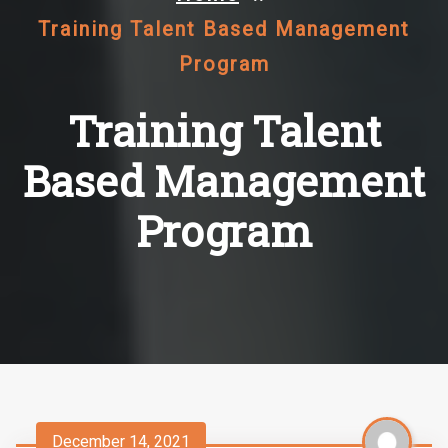
Training Talent Based Management
Program
Training Talent
Based Management
Program
December 14, 2021