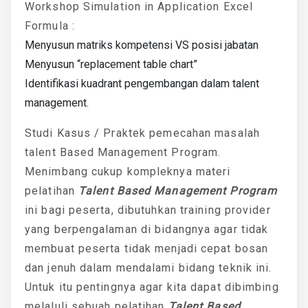
Workshop Simulation in Application Excel
Formula :
Menyusun matriks kompetensi VS posisi jabatan
Menyusun “replacement table chart”
Identifikasi kuadrant pengembangan dalam talent
management.
Studi Kasus / Praktek pemecahan masalah
talent Based Management Program.
Menimbang cukup kompleknya materi
pelatihan
Talent Based Management Program
ini bagi peserta, dibutuhkan training provider
yang berpengalaman di bidangnya agar tidak
membuat peserta tidak menjadi cepat bosan
dan jenuh dalam mendalami bidang teknik ini.
Untuk itu pentingnya agar kita dapat dibimbing
melaluli sebuah pelatihan
Talent Based