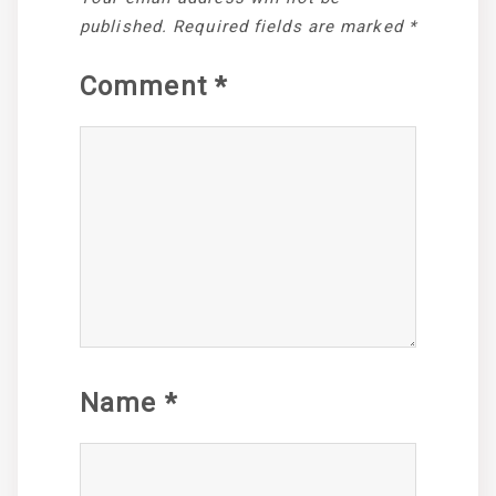
published.
Required fields are marked
*
Comment
*
Name
*