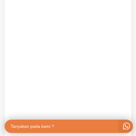
Tanyakan pada kami ?