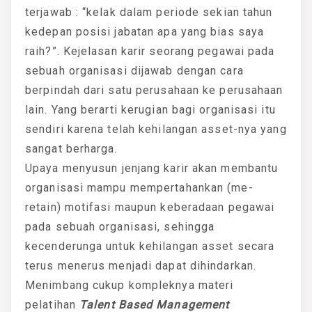
terjawab : “kelak dalam periode sekian tahun
kedepan posisi jabatan apa yang bias saya
raih?”. Kejelasan karir seorang pegawai pada
sebuah organisasi dijawab dengan cara
berpindah dari satu perusahaan ke perusahaan
lain. Yang berarti kerugian bagi organisasi itu
sendiri karena telah kehilangan asset-nya yang
sangat berharga.
Upaya menyusun jenjang karir akan membantu
organisasi mampu mempertahankan (me-
retain) motifasi maupun keberadaan pegawai
pada sebuah organisasi, sehingga
kecenderunga untuk kehilangan asset secara
terus menerus menjadi dapat dihindarkan.
Menimbang cukup kompleknya materi
pelatihan
Talent Based Management