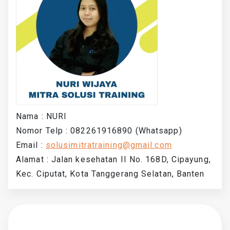
Nama : NURI
Nomor Telp : 082261916890 (Whatsapp)
Email :
solusimitratraining@gmail.com
Alamat : Jalan kesehatan II No. 168D, Cipayung,
Kec. Ciputat, Kota Tanggerang Selatan, Banten