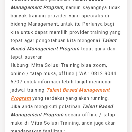
Management Program
, namun sayangnya tidak
banyak training provider yang spesialis di
bidang Management, untuk itu Perlunya bagi
kita untuk dapat memilih provider training yang
tepat agar pengetahuan kita mengenai
Talent
Based Management Program
tepat guna dan
tepat sasaran.
Hubungi Mitra Solusi Training bisa zoom,
online / tatap muka, offline | WA : 0812 9044
6707 untuk informasi lebih lanjut mengenai
jadwal training
Talent Based Management
Program
yang terdekat yang akan running.
Jika anda mengikuti pelatihan
Talent Based
Management Program
secara offline / tatap
muka di Mitra Solusi Training, anda juga akan
mendapatkan fasilitas :