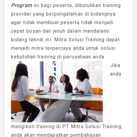
Program
ini bagi peserta, dibutuhkan training
provider yang berpengalaman di bidangnya
agar tidak membuat peserta tidak menjadi
cepat bosan dan jenuh dalam mendalami
bidang teknik ini. Mitra Solusi Training dapat
menjadi mitra terpercaya anda untuk solusi
kebutuhan training di perusahaan anda.
Jika
anda
mengikuti training di PT Mitra Solusi Training,
anda akan mendapatkan pembahasan