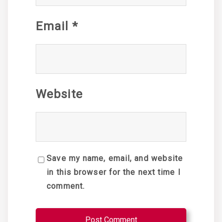
Email
*
Website
Save my name, email, and website
in this browser for the next time I
comment.