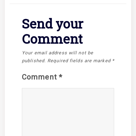
Send your
Comment
Your email address will not be
published.
Required fields are marked
*
Comment
*