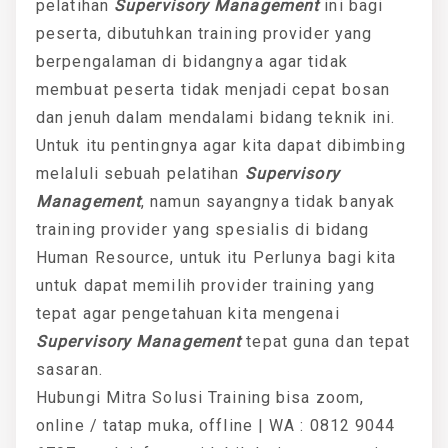
pelatihan
Supervisory Management
ini bagi
peserta, dibutuhkan training provider yang
berpengalaman di bidangnya agar tidak
membuat peserta tidak menjadi cepat bosan
dan jenuh dalam mendalami bidang teknik ini.
Untuk itu pentingnya agar kita dapat dibimbing
melaluli sebuah pelatihan
Supervisory
Management
, namun sayangnya tidak banyak
training provider yang spesialis di bidang
Human Resource, untuk itu Perlunya bagi kita
untuk dapat memilih provider training yang
tepat agar pengetahuan kita mengenai
Supervisory Management
tepat guna dan tepat
sasaran.
Hubungi Mitra Solusi Training bisa zoom,
online / tatap muka, offline | WA : 0812 9044