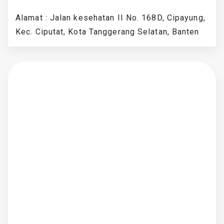
Alamat : Jalan kesehatan II No. 168D, Cipayung,
Kec. Ciputat, Kota Tanggerang Selatan, Banten