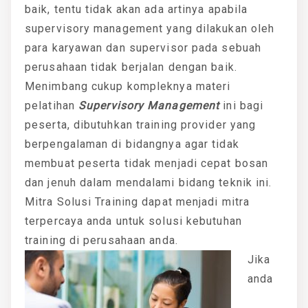
baik, tentu tidak akan ada artinya apabila
supervisory management yang dilakukan oleh
para karyawan dan supervisor pada sebuah
perusahaan tidak berjalan dengan baik.
Menimbang cukup kompleknya materi
pelatihan
Supervisory Management
ini bagi
peserta, dibutuhkan training provider yang
berpengalaman di bidangnya agar tidak
membuat peserta tidak menjadi cepat bosan
dan jenuh dalam mendalami bidang teknik ini.
Mitra Solusi Training dapat menjadi mitra
terpercaya anda untuk solusi kebutuhan
training di perusahaan anda.
Jika
anda