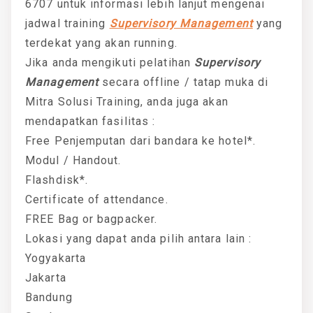
6707 untuk informasi lebih lanjut mengenai
jadwal training
Supervisory Management
yang
terdekat yang akan running.
Jika anda mengikuti pelatihan
Supervisory
Management
secara offline / tatap muka di
Mitra Solusi Training, anda juga akan
mendapatkan fasilitas :
Free Penjemputan dari bandara ke hotel*.
Modul / Handout.
Flashdisk*.
Certificate of attendance.
FREE Bag or bagpacker.
Lokasi yang dapat anda pilih antara lain :
Yogyakarta
Jakarta
Bandung