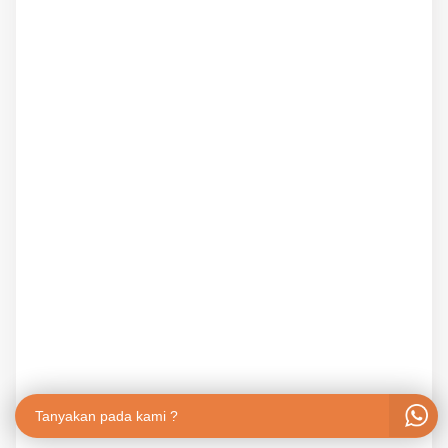
Tanyakan pada kami ?