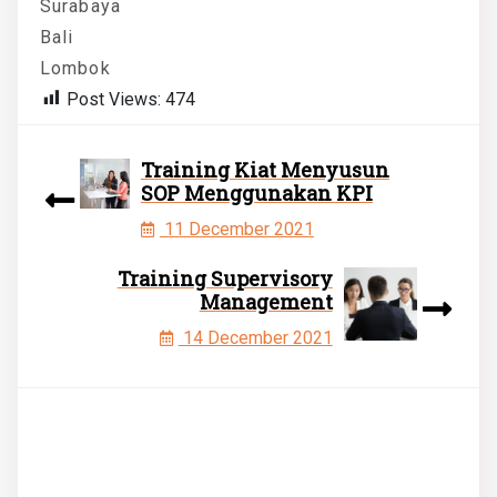
Surabaya
Bali
Lombok
Post Views:
474
Training Kiat Menyusun
SOP Menggunakan KPI
11 December 2021
Training Supervisory
Management
14 December 2021