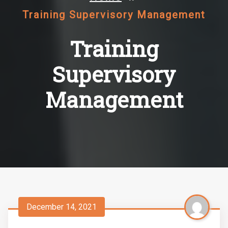
Training Supervisory Management
Training
Supervisory
Management
December 14, 2021