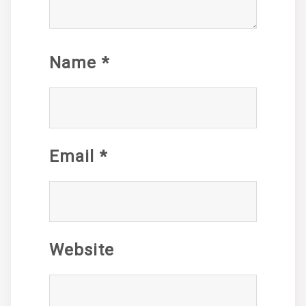
Name
*
Email
*
Website