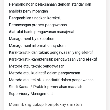
Pembandingan pelaksanaan dengan standar dan
analisis penyimpangan
Pengambilan tindakan koreksi.
Perancangan proses pengawasan
Alat-alat bantu pengawasan manajerial
Management by exception
Management information system
Karakteristik dan teknik pengawasan yang efektif
Karakteristik-karakteristik pengawasan yang efektif
Metode atau teknik pengawasan
Metode atau kualitatif dalam pengawasan
Metode atau teknik kuantitatif dalam pengawasan.
Studi Kasus / Praktek pemecahan masalah
Supervisory Management.
Menimbang cukup kompleknya materi