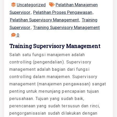
Uncategorized
Pelatihan Manajemen
Supervisor
Pelatihan Proses Pengawasan
,
,
Pelatihan Supervisory Management
Training
,
Supervisor
Training Supervisory Management
,
0
Training Supervisory Management
Salah satu fungsi manajemen adalah
controlling (pengendalian). Supervisory
management adalah bagian dari fungsi
controlling dalam manajemen. Supervisory
management (manajemen pengawasan) sangat
penting untuk menunjang pencapaian tujuan
perusahaan. Tujuan yang sudah baik,
perencanaan yang sudah tersusun dan rinci,
pengorganisasian sudah dilakukan dengan