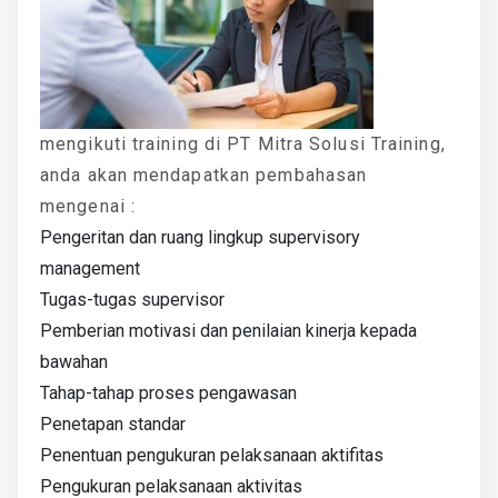
mengikuti training di PT Mitra Solusi Training,
anda akan mendapatkan pembahasan
mengenai :
Pengeritan dan ruang lingkup supervisory
management
Tugas-tugas supervisor
Pemberian motivasi dan penilaian kinerja kepada
bawahan
Tahap-tahap proses pengawasan
Penetapan standar
Penentuan pengukuran pelaksanaan aktifitas
Pengukuran pelaksanaan aktivitas