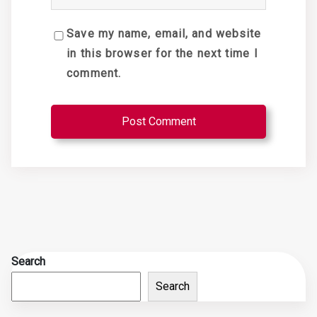
Save my name, email, and website
in this browser for the next time I
comment.
Search
Search