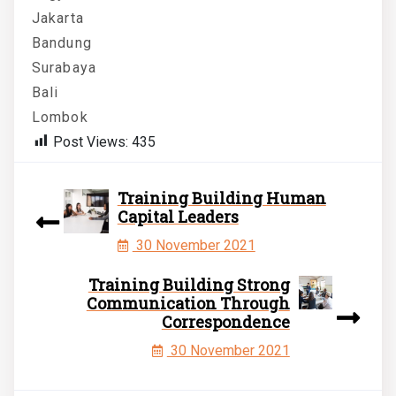
Jakarta
Bandung
Surabaya
Bali
Lombok
Post Views:
435
Training Building Human
Capital Leaders
30 November 2021
Training Building Strong
Communication Through
Correspondence
30 November 2021