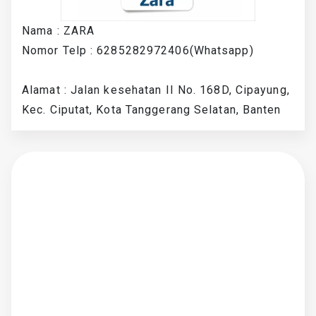
Nama : ZARA
Nomor Telp : 6285282972406(Whatsapp)
Alamat : Jalan kesehatan II No. 168D, Cipayung,
Kec. Ciputat, Kota Tanggerang Selatan, Banten