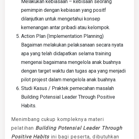
Melakukan kebiasaan – kebisaan seorang
pemimpin dengan kebiasan yang positf
dilanjutkan untuk mengetahui konsep
kemenangan antar pribadi atau kelompok.
Action Plan (Implementation Planning)
Bagaiman melakukan pelaksanaan secara nyata
apa yang telah didapatkan selama training
mengenai bagaimana mengelola anak buahnya
dengan target waktu dan tugas apa yang menjadi
pilot projest dalam mengelola anak buahnya.
Studi Kasus / Praktek pemecahan masalah
Building Potensial Leader Through Positive
Habits.
Menimbang cukup kompleknya materi
pelatihan
Building Potensial Leader Through
Positive Habits
ini bagi peserta, dibutuhkan