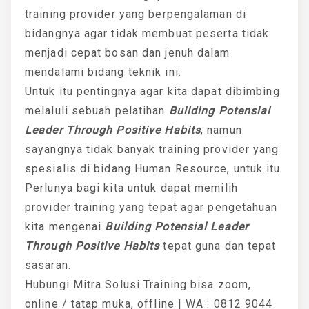
training provider yang berpengalaman di
bidangnya agar tidak membuat peserta tidak
menjadi cepat bosan dan jenuh dalam
mendalami bidang teknik ini.
Untuk itu pentingnya agar kita dapat dibimbing
melaluli sebuah pelatihan
Building Potensial
Leader Through Positive Habits
, namun
sayangnya tidak banyak training provider yang
spesialis di bidang Human Resource, untuk itu
Perlunya bagi kita untuk dapat memilih
provider training yang tepat agar pengetahuan
kita mengenai
Building Potensial Leader
Through Positive Habits
tepat guna dan tepat
sasaran.
Hubungi Mitra Solusi Training bisa zoom,
online / tatap muka, offline | WA : 0812 9044