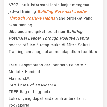
6707 untuk informasi lebih lanjut mengenai
jadwal training
Building Potensial Leader
Through Positive Habits
yang terdekat yang
akan running.
Jika anda mengikuti pelatihan
Building
Potensial Leader Through Positive Habits
secara offline / tatap muka di Mitra Solusi
Training, anda juga akan mendapatkan fasilitas
:
Free Penjemputan dari bandara ke hotel*.
Modul / Handout.
Flashdisk*.
Certificate of attendance.
FREE Bag or bagpacker.
Lokasi yang dapat anda pilih antara lain :
Yogyakarta