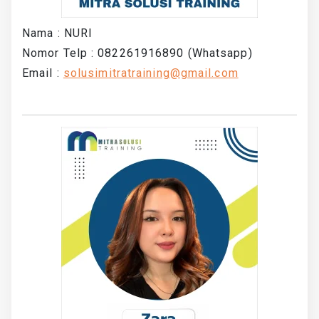
Nama : NURI
Nomor Telp : 082261916890 (Whatsapp)
Email :
solusimitratraining@gmail.com