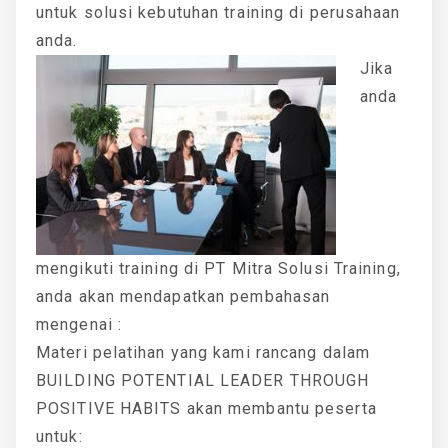
untuk solusi kebutuhan training di perusahaan
anda.
Jika
anda
mengikuti training di PT Mitra Solusi Training,
anda akan mendapatkan pembahasan
mengenai :
Materi pelatihan yang kami rancang dalam
BUILDING POTENTIAL LEADER THROUGH
POSITIVE HABITS akan membantu peserta
untuk: