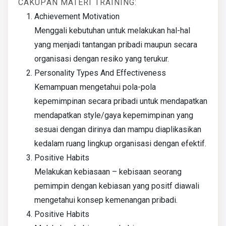
CAKUPAN MATERI TRAINING:
Achievement Motivation
Menggali kebutuhan untuk melakukan hal-hal
yang menjadi tantangan pribadi maupun secara
organisasi dengan resiko yang terukur.
Personality Types And Effectiveness
Kemampuan mengetahui pola-pola
kepemimpinan secara pribadi untuk mendapatkan
mendapatkan style/gaya kepemimpinan yang
sesuai dengan dirinya dan mampu diaplikasikan
kedalam ruang lingkup organisasi dengan efektif.
Positive Habits
Melakukan kebiasaan – kebisaan seorang
pemimpin dengan kebiasan yang positf diawali
mengetahui konsep kemenangan pribadi.
Positive Habits