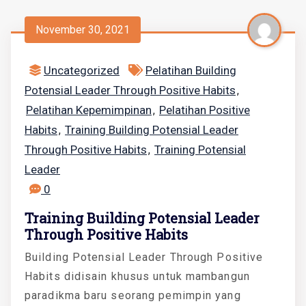
November 30, 2021
Uncategorized
Pelatihan Building
Potensial Leader Through Positive Habits
,
Pelatihan Kepemimpinan
Pelatihan Positive
,
Habits
Training Building Potensial Leader
,
Through Positive Habits
Training Potensial
,
Leader
0
Training Building Potensial Leader
Through Positive Habits
Building Potensial Leader Through Positive
Habits didisain khusus untuk mambangun
paradikma baru seorang pemimpin yang