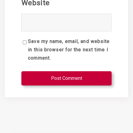
Website
Save my name, email, and website
in this browser for the next time I
comment.