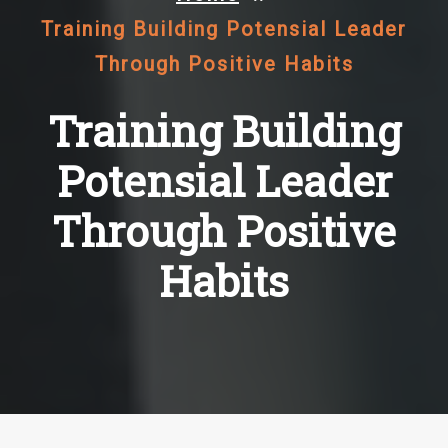
Training Building Potensial Leader
Through Positive Habits
Training Building
Potensial Leader
Through Positive
Habits