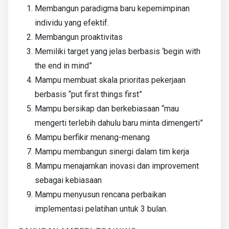
Membangun paradigma baru kepemimpinan
individu yang efektif.
Membangun proaktivitas
Memiliki target yang jelas berbasis ‘begin with
the end in mind”
Mampu membuat skala prioritas pekerjaan
berbasis “put first things first”
Mampu bersikap dan berkebiasaan “mau
mengerti terlebih dahulu baru minta dimengerti”
Mampu berfikir menang-menang
Mampu membangun sinergi dalam tim kerja
Mampu menajamkan inovasi dan improvement
sebagai kebiasaan
Mampu menyusun rencana perbaikan
implementasi pelatihan untuk 3 bulan.