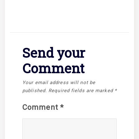
Send your
Comment
Your email address will not be
published.
Required fields are marked
*
Comment
*