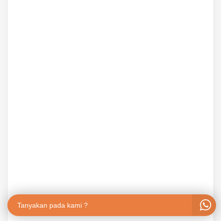
Tanyakan pada kami ?