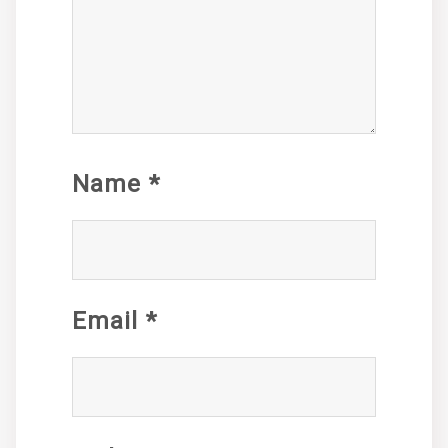
Name
*
Email
*