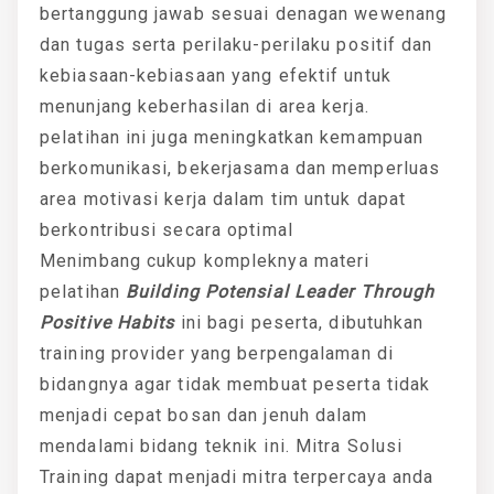
bertanggung jawab sesuai denagan wewenang
dan tugas serta perilaku-perilaku positif dan
kebiasaan-kebiasaan yang efektif untuk
menunjang keberhasilan di area kerja.
pelatihan ini juga meningkatkan kemampuan
berkomunikasi, bekerjasama dan memperluas
area motivasi kerja dalam tim untuk dapat
berkontribusi secara optimal
Menimbang cukup kompleknya materi
pelatihan
Building Potensial Leader Through
Positive Habits
ini bagi peserta, dibutuhkan
training provider yang berpengalaman di
bidangnya agar tidak membuat peserta tidak
menjadi cepat bosan dan jenuh dalam
mendalami bidang teknik ini. Mitra Solusi
Training dapat menjadi mitra terpercaya anda