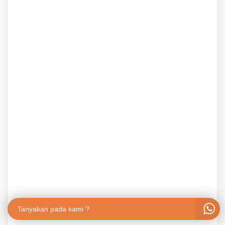
Tanyakan pada kami ?