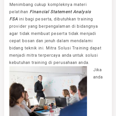
Menimbang cukup kompleknya materi
pelatihan
Financial Statement Analysis
FSA
ini bagi peserta, dibutuhkan training
provider yang berpengalaman di bidangnya
agar tidak membuat peserta tidak menjadi
cepat bosan dan jenuh dalam mendalami
bidang teknik ini. Mitra Solusi Training dapat
menjadi mitra terpercaya anda untuk solusi
kebutuhan training di perusahaan anda.
Jika
anda