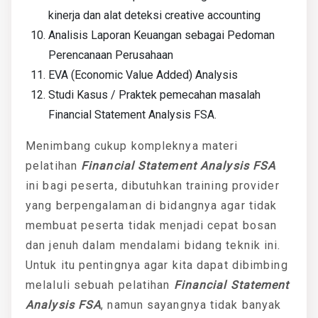
kinerja dan alat deteksi creative accounting
Analisis Laporan Keuangan sebagai Pedoman
Perencanaan Perusahaan
EVA (Economic Value Added) Analysis
Studi Kasus / Praktek pemecahan masalah
Financial Statement Analysis FSA.
Menimbang cukup kompleknya materi
pelatihan
Financial Statement Analysis FSA
ini bagi peserta, dibutuhkan training provider
yang berpengalaman di bidangnya agar tidak
membuat peserta tidak menjadi cepat bosan
dan jenuh dalam mendalami bidang teknik ini.
Untuk itu pentingnya agar kita dapat dibimbing
melaluli sebuah pelatihan
Financial Statement
Analysis FSA
, namun sayangnya tidak banyak