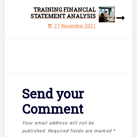
TRAINING FINANCIAL
STATEMENT ANALYSIS
21 November 2021
Send your
Comment
Your email address will not be
published.
Required fields are marked
*