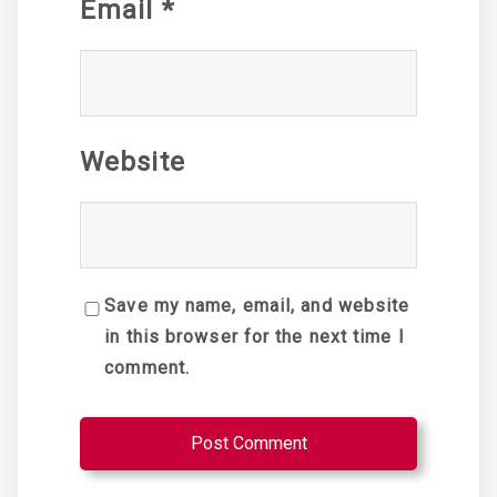
Email
*
Website
Save my name, email, and website
in this browser for the next time I
comment.