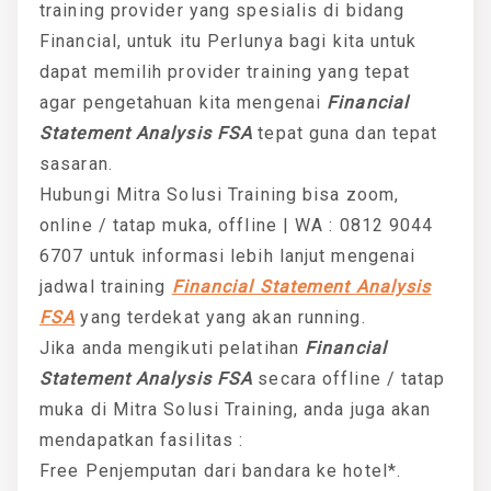
training provider yang spesialis di bidang
Financial, untuk itu Perlunya bagi kita untuk
dapat memilih provider training yang tepat
agar pengetahuan kita mengenai
Financial
Statement Analysis FSA
tepat guna dan tepat
sasaran.
Hubungi Mitra Solusi Training bisa zoom,
online / tatap muka, offline | WA : 0812 9044
6707 untuk informasi lebih lanjut mengenai
jadwal training
Financial Statement Analysis
FSA
yang terdekat yang akan running.
Jika anda mengikuti pelatihan
Financial
Statement Analysis FSA
secara offline / tatap
muka di Mitra Solusi Training, anda juga akan
mendapatkan fasilitas :
Free Penjemputan dari bandara ke hotel*.