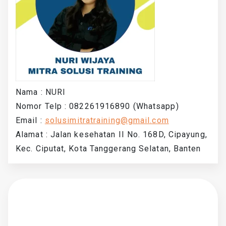
Nama : NURI
Nomor Telp : 082261916890 (Whatsapp)
Email :
solusimitratraining@gmail.com
Alamat : Jalan kesehatan II No. 168D, Cipayung,
Kec. Ciputat, Kota Tanggerang Selatan, Banten