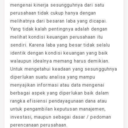
mengenai kinerja sesungguhnya dari satu
perusahaan tidak cukup hanya dengan
melihatnya dari besaran laba yang dicapai.
Yang tidak kalah pentingnya adalah dengan
melihat kondisi keuangan perusahaan itu
sendiri. Karena laba yang besar tidak selalu
identik dengan kondisi keuangan yang baik
walaupun idealnya memang harus demikian.
Untuk mengetahui keadaan yang sesungguhnya
diperlukan suatu analisa yang mampu
menyajikan informasi atau data mengenai
berbagai aspek yang diperlukan baik dalam
rangka efisiensi pendayagunaan dana atau
untuk pengambilan keputusan manajemen,
investasi, maupun sebagai dasar / pedoman
perencanaan perusahaan.