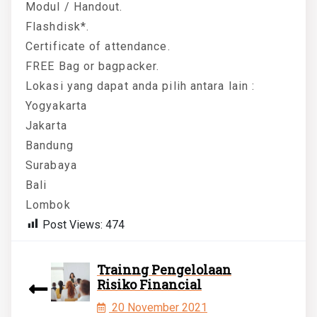
Modul / Handout.
Flashdisk*.
Certificate of attendance.
FREE Bag or bagpacker.
Lokasi yang dapat anda pilih antara lain :
Yogyakarta
Jakarta
Bandung
Surabaya
Bali
Lombok
Post Views:
474
Trainng Pengelolaan
Risiko Financial
20 November 2021