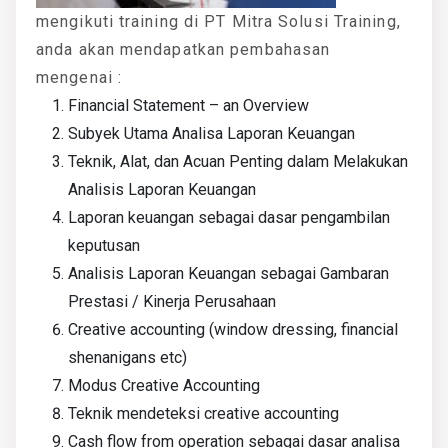
mengikuti training di PT Mitra Solusi Training,
anda akan mendapatkan pembahasan
mengenai :
Financial Statement – an Overview
Subyek Utama Analisa Laporan Keuangan
Teknik, Alat, dan Acuan Penting dalam Melakukan
Analisis Laporan Keuangan
Laporan keuangan sebagai dasar pengambilan
keputusan
Analisis Laporan Keuangan sebagai Gambaran
Prestasi / Kinerja Perusahaan
Creative accounting (window dressing, financial
shenanigans etc)
Modus Creative Accounting
Teknik mendeteksi creative accounting
Cash flow from operation sebagai dasar analisa