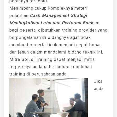
perannya tersebut.
Menimbang cukup kompleknya materi
pelatihan
Cash Management Strategi
Meningkatkan Laba dan Performa Bank
ini
bagi peserta, dibutuhkan training provider yang
berpengalaman di bidangnya agar tidak
membuat peserta tidak menjadi cepat bosan
dan jenuh dalam mendalami bidang teknik ini.
Mitra Solusi Training dapat menjadi mitra
terpercaya anda untuk solusi kebutuhan
training di perusahaan anda.
Jika
anda