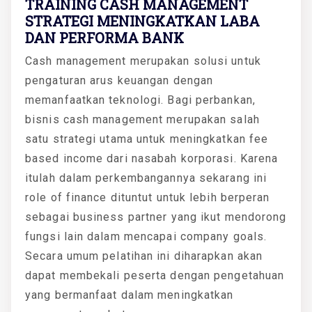
TRAINING CASH MANAGEMENT
STRATEGI MENINGKATKAN LABA
DAN PERFORMA BANK
Cash management merupakan solusi untuk
pengaturan arus keuangan dengan
memanfaatkan teknologi. Bagi perbankan,
bisnis cash management merupakan salah
satu strategi utama untuk meningkatkan fee
based income dari nasabah korporasi. Karena
itulah dalam perkembangannya sekarang ini
role of finance dituntut untuk lebih berperan
sebagai business partner yang ikut mendorong
fungsi lain dalam mencapai company goals.
Secara umum pelatihan ini diharapkan akan
dapat membekali peserta dengan pengetahuan
yang bermanfaat dalam meningkatkan