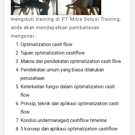
mengikuti training di PT Mitra Solusi Training,
anda akan mendapatkan pembahasan
mengenai :
Optimalization cash flow
Tujuan optimalization cashflow
Makna dan pendekatan optimalization cash flow
Pendekatan umum yang biasa dilakukan
perusahaan
Keterkaitan fungsi dalam optimalization cash
flow
Prinsip, teknik dan aplikasi optimalization cash
flow
Kondisi undermanaged cashflow timeline
5 konsep dan aplikasi optimalization cashflow