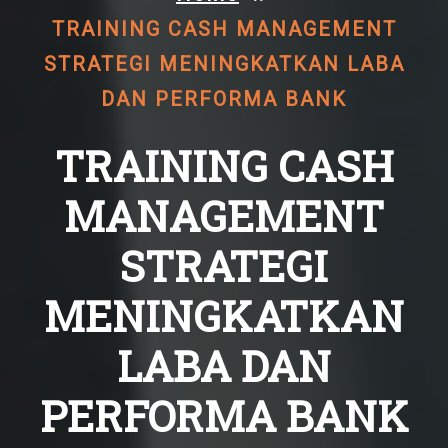
TRAINING CASH MANAGEMENT
STRATEGI MENINGKATKAN LABA
DAN PERFORMA BANK
TRAINING CASH
MANAGEMENT
STRATEGI
MENINGKATKAN
LABA DAN
PERFORMA BANK