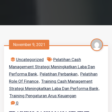
November 9, 2021
Uncategorized
Pelatihan Cash
Management Strategi Meningkatkan Laba Dan
Performa Bank
Pelatihan Perbankan
Pelatihan
,
,
Role Of Finance
Training Cash Management
,
Strategi Meningkatkan Laba Dan Performa Bank
,
Training Pengaturan Arus Keuangan
0