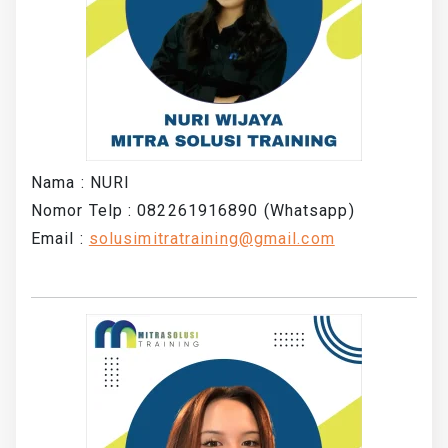
Nama : NURI
Nomor Telp : 082261916890 (Whatsapp)
Email :
solusimitratraining@gmail.com