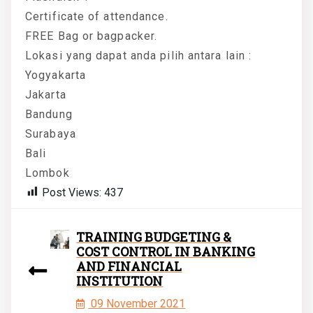
Certificate of attendance.
FREE Bag or bagpacker.
Lokasi yang dapat anda pilih antara lain :
Yogyakarta
Jakarta
Bandung
Surabaya
Bali
Lombok
Post Views:
437
TRAINING BUDGETING &
COST CONTROL IN BANKING
AND FINANCIAL
INSTITUTION
09 November 2021