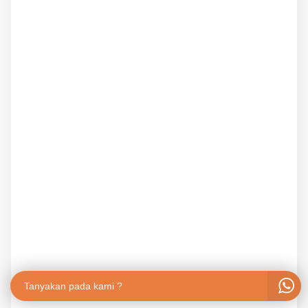
Tanyakan pada kami ?