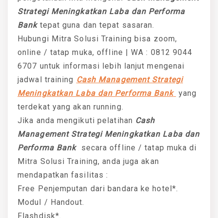
Strategi Meningkatkan Laba dan Performa
Bank
tepat guna dan tepat sasaran.
Hubungi Mitra Solusi Training bisa zoom,
online / tatap muka, offline | WA : 0812 9044
6707 untuk informasi lebih lanjut mengenai
jadwal training
Cash Management Strategi
Meningkatkan Laba dan Performa Bank
yang
terdekat yang akan running.
Jika anda mengikuti pelatihan
Cash
Management Strategi Meningkatkan Laba dan
Performa Bank
secara offline / tatap muka di
Mitra Solusi Training, anda juga akan
mendapatkan fasilitas :
Free Penjemputan dari bandara ke hotel*.
Modul / Handout.
Flashdisk*.