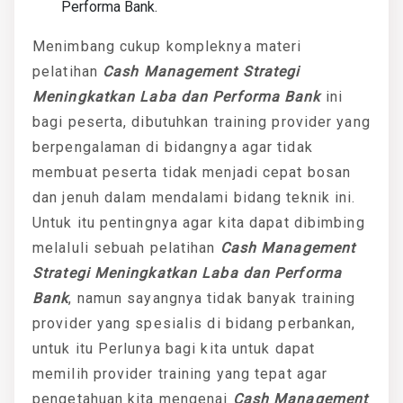
Performa Bank.
Menimbang cukup kompleknya materi
pelatihan
Cash Management Strategi
Meningkatkan Laba dan Performa Bank
ini
bagi peserta, dibutuhkan training provider yang
berpengalaman di bidangnya agar tidak
membuat peserta tidak menjadi cepat bosan
dan jenuh dalam mendalami bidang teknik ini.
Untuk itu pentingnya agar kita dapat dibimbing
melaluli sebuah pelatihan
Cash Management
Strategi Meningkatkan Laba dan Performa
Bank
, namun sayangnya tidak banyak training
provider yang spesialis di bidang perbankan,
untuk itu Perlunya bagi kita untuk dapat
memilih provider training yang tepat agar
pengetahuan kita mengenai
Cash Management