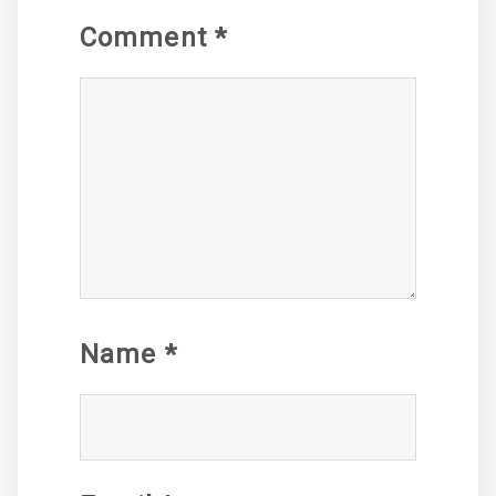
Comment
*
Name
*