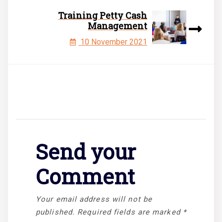
Training Petty Cash
Management
10 November 2021
Send your
Comment
Your email address will not be
published.
Required fields are marked
*