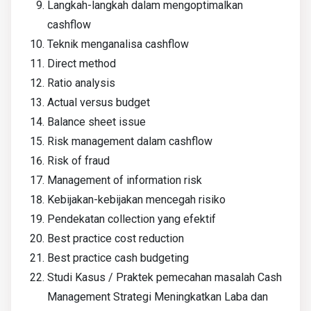
Langkah-langkah dalam mengoptimalkan
cashflow
Teknik menganalisa cashflow
Direct method
Ratio analysis
Actual versus budget
Balance sheet issue
Risk management dalam cashflow
Risk of fraud
Management of information risk
Kebijakan-kebijakan mencegah risiko
Pendekatan collection yang efektif
Best practice cost reduction
Best practice cash budgeting
Studi Kasus / Praktek pemecahan masalah Cash
Management Strategi Meningkatkan Laba dan