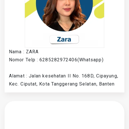
Nama : ZARA
Nomor Telp : 6285282972406(Whatsapp)
Alamat : Jalan kesehatan II No. 168D, Cipayung,
Kec. Ciputat, Kota Tanggerang Selatan, Banten