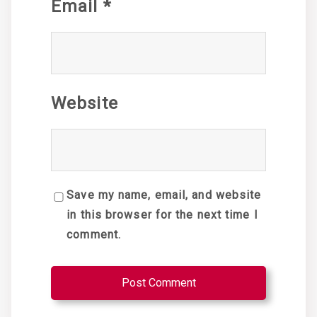
Email
*
Website
Save my name, email, and website
in this browser for the next time I
comment.