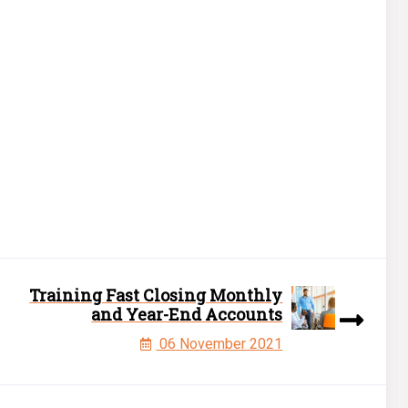
Training Fast Closing Monthly
and Year-End Accounts
06 November 2021