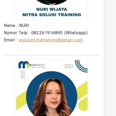
Nama : NURI
Nomor Telp : 082261916890 (Whatsapp)
Email :
solusimitratraining@gmail.com