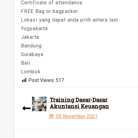
Certificate of attendance.
FREE Bag or bagpacker.
Lokasi yang dapat anda pilih antara lain :
Yogyakarta
Jakarta
Bandung
Surabaya
Bali
Lombok
Post Views:
517
Training Dasar-Dasar
Akuntansi Keuangan
05 November 2021