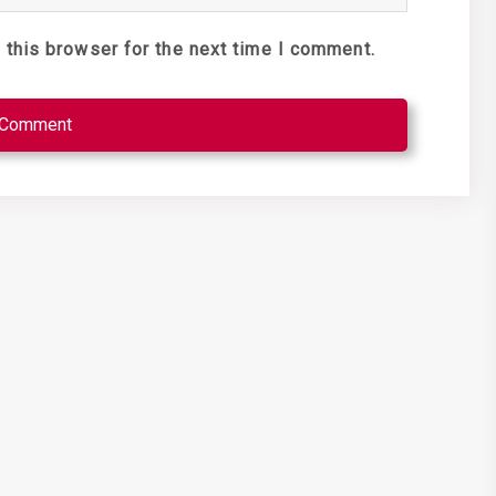
 this browser for the next time I comment.