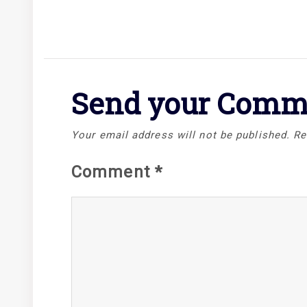
Send your Comm
Your email address will not be published.
Re
Comment
*