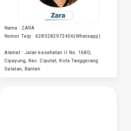
Nama : ZARA
Nomor Telp : 6285282972406(Whatsapp)
Alamat : Jalan kesehatan II No. 168D,
Cipayung, Kec. Ciputat, Kota Tanggerang
Selatan, Banten