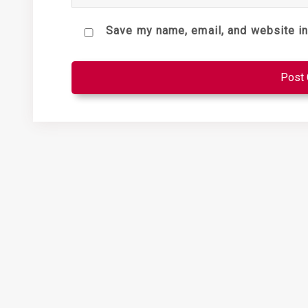
Save my name, email, and website in