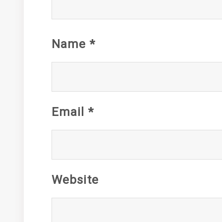
Name
*
Email
*
Website