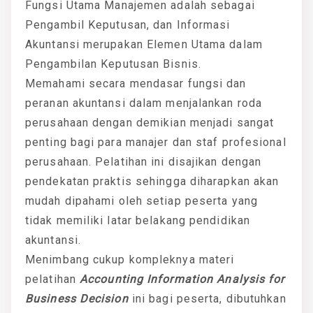
Fungsi Utama Manajemen adalah sebagai
Pengambil Keputusan, dan Informasi
Akuntansi merupakan Elemen Utama dalam
Pengambilan Keputusan Bisnis.
Memahami secara mendasar fungsi dan
peranan akuntansi dalam menjalankan roda
perusahaan dengan demikian menjadi sangat
penting bagi para manajer dan staf profesional
perusahaan. Pelatihan ini disajikan dengan
pendekatan praktis sehingga diharapkan akan
mudah dipahami oleh setiap peserta yang
tidak memiliki latar belakang pendidikan
akuntansi.
Menimbang cukup kompleknya materi
pelatihan
Accounting Information Analysis for
Business Decision
ini bagi peserta, dibutuhkan