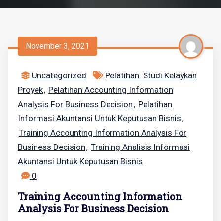
November 3, 2021
Uncategorized
Pelatihan Studi Kelaykan
Proyek
Pelatihan Accounting Information
,
Analysis For Business Decision
Pelatihan
,
Informasi Akuntansi Untuk Keputusan Bisnis
,
Training Accounting Information Analysis For
Business Decision
Training Analisis Informasi
,
Akuntansi Untuk Keputusan Bisnis
0
Training Accounting Information
Analysis For Business Decision