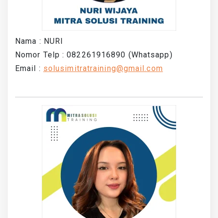
Nama : NURI
Nomor Telp : 082261916890 (Whatsapp)
Email :
solusimitratraining@gmail.com