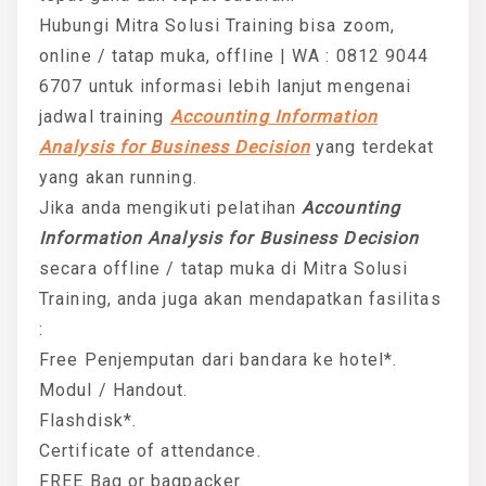
Hubungi Mitra Solusi Training bisa zoom,
online / tatap muka, offline | WA : 0812 9044
6707 untuk informasi lebih lanjut mengenai
jadwal training
Accounting Information
Analysis for Business Decision
yang terdekat
yang akan running.
Jika anda mengikuti pelatihan
Accounting
Information Analysis for Business Decision
secara offline / tatap muka di Mitra Solusi
Training, anda juga akan mendapatkan fasilitas
:
Free Penjemputan dari bandara ke hotel*.
Modul / Handout.
Flashdisk*.
Certificate of attendance.
FREE Bag or bagpacker.