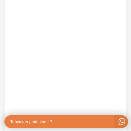
Tanyakan pada kami ?