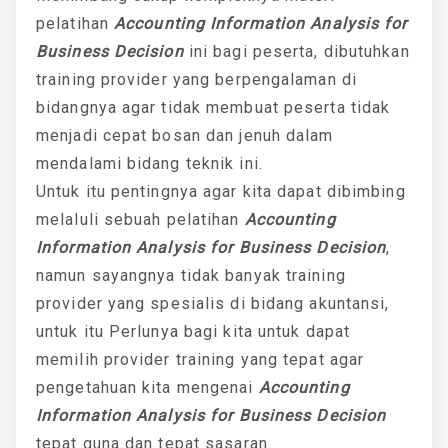
pelatihan
Accounting Information Analysis for
Business Decision
ini bagi peserta, dibutuhkan
training provider yang berpengalaman di
bidangnya agar tidak membuat peserta tidak
menjadi cepat bosan dan jenuh dalam
mendalami bidang teknik ini.
Untuk itu pentingnya agar kita dapat dibimbing
melaluli sebuah pelatihan
Accounting
Information Analysis for Business Decision
,
namun sayangnya tidak banyak training
provider yang spesialis di bidang akuntansi,
untuk itu Perlunya bagi kita untuk dapat
memilih provider training yang tepat agar
pengetahuan kita mengenai
Accounting
Information Analysis for Business Decision
tepat guna dan tepat sasaran.