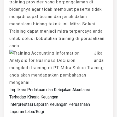
training provider yang berpengalaman di
bidangnya agar tidak membuat peserta tidak
menjadi cepat bosan dan jenuh dalam
mendalami bidang teknik ini. Mitra Solusi
Training dapat menjadi mitra terpercaya anda
untuk solusi kebutuhan training di perusahaan
anda.
Jika
anda
mengikuti training di PT Mitra Solusi Training,
anda akan mendapatkan pembahasan
mengenai :
Implikasi Perlakuan dan Kebijakan Akuntansi
Terhadap Kinerja Keuangan
Interprestasi Laporan Keuangan Perusahaan
Laporan Laba/Rugi