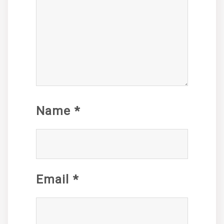
Name
*
Email
*