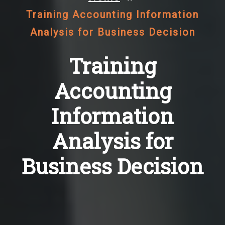
Training Accounting Information
Analysis for Business Decision
Training
Accounting
Information
Analysis for
Business Decision