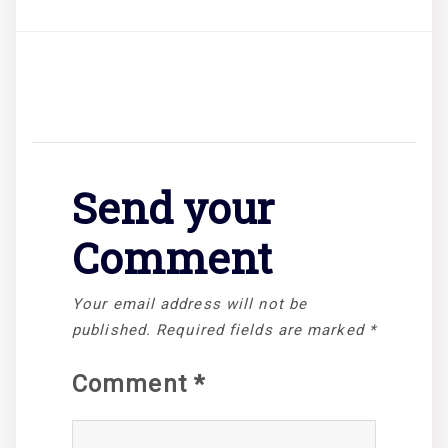
Send your
Comment
Your email address will not be
published.
Required fields are marked
*
Comment
*