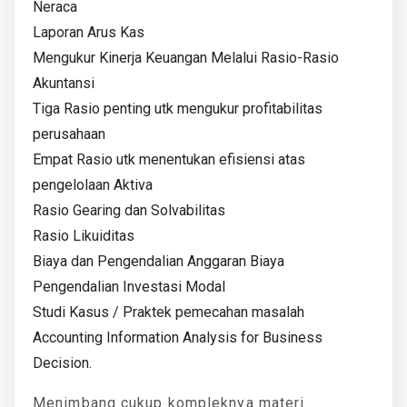
Neraca
Laporan Arus Kas
Mengukur Kinerja Keuangan Melalui Rasio-Rasio
Akuntansi
Tiga Rasio penting utk mengukur profitabilitas
perusahaan
Empat Rasio utk menentukan efisiensi atas
pengelolaan Aktiva
Rasio Gearing dan Solvabilitas
Rasio Likuiditas
Biaya dan Pengendalian Anggaran Biaya
Pengendalian Investasi Modal
Studi Kasus / Praktek pemecahan masalah
Accounting Information Analysis for Business
Decision.
Menimbang cukup kompleknya materi