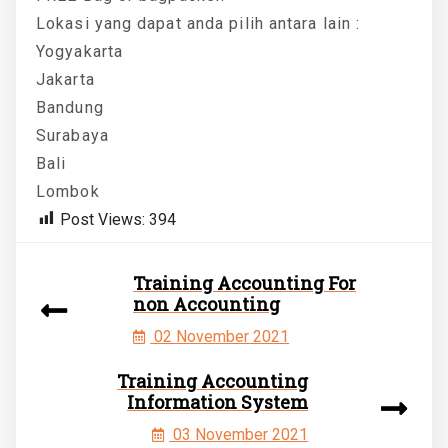
Lokasi yang dapat anda pilih antara lain :
Yogyakarta
Jakarta
Bandung
Surabaya
Bali
Lombok
Post Views:
394
Training Accounting For
non Accounting
02 November 2021
Training Accounting
Information System
03 November 2021