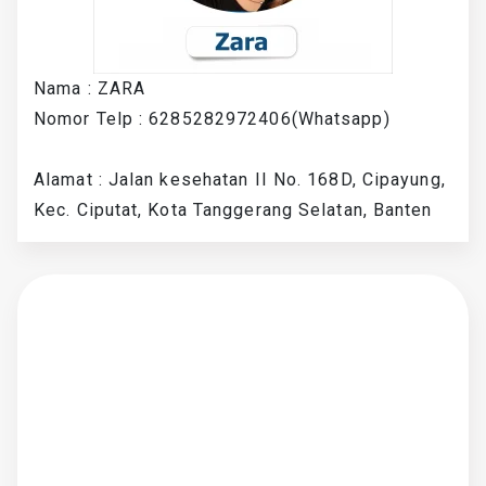
Nama : ZARA
Nomor Telp : 6285282972406(Whatsapp)
Alamat : Jalan kesehatan II No. 168D, Cipayung,
Kec. Ciputat, Kota Tanggerang Selatan, Banten