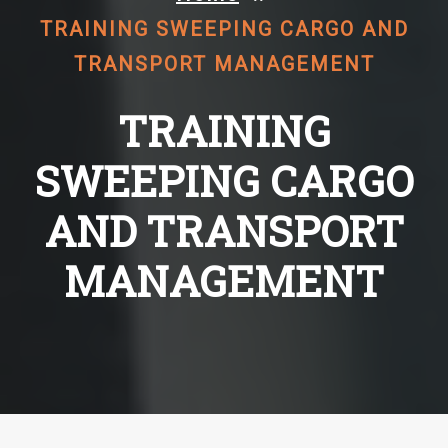
TRAINING SWEEPING CARGO AND
TRANSPORT MANAGEMENT
TRAINING
SWEEPING CARGO
AND TRANSPORT
MANAGEMENT