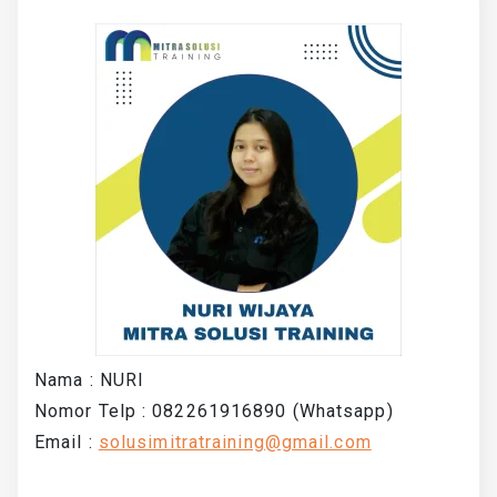
Nama : NURI
Nomor Telp : 082261916890 (Whatsapp)
Email :
solusimitratraining@gmail.com