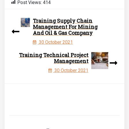
Post Views:
414
Training Supply Chain
Management For Mining
And Oil & Gas Company
30 October 2021
Training Technical Project
Management
30 October 2021