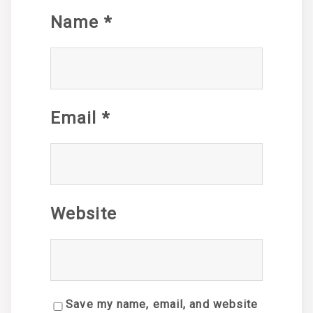
Name
*
Email
*
Website
Save my name, email, and website