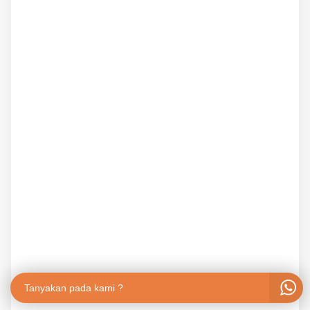
Tanyakan pada kami ?