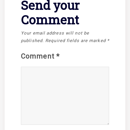
Send your
Comment
Your email address will not be
published.
Required fields are marked
*
Comment
*