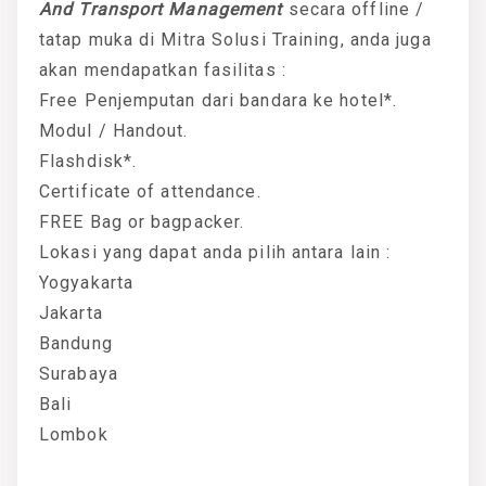
And Transport Management
secara offline /
tatap muka di Mitra Solusi Training, anda juga
akan mendapatkan fasilitas :
Free Penjemputan dari bandara ke hotel*.
Modul / Handout.
Flashdisk*.
Certificate of attendance.
FREE Bag or bagpacker.
Lokasi yang dapat anda pilih antara lain :
Yogyakarta
Jakarta
Bandung
Surabaya
Bali
Lombok