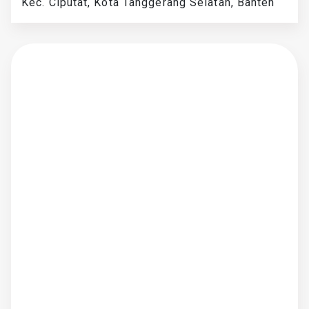
Kec. Ciputat, Kota Tanggerang Selatan, Banten