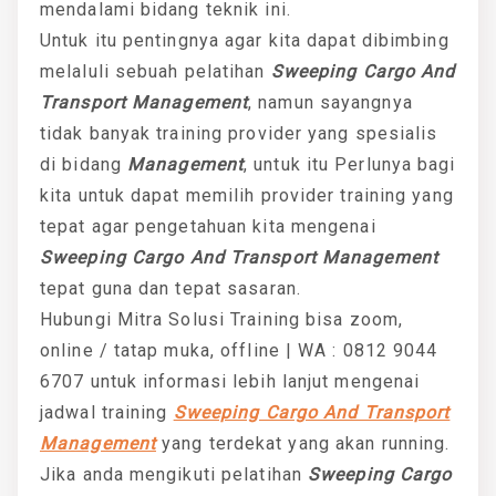
mendalami bidang teknik ini.
Untuk itu pentingnya agar kita dapat dibimbing
melaluli sebuah pelatihan
Sweeping Cargo And
Transport Management
, namun sayangnya
tidak banyak training provider yang spesialis
di bidang
Management
, untuk itu Perlunya bagi
kita untuk dapat memilih provider training yang
tepat agar pengetahuan kita mengenai
Sweeping Cargo And Transport Management
tepat guna dan tepat sasaran.
Hubungi Mitra Solusi Training bisa zoom,
online / tatap muka, offline | WA : 0812 9044
6707 untuk informasi lebih lanjut mengenai
jadwal training
Sweeping Cargo And Transport
Management
yang terdekat yang akan running.
Jika anda mengikuti pelatihan
Sweeping Cargo