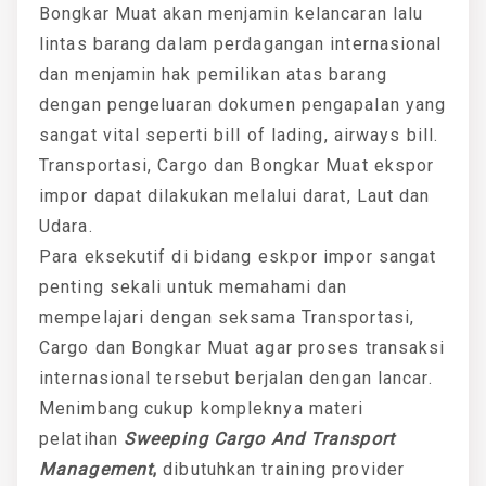
Bongkar Muat akan menjamin kelancaran lalu
lintas barang dalam perdagangan internasional
dan menjamin hak pemilikan atas barang
dengan pengeluaran dokumen pengapalan yang
sangat vital seperti bill of lading, airways bill.
Transportasi, Cargo dan Bongkar Muat ekspor
impor dapat dilakukan melalui darat, Laut dan
Udara.
Para eksekutif di bidang eskpor impor sangat
penting sekali untuk memahami dan
mempelajari dengan seksama Transportasi,
Cargo dan Bongkar Muat agar proses transaksi
internasional tersebut berjalan dengan lancar.
Menimbang cukup kompleknya materi
pelatihan
Sweeping Cargo And Transport
Management
,
dibutuhkan training provider