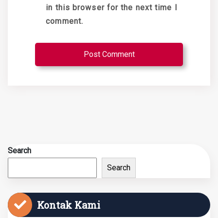
in this browser for the next time I
comment.
Search
Search
Kontak Kami