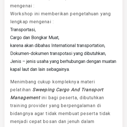
mengenai :
Workshop ini memberikan pengetahuan yang
lengkap mengenai :
Transportasi,
Cargo dan Bongkar Muat,
karena akan dibahas International transportation,
Dokumen-dokumen transpotasi yang dibutuhkan,
Jenis – jenis usaha yang berhubungan dengan muatan
kapal laut dan lain sebagainya.
Menimbang cukup kompleknya materi
pelatihan
Sweeping Cargo And Transport
Management
ini bagi peserta, dibutuhkan
training provider yang berpengalaman di
bidangnya agar tidak membuat peserta tidak
menjadi cepat bosan dan jenuh dalam