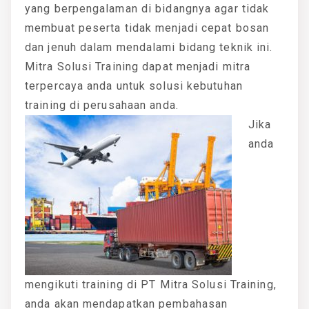
yang berpengalaman di bidangnya agar tidak
membuat peserta tidak menjadi cepat bosan
dan jenuh dalam mendalami bidang teknik ini.
Mitra Solusi Training dapat menjadi mitra
terpercaya anda untuk solusi kebutuhan
training di perusahaan anda.
Jika
anda
mengikuti training di PT Mitra Solusi Training,
anda akan mendapatkan pembahasan