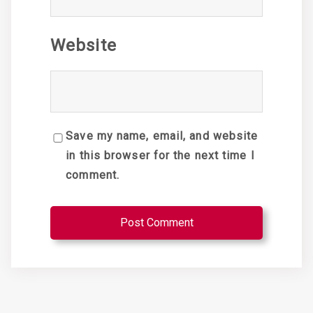
Website
Save my name, email, and website
in this browser for the next time I
comment.