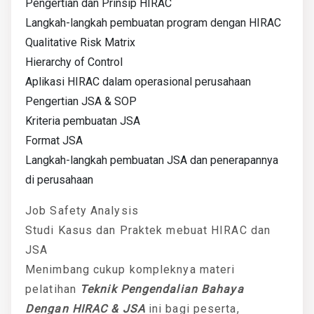
Pengertian dan Prinsip HIRAC
Langkah-langkah pembuatan program dengan HIRAC
Qualitative Risk Matrix
Hierarchy of Control
Aplikasi HIRAC dalam operasional perusahaan
Pengertian JSA & SOP
Kriteria pembuatan JSA
Format JSA
Langkah-langkah pembuatan JSA dan penerapannya
di perusahaan
Job Safety Analysis
Studi Kasus dan Praktek mebuat HIRAC dan
JSA
Menimbang cukup kompleknya materi
pelatihan
Teknik Pengendalian Bahaya
Dengan HIRAC & JSA
ini bagi peserta,