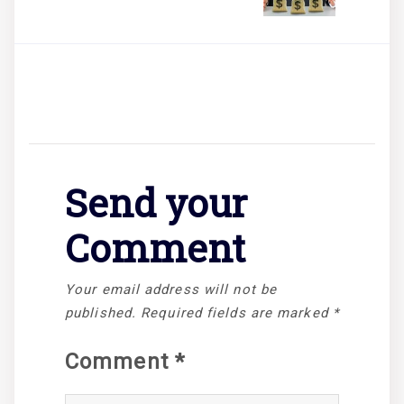
Send your
Comment
Your email address will not be
published.
Required fields are marked
*
Comment
*