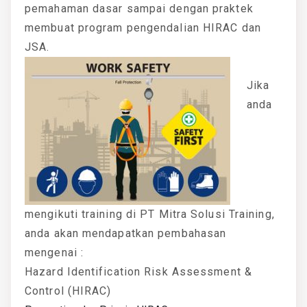
pemahaman dasar sampai dengan praktek
membuat program pengendalian HIRAC dan
JSA.
Jika
anda
mengikuti training di PT Mitra Solusi Training,
anda akan mendapatkan pembahasan
mengenai :
Hazard Identification Risk Assessment &
Control (HIRAC)