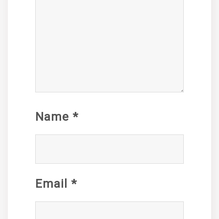
Name
*
Email
*