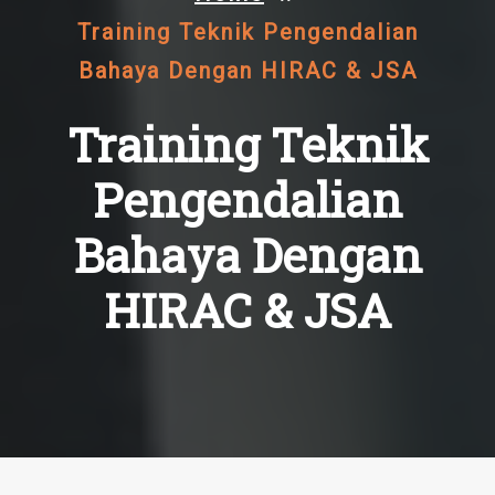
Training Teknik Pengendalian
Bahaya Dengan HIRAC & JSA
Training Teknik
Pengendalian
Bahaya Dengan
HIRAC & JSA