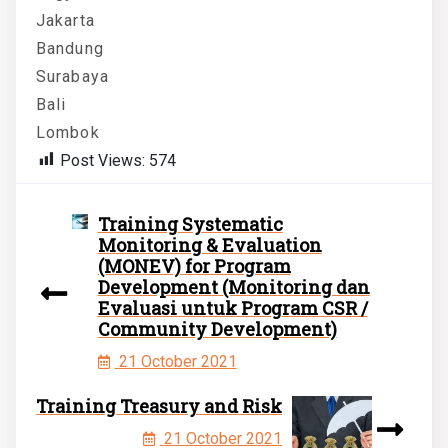
Jakarta
Bandung
Surabaya
Bali
Lombok
Post Views:
574
Training Systematic
Monitoring & Evaluation
(MONEV) for Program
Development (Monitoring dan
Evaluasi untuk Program CSR /
Community Development)
21 October 2021
Training Treasury and Risk
21 October 2021