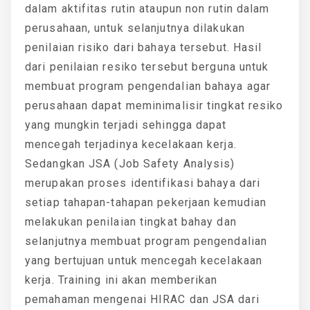
dalam aktifitas rutin ataupun non rutin dalam
perusahaan, untuk selanjutnya dilakukan
penilaian risiko dari bahaya tersebut. Hasil
dari penilaian resiko tersebut berguna untuk
membuat program pengendalian bahaya agar
perusahaan dapat meminimalisir tingkat resiko
yang mungkin terjadi sehingga dapat
mencegah terjadinya kecelakaan kerja.
Sedangkan JSA (Job Safety Analysis)
merupakan proses identifikasi bahaya dari
setiap tahapan-tahapan pekerjaan kemudian
melakukan penilaian tingkat bahay dan
selanjutnya membuat program pengendalian
yang bertujuan untuk mencegah kecelakaan
kerja. Training ini akan memberikan
pemahaman mengenai HIRAC dan JSA dari