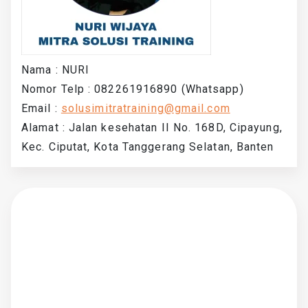
Nama : NURI
Nomor Telp : 082261916890 (Whatsapp)
Email :
solusimitratraining@gmail.com
Alamat : Jalan kesehatan II No. 168D, Cipayung,
Kec. Ciputat, Kota Tanggerang Selatan, Banten