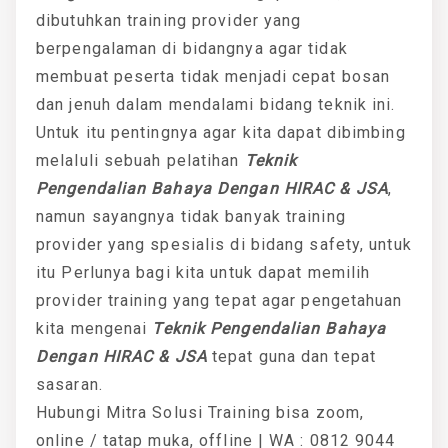
dibutuhkan training provider yang
berpengalaman di bidangnya agar tidak
membuat peserta tidak menjadi cepat bosan
dan jenuh dalam mendalami bidang teknik ini.
Untuk itu pentingnya agar kita dapat dibimbing
melaluli sebuah pelatihan
Teknik
Pengendalian Bahaya Dengan HIRAC & JSA
,
namun sayangnya tidak banyak training
provider yang spesialis di bidang safety, untuk
itu Perlunya bagi kita untuk dapat memilih
provider training yang tepat agar pengetahuan
kita mengenai
Teknik Pengendalian Bahaya
Dengan HIRAC & JSA
tepat guna dan tepat
sasaran.
Hubungi Mitra Solusi Training bisa zoom,
online / tatap muka, offline | WA : 0812 9044