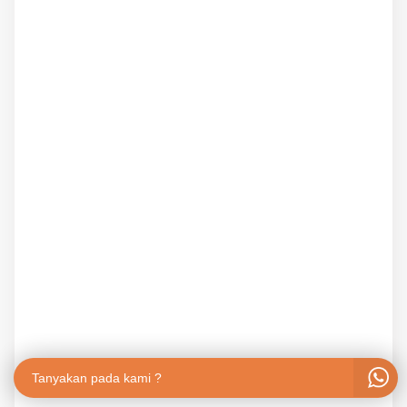
Tanyakan pada kami ?