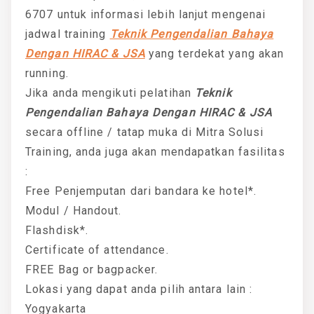
6707 untuk informasi lebih lanjut mengenai
jadwal training
Teknik Pengendalian Bahaya
Dengan HIRAC & JSA
yang terdekat yang akan
running.
Jika anda mengikuti pelatihan
Teknik
Pengendalian Bahaya Dengan HIRAC & JSA
secara offline / tatap muka di Mitra Solusi
Training, anda juga akan mendapatkan fasilitas
:
Free Penjemputan dari bandara ke hotel*.
Modul / Handout.
Flashdisk*.
Certificate of attendance.
FREE Bag or bagpacker.
Lokasi yang dapat anda pilih antara lain :
Yogyakarta