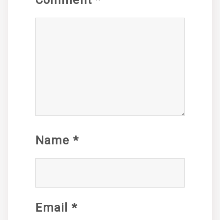
Name
*
Email
*