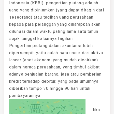
Indonesia (KBBI), pengertian piutang adalah
uang yang dipinjamkan (yang dapat ditagih dari
seseorang) atau tagihan uang perusahaan
kepada para pelanggan yang diharapkan akan
dilunasi dalam waktu paling lama satu tahun
sejak tanggal keluarnya tagihan.
Pengertian piutang dalam akuntansi lebih
dipersempit, yaitu salah satu unsur dari aktiva
lancar (aset ekonomi yang mudah dicairkan)
dalam neraca perusahaan, yang timbul akibat
adanya penjualan barang, jasa atau pemberian
kredit terhadap debitur, yang pada umumnya
diberikan tempo 30 hingga 90 hari untuk
pembayarannya.
Jika