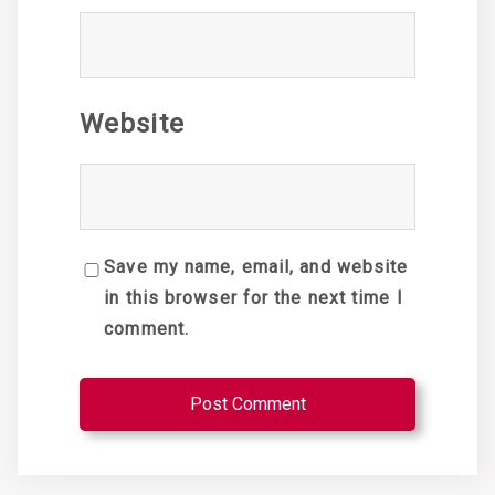
Website
Save my name, email, and website
in this browser for the next time I
comment.