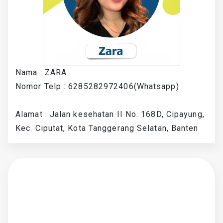
Nama : ZARA
Nomor Telp : 6285282972406(Whatsapp)
Alamat : Jalan kesehatan II No. 168D, Cipayung,
Kec. Ciputat, Kota Tanggerang Selatan, Banten