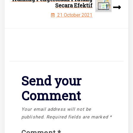
Secara Efektif
21 October 2021
Send your
Comment
Your email address will not be
published.
Required fields are marked
*
Comment
*