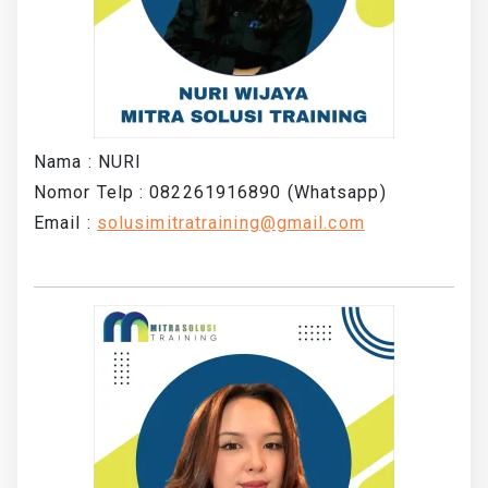
Nama : NURI
Nomor Telp : 082261916890 (Whatsapp)
Email :
solusimitratraining@gmail.com