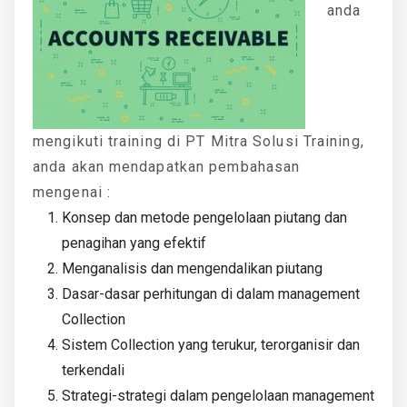
anda
mengikuti training di PT Mitra Solusi Training,
anda akan mendapatkan pembahasan
mengenai :
Konsep dan metode pengelolaan piutang dan
penagihan yang efektif
Menganalisis dan mengendalikan piutang
Dasar-dasar perhitungan di dalam management
Collection
Sistem Collection yang terukur, terorganisir dan
terkendali
Strategi-strategi dalam pengelolaan management