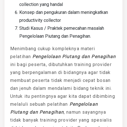
collection yang handal
Konsep dan pengukuran dalam meningkatkan
productivity collector
Studi Kasus / Praktek pemecahan masalah
Pengelolaan Piutang dan Penagihan.
Menimbang cukup kompleknya materi
pelatihan
Pengelolaan Piutang dan Penagihan
ini bagi peserta, dibutuhkan training provider
yang berpengalaman di bidangnya agar tidak
membuat peserta tidak menjadi cepat bosan
dan jenuh dalam mendalami bidang teknik ini.
Untuk itu pentingnya agar kita dapat dibimbing
melaluli sebuah pelatihan
Pengelolaan
Piutang dan Penagihan
, namun sayangnya
tidak banyak training provider yang spesialis