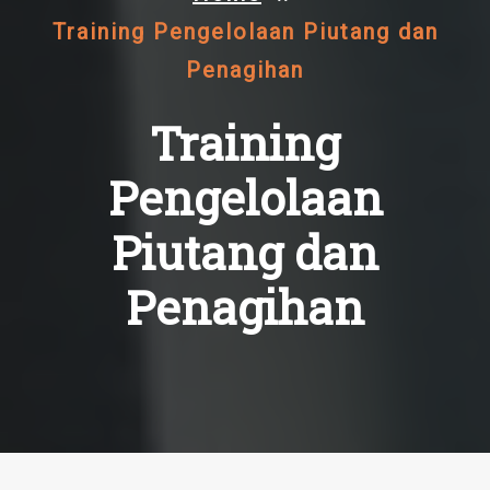
Training Pengelolaan Piutang dan
Penagihan
Training
Pengelolaan
Piutang dan
Penagihan