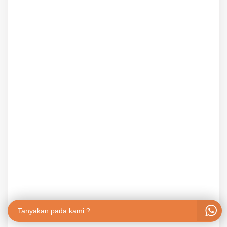
Tanyakan pada kami ?