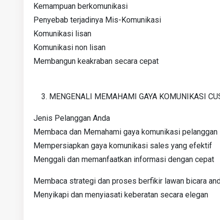
Kemampuan berkomunikasi
Penyebab terjadinya Mis-Komunikasi
Komunikasi lisan
Komunikasi non lisan
Membangun keakraban secara cepat
MENGENALI MEMAHAMI GAYA KOMUNIKASI C
Jenis Pelanggan Anda
Membaca dan Memahami gaya komunikasi pelanggan
Mempersiapkan gaya komunikasi sales yang efektif
Menggali dan memanfaatkan informasi dengan cepat
Membaca strategi dan proses berfikir lawan bicara an
Menyikapi dan menyiasati keberatan secara elegan