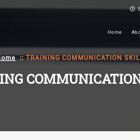
Home
Ab
Home
::
TRAINING COMMUNICATION SKIL
ING COMMUNICATION