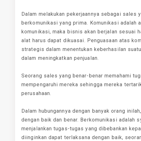
Dalam melakukan pekerjaannya sebagai sales ya
berkomunikasi yang prima. Komunikasi adalah al
komunikasi, maka bisnis akan berjalan sesuai h
alat harus dapat dikuasai. Penguasaan atas ko
strategis dalam menentukan keberhasilan suatu
dalam meningkatkan penjualan.
Seorang sales yang benar-benar memahami tug
mempengaruhi mereka sehingga mereka tertarik
perusahaan.
Dalam hubungannya dengan banyak orang inilah
dengan baik dan benar. Berkomunikasi adalah s
menjalankan tugas-tugas yang dibebankan kepa
diinginkan dapat terlaksana dengan baik, seor