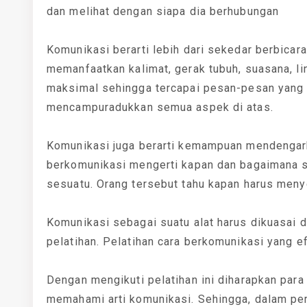
dan melihat dengan siapa dia berhubungan
Komunikasi berarti lebih dari sekedar berbic
memanfaatkan kalimat, gerak tubuh, suasana, l
maksimal sehingga tercapai pesan-pesan yang 
mencampuradukkan semua aspek di atas.
Komunikasi juga berarti kemampuan mendengark
berkomunikasi mengerti kapan dan bagaimana s
sesuatu. Orang tersebut tahu kapan harus meny
Komunikasi sebagai suatu alat harus dikuasai
pelatihan. Pelatihan cara berkomunikasi yang e
Dengan mengikuti pelatihan ini diharapkan para
memahami arti komunikasi. Sehingga, dalam perg