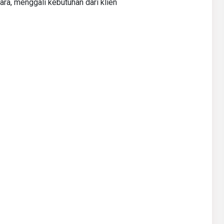
ara, menggali kebutuhan dari klien