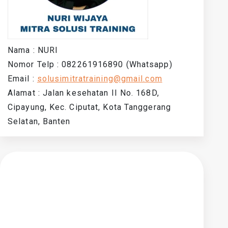
Nama : NURI
Nomor Telp : 082261916890 (Whatsapp)
Email :
solusimitratraining@gmail.com
Alamat : Jalan kesehatan II No. 168D,
Cipayung, Kec. Ciputat, Kota Tanggerang
Selatan, Banten