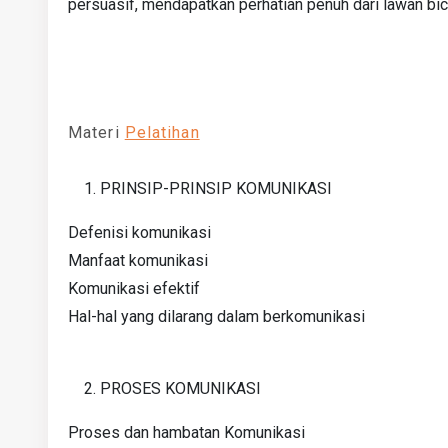
persuasif, mendapatkan perhatian penuh dari lawan bic
Materi
Pelatihan
PRINSIP-PRINSIP KOMUNIKASI
Defenisi komunikasi
Manfaat komunikasi
Komunikasi efektif
Hal-hal yang dilarang dalam berkomunikasi
PROSES KOMUNIKASI
Proses dan hambatan Komunikasi