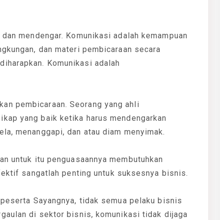
ara dan mendengar. Komunikasi adalah kemampuan
ingkungan, dan materi pembicaraan secara
diharapkan. Komunikasi adalah
an pembicaraan. Seorang yang ahli
ikap yang baik ketika harus mendengarkan
ela, menanggapi, dan atau diam menyimak.
 dan untuk itu penguasaannya membutuhkan
fektif sangatlah penting untuk suksesnya bisnis.
 peserta Sayangnya, tidak semua pelaku bisnis
aulan di sektor bisnis, komunikasi tidak dijaga