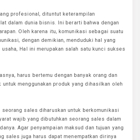
ng profesional, dituntut keterampilan
at dalam dunia bisnis. Ini berarti bahwa dengan
arapan. Oleh karena itu, komunikasi sebagai suatu
munikasi, dengan demikian, menduduki hal yang
 usaha, Hal ini merupakan salah satu kunci sukses
asnya, harus bertemu dengan banyak orang dan
 untuk menggunakan produk yang dihasilkan oleh
, seorang sales diharuskan untuk berkomunikasi
yarat wajib yang dibutuhkan seorang sales dalam
danya. Agar penyampaian maksud dan tujuan yang
ang sales juga harus dapat menempatkan dirinya